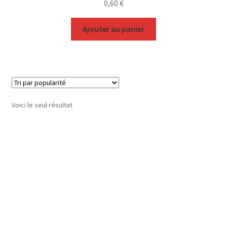
0,60
€
Ajouter au panier
Voici le seul résultat