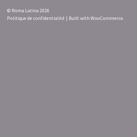
© Roma Latina 2026
Politique de confidentialité
Built with WooCommerce
.