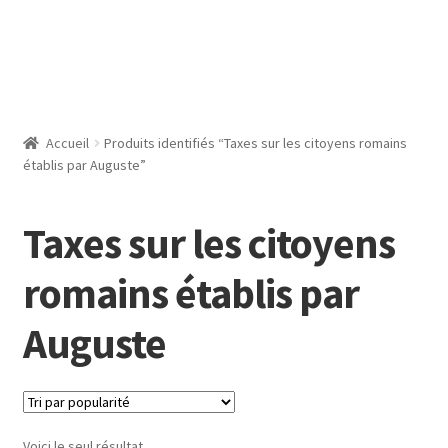
Accueil
Produits identifiés “Taxes sur les citoyens romains
établis par Auguste”
Taxes sur les citoyens
romains établis par
Auguste
Voici le seul résultat