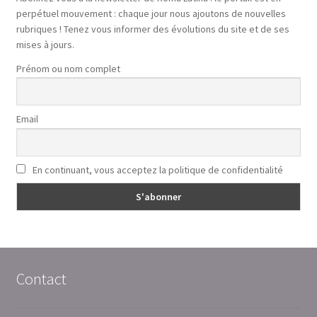
perpétuel mouvement : chaque jour nous ajoutons de nouvelles
rubriques ! Tenez vous informer des évolutions du site et de ses
mises à jours.
Prénom ou nom complet
Email
En continuant, vous acceptez la politique de confidentialité
Contact