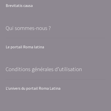
Brevitatis causa
Qui sommes-nous ?
Le portail Roma latina
Conditions générales d’utilisation
L’univers du portail Roma Latina