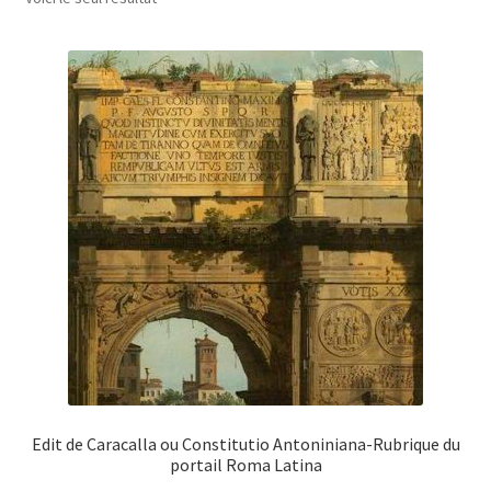
Edit de Caracalla ou Constitutio Antoniniana-Rubrique du
portail Roma Latina