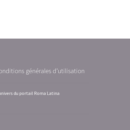
onditions générales d’utilisation
univers du portail Roma Latina