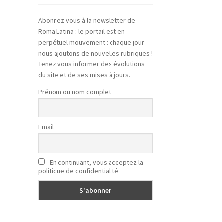
Abonnez vous à la newsletter de
Roma Latina : le portail est en
perpétuel mouvement : chaque jour
nous ajoutons de nouvelles rubriques !
Tenez vous informer des évolutions
du site et de ses mises à jours.
Prénom ou nom complet
Email
En continuant, vous acceptez la
politique de confidentialité