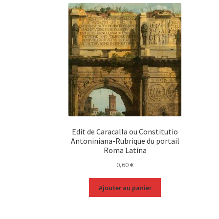
Edit de Caracalla ou Constitutio
Antoniniana-Rubrique du portail
Roma Latina
0,60
€
Ajouter au panier