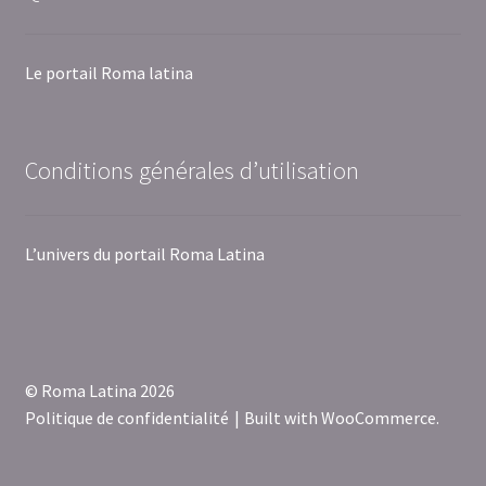
Le portail Roma latina
Conditions générales d’utilisation
L’univers du portail Roma Latina
© Roma Latina 2026
Politique de confidentialité
Built with WooCommerce
.