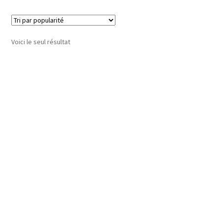
Voici le seul résultat