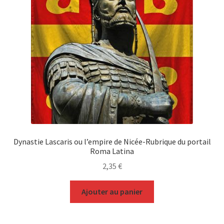
Dynastie Lascaris ou l’empire de Nicée-Rubrique du portail
Roma Latina
2,35
€
Ajouter au panier