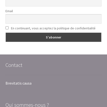
Email
En continuant, vous acceptez la politique de confidentialité
Contact
Brevitatis causa
Qui sommes-nous ?