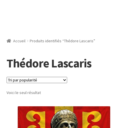
Accueil
Produits identifiés “Thédore Lascaris”
Thédore Lascaris
Voici le seul résultat