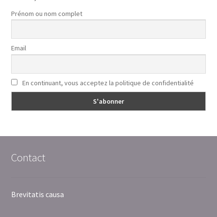
Prénom ou nom complet
Email
En continuant, vous acceptez la politique de confidentialité
Contact
Brevitatis causa