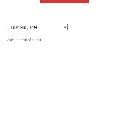
Voici le seul résultat