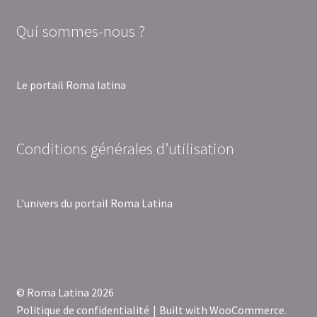
Qui sommes-nous ?
Le portail Roma latina
Conditions générales d’utilisation
L’univers du portail Roma Latina
© Roma Latina 2026
Politique de confidentialité
Built with WooCommerce
.