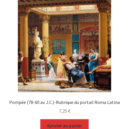
Pompée (78-60 av. J.C.)-Rubrique du portail Roma Latina
7,25
€
Ajouter au panier