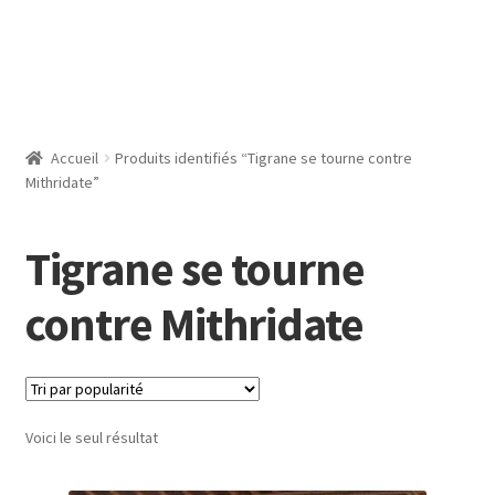
Accueil
Produits identifiés “Tigrane se tourne contre
Mithridate”
Tigrane se tourne
contre Mithridate
Voici le seul résultat