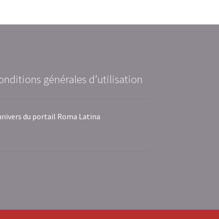
onditions générales d’utilisation
univers du portail Roma Latina