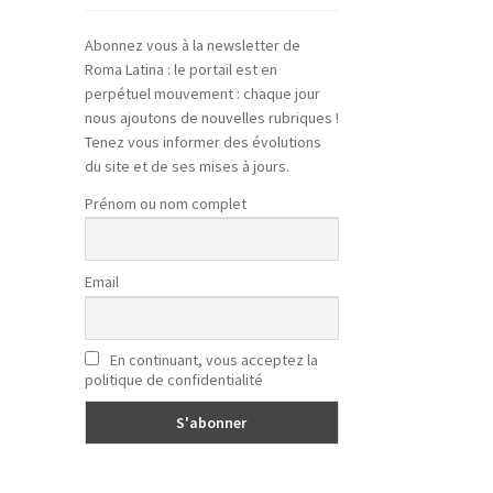
Abonnez vous à la newsletter de
Roma Latina : le portail est en
perpétuel mouvement : chaque jour
nous ajoutons de nouvelles rubriques !
Tenez vous informer des évolutions
du site et de ses mises à jours.
Prénom ou nom complet
Email
En continuant, vous acceptez la
politique de confidentialité