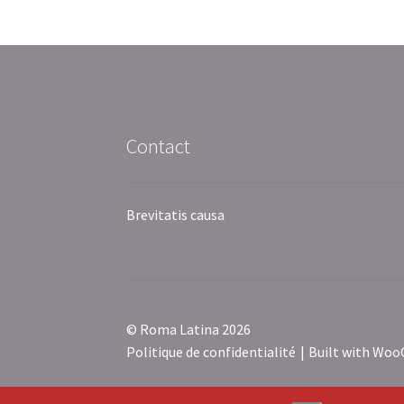
Contact
Brevitatis causa
© Roma Latina 2026
Politique de confidentialité
Built with Wo