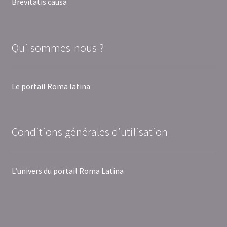
Brevitatis causa
Qui sommes-nous ?
Le portail Roma latina
Conditions générales d’utilisation
L’univers du portail Roma Latina