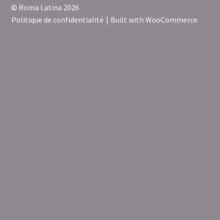
© Roma Latina 2026
Politique de confidentialité
Built with WooCommerce
.