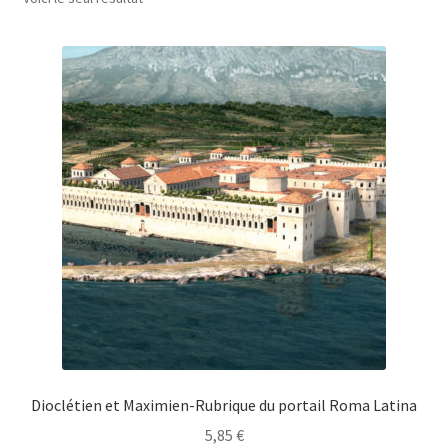
Dioclétien et Maximien-Rubrique du portail Roma Latina
5,85
€