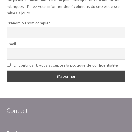
rubriques ! Tenez vous informer des évolutions du site et de ses
mises à jours.
Prénom ou nom complet
Email
En continuant, vous acceptez la politique de confidentialité
Contact