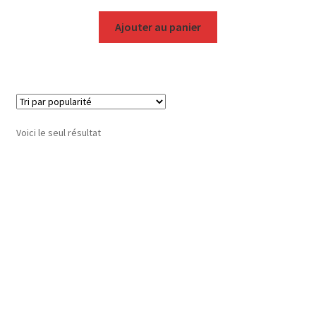
Ajouter au panier
Voici le seul résultat