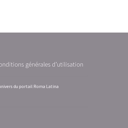
onditions générales d’utilisation
univers du portail Roma Latina