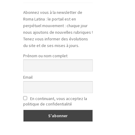
Abonnez vous à la newsletter de
Roma Latina : le portail est en
perpétuel mouvement : chaque jour
nous ajoutons de nouvelles rubriques !
Tenez vous informer des évolutions
du site et de ses mises à jours.
Prénom ou nom complet
Email
En continuant, vous acceptez la
politique de confidentialité