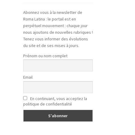
Abonnez vous à la newsletter de
Roma Latina : le portail est en
perpétuel mouvement : chaque jour
nous ajoutons de nouvelles rubriques !
Tenez vous informer des évolutions
du site et de ses mises à jours.
Prénom ou nom complet
Email
En continuant, vous acceptez la
politique de confidentialité