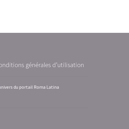
onditions générales d’utilisation
univers du portail Roma Latina