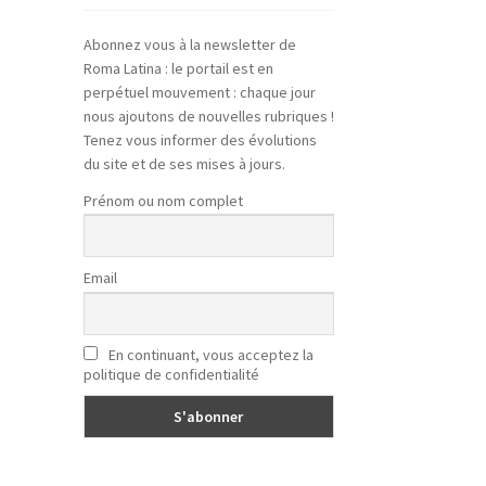
Abonnez vous à la newsletter de
Roma Latina : le portail est en
perpétuel mouvement : chaque jour
nous ajoutons de nouvelles rubriques !
Tenez vous informer des évolutions
du site et de ses mises à jours.
Prénom ou nom complet
Email
En continuant, vous acceptez la
politique de confidentialité