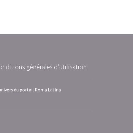
onditions générales d’utilisation
univers du portail Roma Latina