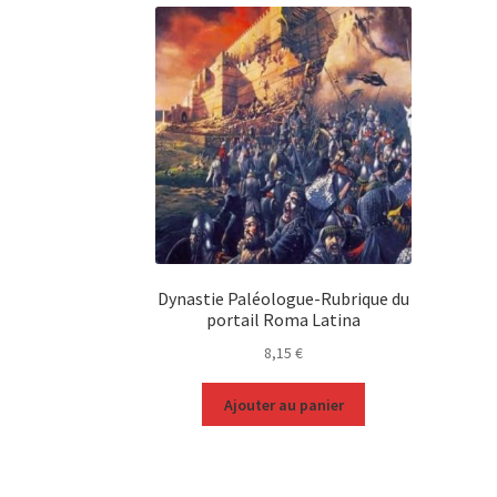
Dynastie Paléologue-Rubrique du
portail Roma Latina
8,15
€
Ajouter au panier