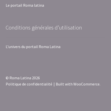
Le portail Roma latina
Conditions générales d’utilisation
L’univers du portail Roma Latina
© Roma Latina 2026
Politique de confidentialité
Built with WooCommerce
.