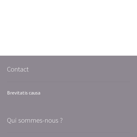
Contact
Brevitatis causa
Qui sommes-nous ?