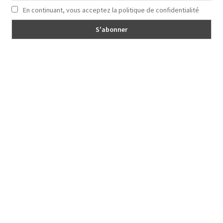
En continuant, vous acceptez la politique de confidentialité