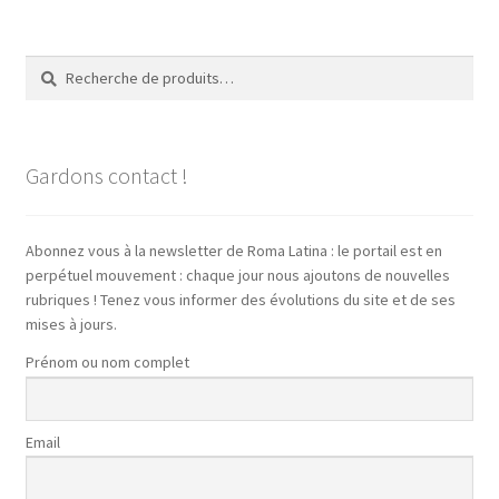
Recherche
Recherche
pour :
Gardons contact !
Abonnez vous à la newsletter de Roma Latina : le portail est en
perpétuel mouvement : chaque jour nous ajoutons de nouvelles
rubriques ! Tenez vous informer des évolutions du site et de ses
mises à jours.
Prénom ou nom complet
Email