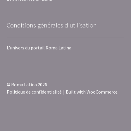
Conditions générales d’utilisation
L’univers du portail Roma Latina
© Roma Latina 2026
Politique de confidentialité
Built with WooCommerce
.