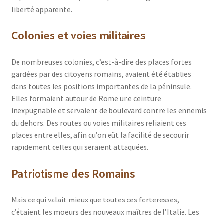
liberté apparente.
Colonies et voies militaires
De nombreuses colonies, c’est-à-dire des places fortes
gardées par des citoyens romains, avaient été établies
dans toutes les positions importantes de la péninsule.
Elles formaient autour de Rome une ceinture
inexpugnable et servaient de boulevard contre les ennemis
du dehors. Des routes ou voies militaires reliaient ces
places entre elles, afin qu’on eût la facilité de secourir
rapidement celles qui seraient attaquées.
Patriotisme des Romains
Mais ce qui valait mieux que toutes ces forteresses,
c’étaient les moeurs des nouveaux maîtres de l’Italie. Les