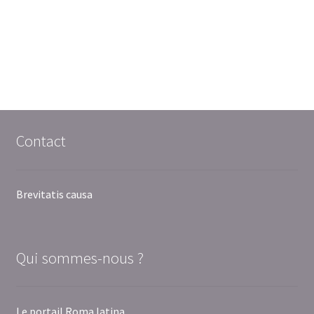
Contact
Brevitatis causa
Qui sommes-nous ?
Le portail Roma latina