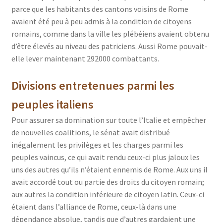
parce que les habitants des cantons voisins de Rome
avaient été peu à peu admis à la condition de citoyens
romains, comme dans la ville les plébéiens avaient obtenu
d’être élevés au niveau des patriciens. Aussi Rome pouvait-
elle lever maintenant 292000 combattants.
Divisions entretenues parmi les
peuples italiens
Pour assurer sa domination sur toute l’Italie et empêcher
de nouvelles coalitions, le sénat avait distribué
inégalement les privilèges et les charges parmi les
peuples vaincus, ce qui avait rendu ceux-ci plus jaloux les
uns des autres qu’ils n’étaient ennemis de Rome. Aux uns il
avait accordé tout ou partie des droits du citoyen romain;
aux autres la condition inférieure de citoyen latin. Ceux-ci
étaient dans l’alliance de Rome, ceux-là dans une
dépendance absolue, tandis que d’autres gardaient une