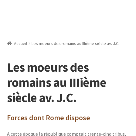
Accueil
Les moeurs des romains au IIIième siècle av. J.C.
Les moeurs des
romains au IIIième
siècle av. J.C.
Forces dont Rome dispose
A cette époque la république comptait trente-cinq tribus,