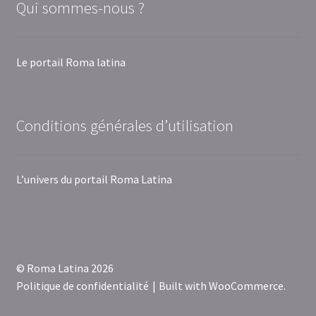
Qui sommes-nous ?
Le portail Roma latina
Conditions générales d’utilisation
L’univers du portail Roma Latina
© Roma Latina 2026
Politique de confidentialité
Built with WooCommerce
.