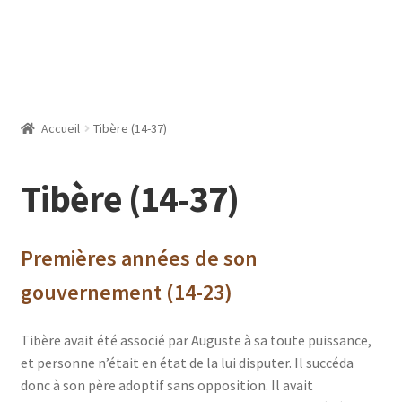
Accueil
Tibère (14-37)
Tibère (14-37)
Premières années de son
gouvernement (14-23)
Tibère avait été associé par Auguste à sa toute puissance,
et personne n’était en état de la lui disputer. Il succéda
donc à son père adoptif sans opposition. Il avait