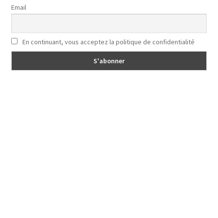
Email
En continuant, vous acceptez la politique de confidentialité