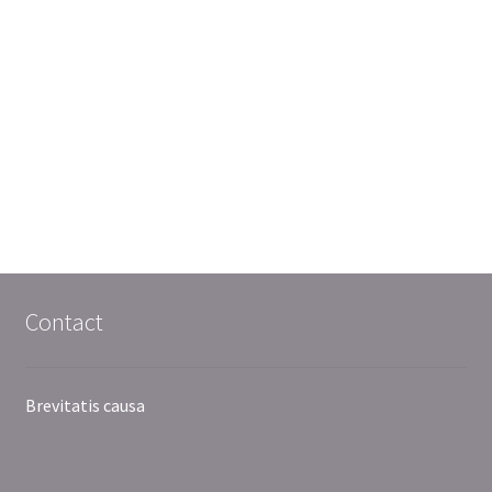
Contact
Brevitatis causa