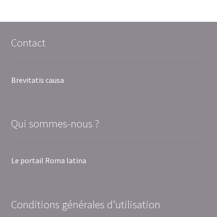
Contact
Brevitatis causa
Qui sommes-nous ?
Le portail Roma latina
Conditions générales d’utilisation