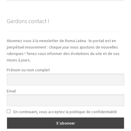
Gardons contact !
Abonnez vous à la newsletter de Roma Latina : le portail est en
perpétuel mouvement : chaque jour nous ajoutons de nouvelles
rubriques ! Tenez vous informer des évolutions du site et de ses
mises à jours.
Prénom ou nom complet
Email
En continuant, vous acceptez la politique de confidentialité