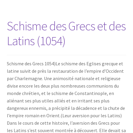
Schisme des Grecs et des
Latins (1054)
Schisme des Grecs 1054)Le schisme des Eglises grecque et
latine suivit de près la restauration de l’empire d’Occident
par Charlemagne. Une animosité nationale et religieuse
divise encore les deux plus nombreuses communions du
monde chrétien, et le schisme de Constantinople, en
aliénant ses plus utiles alliés et en irritant ses plus
dangereux ennemis, a précipité la décadence et la chute de
l’empire romain en Orient.(Leur aversion pour les Latins)
Dans le cours de cette histoire, l’aversion des Grecs pour
les Latins s’est souvent montrée à découvert. Elle devait sa