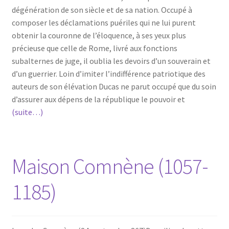
dégénération de son siècle et de sa nation. Occupé à
composer les déclamations puériles qui ne lui purent
obtenir la couronne de l’éloquence, à ses yeux plus
précieuse que celle de Rome, livré aux fonctions
subalternes de juge, il oublia les devoirs d’un souverain et
d’un guerrier. Loin d’imiter l’indifférence patriotique des
auteurs de son élévation Ducas ne parut occupé que du soin
d’assurer aux dépens de la république le pouvoir et
(suite…)
Maison Comnène (1057-
1185)