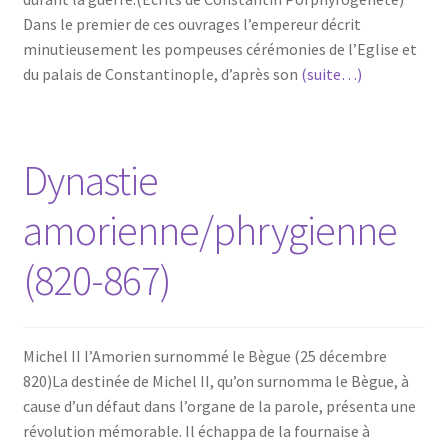
Dans le premier de ces ouvrages l’empereur décrit
minutieusement les pompeuses cérémonies de l’Eglise et
du palais de Constantinople, d’après son
(suite…)
Dynastie
amorienne/phrygienne
(820-867)
Michel II l’Amorien surnommé le Bègue (25 décembre
820)La destinée de Michel II, qu’on surnomma le Bègue, à
cause d’un défaut dans l’organe de la parole, présenta une
révolution mémorable. Il échappa de la fournaise à