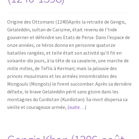
Origine des Ottomans (1240)Après la retraite de Gengis,
Gelaleddin, sultan de Carizme, était revenu de l’Inde
gouverner et défendre ses Etats de Perse. Dans l’espace de
onze années, ce héros donna en personne quatorze
batailles rangées, et telle était son activité qu’il fit en
soixante-dix jours, à la tête de sa cavalerie, une marche de
mille milles, de Teflis à Kerman; mais la jalousie des
princes musulmans et les armées innombrables des
Mongouls (Mongols) le firent succomber. Après sa dernière
défaite, le brave Gelaleddin périt sans gloire dans les
montagnes du Curdistan (Kurdistan). Sa mort dispersa sa
vieille et courageuse armée,
(suite…)