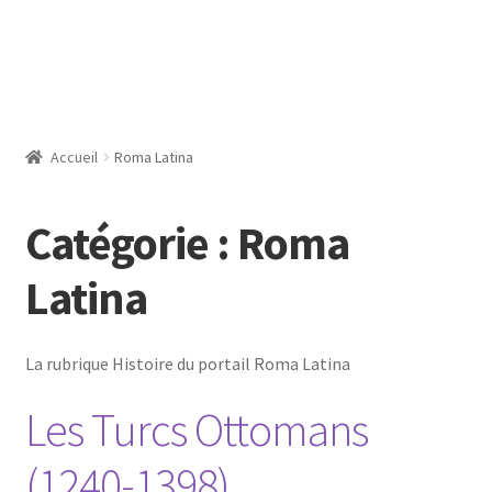
Accueil
Roma Latina
Catégorie :
Roma
Latina
La rubrique Histoire du portail Roma Latina
Les Turcs Ottomans
(1240-1398)