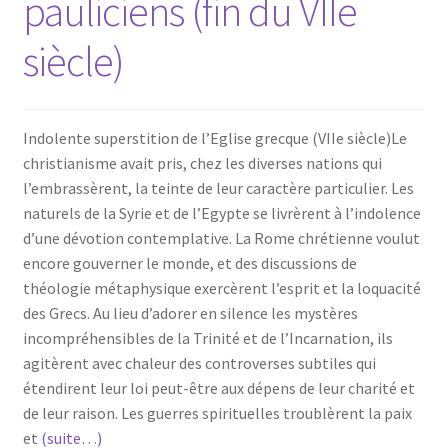
pauliciens (fin du VIIe
siècle)
Indolente superstition de l’Eglise grecque (VIIe siècle)Le
christianisme avait pris, chez les diverses nations qui
l’embrassèrent, la teinte de leur caractère particulier. Les
naturels de la Syrie et de l’Egypte se livrèrent à l’indolence
d’une dévotion contemplative. La Rome chrétienne voulut
encore gouverner le monde, et des discussions de
théologie métaphysique exercèrent l’esprit et la loquacité
des Grecs. Au lieu d’adorer en silence les mystères
incompréhensibles de la Trinité et de l’Incarnation, ils
agitèrent avec chaleur des controverses subtiles qui
étendirent leur loi peut-être aux dépens de leur charité et
de leur raison. Les guerres spirituelles troublèrent la paix
et
(suite…)