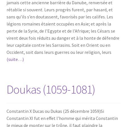
jamais cette ancienne barrière du Danube, renversée et
rétablie si souvent. Leurs progrès furent, par hasard, et
sans qu’ils s’en doutassent, favorisés par les califes. Les
légions romaines étaient occupées en Asie; et après la
perte de la Syrie, de l’Egypte et de l’Afrique; les Césars se
virent deux fois réduits au danger et à la honte de défendre
leur capitale contre les Sarrasins. Soit en Orient ou en
Occident, soit dans leurs guerres ou leur religion, leurs
(suite…)
Doukas (1059-1081)
Constantin X Ducas ou Dukas (25 décembre 1059)Si
Constantin XI fut en effet l’homme qui mérita Constantin
le mieux de monter sur le trône, il faut plaindre la