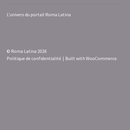
L’univers du portail Roma Latina
© Roma Latina 2026
Politique de confidentialité
Built with WooCommerce
.