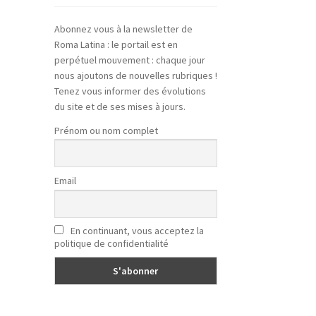
Abonnez vous à la newsletter de
Roma Latina : le portail est en
perpétuel mouvement : chaque jour
nous ajoutons de nouvelles rubriques !
Tenez vous informer des évolutions
du site et de ses mises à jours.
Prénom ou nom complet
Email
En continuant, vous acceptez la
politique de confidentialité