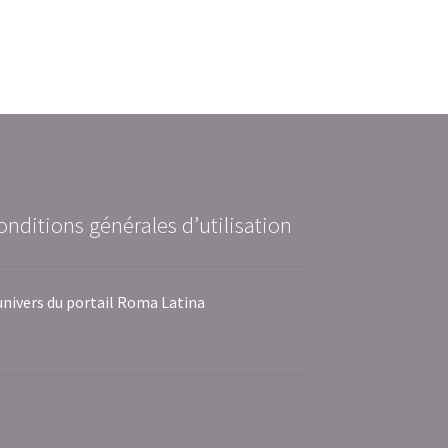
onditions générales d’utilisation
univers du portail Roma Latina