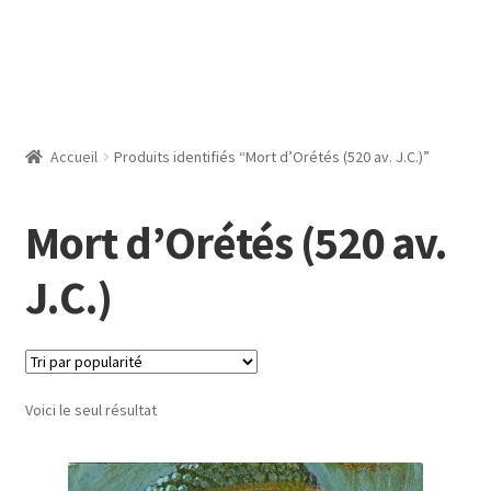
Accueil
Produits identifiés “Mort d’Orétés (520 av. J.C.)”
Mort d’Orétés (520 av.
J.C.)
Voici le seul résultat