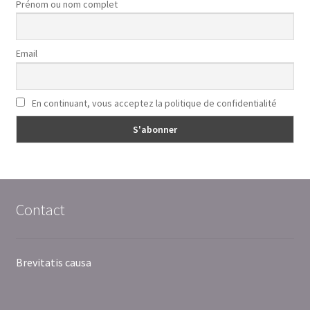
Prénom ou nom complet
Email
En continuant, vous acceptez la politique de confidentialité
Contact
Brevitatis causa