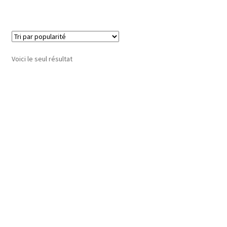
Voici le seul résultat