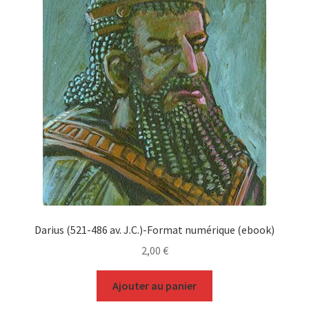
Darius (521-486 av. J.C.)-Format numérique (ebook)
2,00
€
Ajouter au panier