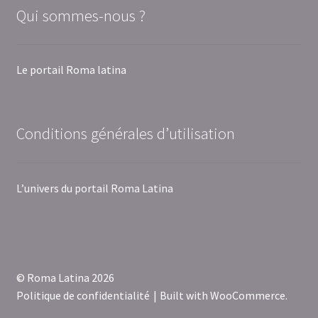
Qui sommes-nous ?
Le portail Roma latina
Conditions générales d’utilisation
L’univers du portail Roma Latina
© Roma Latina 2026
Politique de confidentialité
Built with WooCommerce
.