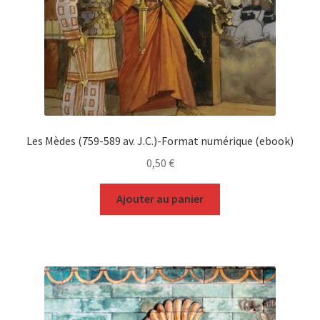
Les Mèdes (759-589 av. J.C.)-Format numérique (ebook)
0,50
€
Ajouter au panier