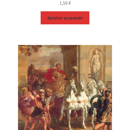
1,50
€
Ajouter au panier