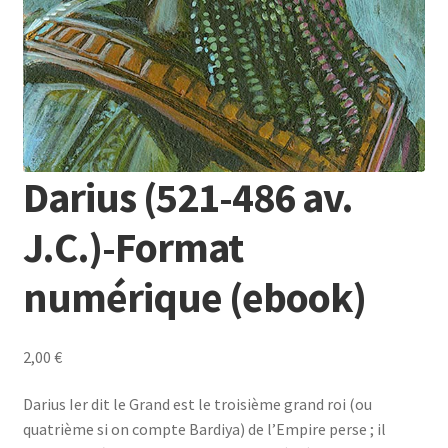
Darius (521-486 av.
J.C.)-Format
numérique (ebook)
2,00
€
Darius Ier dit le Grand est le troisième grand roi (ou
quatrième si on compte Bardiya) de l’Empire perse ; il