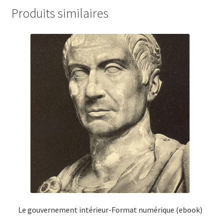
Produits similaires
Le gouvernement intérieur-Format numérique (ebook)