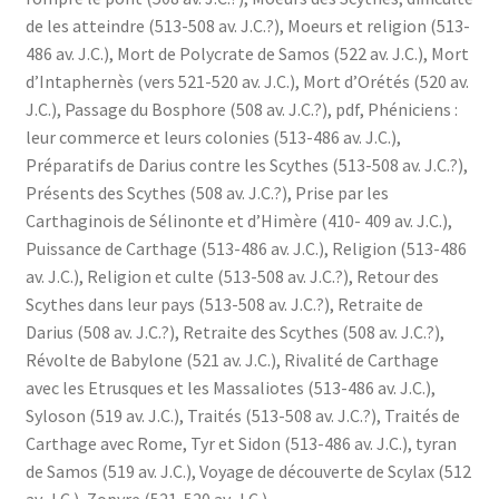
de les atteindre (513-508 av. J.C.?)
,
Moeurs et religion (513-
486 av. J.C.)
,
Mort de Polycrate de Samos (522 av. J.C.)
,
Mort
d’Intaphernès (vers 521-520 av. J.C.)
,
Mort d’Orétés (520 av.
J.C.)
,
Passage du Bosphore (508 av. J.C.?)
,
pdf
,
Phéniciens :
leur commerce et leurs colonies (513-486 av. J.C.)
,
Préparatifs de Darius contre les Scythes (513-508 av. J.C.?)
,
Présents des Scythes (508 av. J.C.?)
,
Prise par les
Carthaginois de Sélinonte et d’Himère (410- 409 av. J.C.)
,
Puissance de Carthage (513-486 av. J.C.)
,
Religion (513-486
av. J.C.)
,
Religion et culte (513-508 av. J.C.?)
,
Retour des
Scythes dans leur pays (513-508 av. J.C.?)
,
Retraite de
Darius (508 av. J.C.?)
,
Retraite des Scythes (508 av. J.C.?)
,
Révolte de Babylone (521 av. J.C.)
,
Rivalité de Carthage
avec les Etrusques et les Massaliotes (513-486 av. J.C.)
,
Syloson (519 av. J.C.)
,
Traités (513-508 av. J.C.?)
,
Traités de
Carthage avec Rome
,
Tyr et Sidon (513-486 av. J.C.)
,
tyran
de Samos (519 av. J.C.)
,
Voyage de découverte de Scylax (512