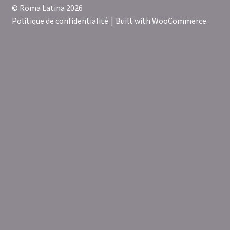
© Roma Latina 2026
Politique de confidentialité
Built with WooCommerce
.