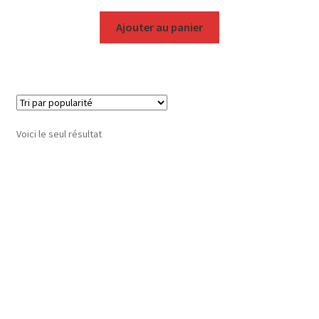
Ajouter au panier
Voici le seul résultat