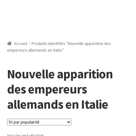
Accueil
Produits identifiés “Nouvelle apparition des
empereurs allemands en Italie”
Nouvelle apparition
des empereurs
allemands en Italie
Voici le seul résultat