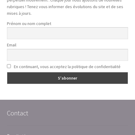
rubriques ! Tenez vous informer des évolutions du site et de ses
mises à jours.
Prénom ou nom complet
Email
En continuant, vous acceptez la politique de confidentialité
Contact