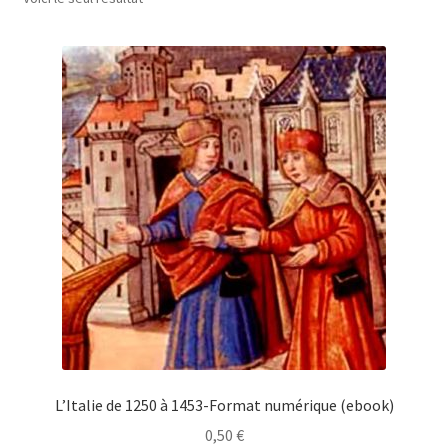
L’Italie de 1250 à 1453-Format numérique (ebook)
0,50
€