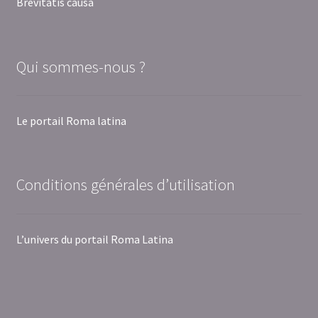
Brevitatis causa
Qui sommes-nous ?
Le portail Roma latina
Conditions générales d’utilisation
L’univers du portail Roma Latina