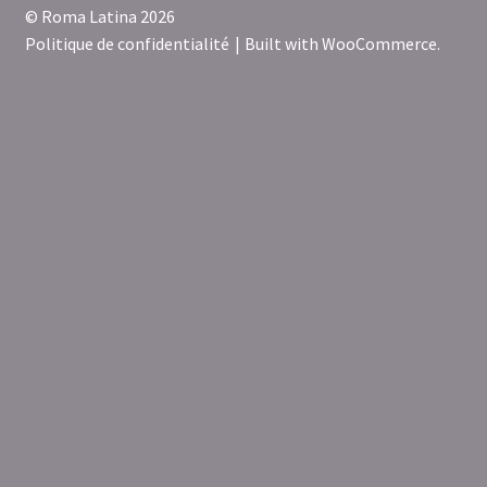
© Roma Latina 2026
Politique de confidentialité
Built with WooCommerce
.