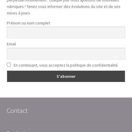
rubriques ! Tenez vous informer des évolutions du site et de ses
mises à jours.
Prénom ou nom complet
Email
En continuant, vous acceptez la politique de confidentialité
Contact