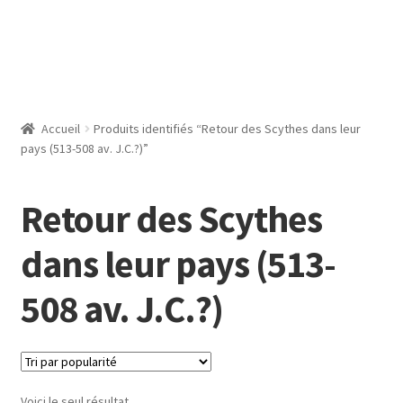
Accueil
Produits identifiés “Retour des Scythes dans leur
pays (513-508 av. J.C.?)”
Retour des Scythes
dans leur pays (513-
508 av. J.C.?)
Voici le seul résultat