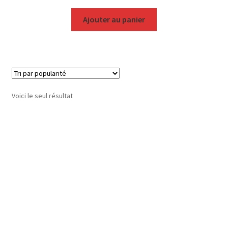
Ajouter au panier
Voici le seul résultat