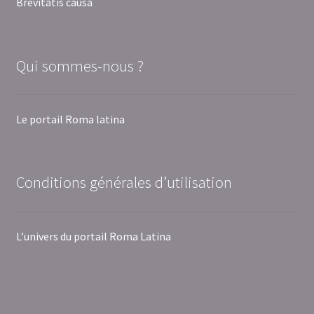
Brevitatis causa
Qui sommes-nous ?
Le portail Roma latina
Conditions générales d’utilisation
L’univers du portail Roma Latina