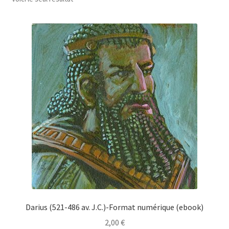
Darius (521-486 av. J.C.)-Format numérique (ebook)
2,00
€