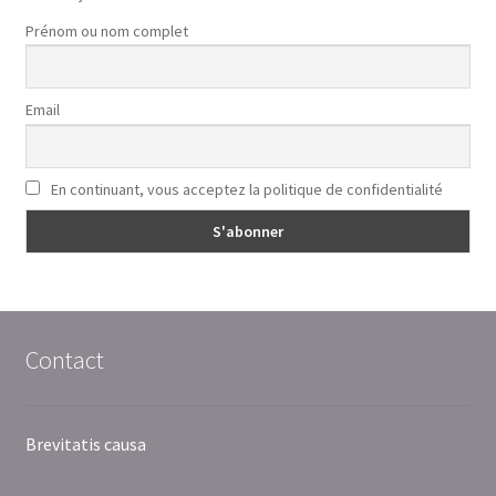
Prénom ou nom complet
Email
En continuant, vous acceptez la politique de confidentialité
Contact
Brevitatis causa