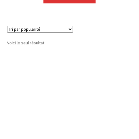
Voici le seul résultat