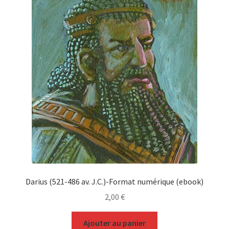
Darius (521-486 av. J.C.)-Format numérique (ebook)
2,00
€
Ajouter au panier