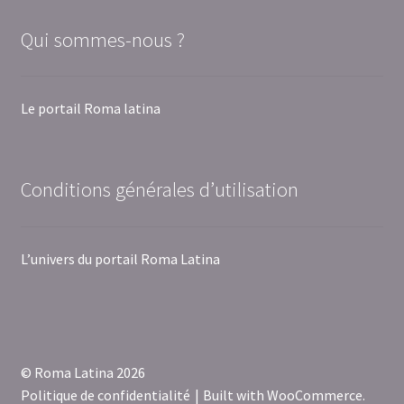
Qui sommes-nous ?
Le portail Roma latina
Conditions générales d’utilisation
L’univers du portail Roma Latina
© Roma Latina 2026
Politique de confidentialité
Built with WooCommerce
.