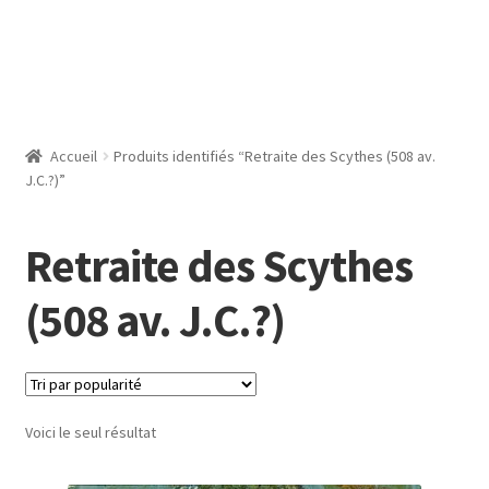
Accueil
Produits identifiés “Retraite des Scythes (508 av.
J.C.?)”
Retraite des Scythes
(508 av. J.C.?)
Voici le seul résultat