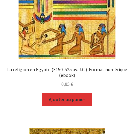
La religion en Egypte (3150-525 av. J.C.)-Format numérique
(ebook)
0,95
€
Ajouter au panier