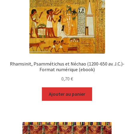
Rhamsinit, Psammétichus et Néchao (1200-650 av. J.C.)-
Format numérique (ebook)
0,70
€
Ajouter au panier