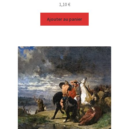
1,10
€
Ajouter au panier