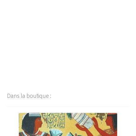
Dans la boutique :