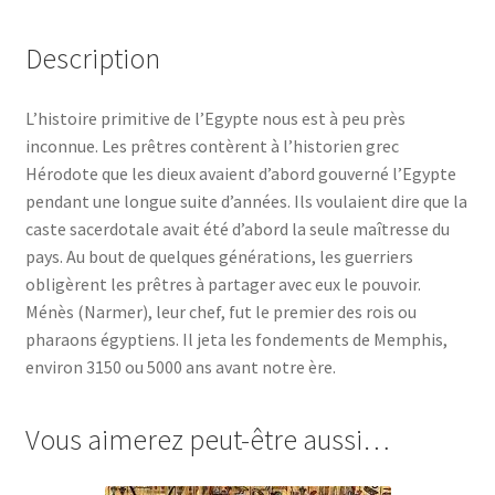
Description
L’histoire primitive de l’Egypte nous est à peu près
inconnue. Les prêtres contèrent à l’historien grec
Hérodote que les dieux avaient d’abord gouverné l’Egypte
pendant une longue suite d’années. Ils voulaient dire que la
caste sacerdotale avait été d’abord la seule maîtresse du
pays. Au bout de quelques générations, les guerriers
obligèrent les prêtres à partager avec eux le pouvoir.
Ménès (Narmer), leur chef, fut le premier des rois ou
pharaons égyptiens. Il jeta les fondements de Memphis,
environ 3150 ou 5000 ans avant notre ère.
Vous aimerez peut-être aussi…