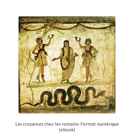
Les croyances chez les romains-Format numérique
(ebook)