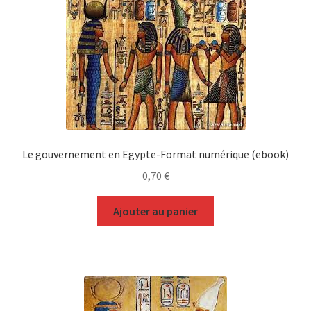
Le gouvernement en Egypte-Format numérique (ebook)
0,70
€
Ajouter au panier