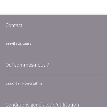
Contact
Brevitatis causa
Qui sommes-nous ?
Le portail Roma latina
Conditions générales d’utilisation