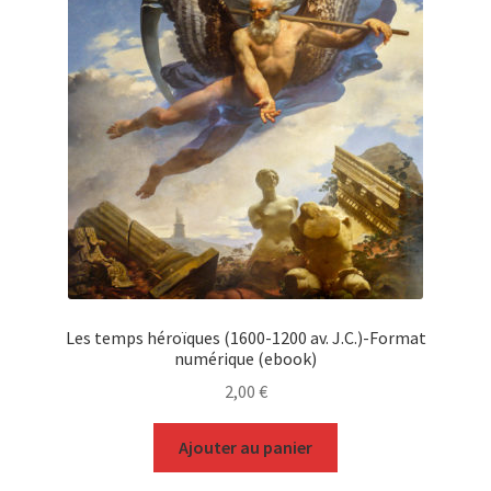
Les temps héroïques (1600-1200 av. J.C.)-Format
numérique (ebook)
2,00
€
Ajouter au panier