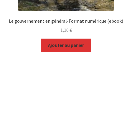
Le gouvernement en général-Format numérique (ebook)
1,10
€
Ajouter au panier