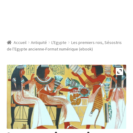
Accueil
Antiquité
L'Egypte
Les premiers rois, Sésostris
de l’Egypte ancienne-Format numérique (ebook)