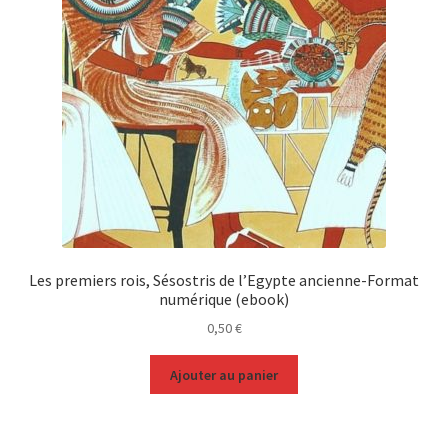
Les premiers rois, Sésostris de l’Egypte ancienne-Format
numérique (ebook)
0,50
€
Ajouter au panier