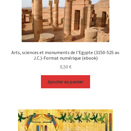
Arts, sciences et monuments de l’Egypte (3150-525 av.
J.C.)-Format numérique (ebook)
0,50
€
Ajouter au panier