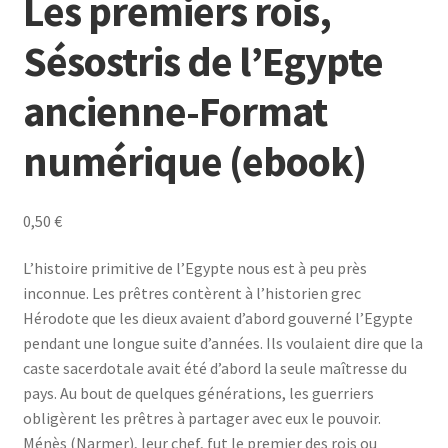
Les premiers rois,
Sésostris de l’Egypte
ancienne-Format
numérique (ebook)
0,50
€
L’histoire primitive de l’Egypte nous est à peu près
inconnue. Les prêtres contèrent à l’historien grec
Hérodote que les dieux avaient d’abord gouverné l’Egypte
pendant une longue suite d’années. Ils voulaient dire que la
caste sacerdotale avait été d’abord la seule maîtresse du
pays. Au bout de quelques générations, les guerriers
obligèrent les prêtres à partager avec eux le pouvoir.
Ménès (Narmer), leur chef, fut le premier des rois ou