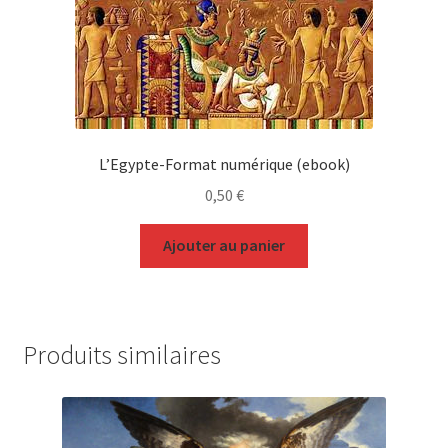
L’Egypte-Format numérique (ebook)
0,50
€
Ajouter au panier
Produits similaires