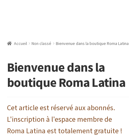
Accueil
Non classé
Bienvenue dans la boutique Roma Latina
Bienvenue dans la
boutique Roma Latina
Cet article est réservé aux abonnés.
L'inscription à l'espace membre de
Roma Latina est totalement gratuite !