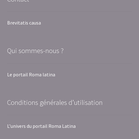
Brevitatis causa
Qui sommes-nous ?
Le portail Roma latina
Conditions générales d’utilisation
L’univers du portail Roma Latina