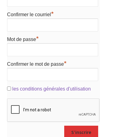
*
Confirmer le courriel
*
Mot de passe
*
Confirmer le mot de passe
les conditions générales d'utilisation