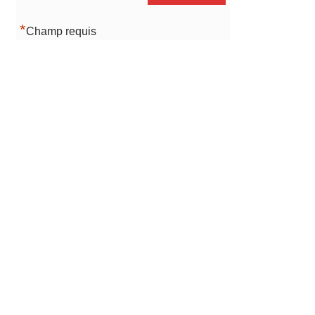
*
Champ requis