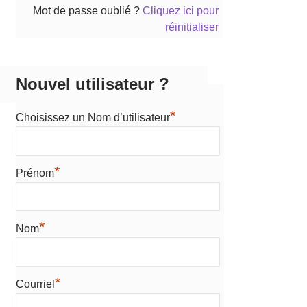
Mot de passe oublié ?
Cliquez ici pour
réinitialiser
Nouvel utilisateur ?
*
Choisissez un Nom d’utilisateur
*
Prénom
*
Nom
*
Courriel