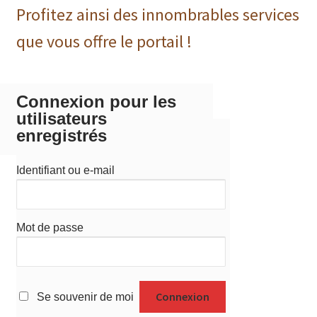
Profitez ainsi des innombrables services
que vous offre le portail !
Connexion pour les
utilisateurs
enregistrés
Identifiant ou e-mail
Mot de passe
Se souvenir de moi