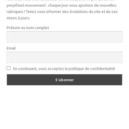
perpétuel mouvement : chaque jour nous ajoutons de nouvelles
rubriques ! Tenez vous informer des évolutions du site et de ses
mises à jours.
Prénom ou nom complet
Email
En continuant, vous acceptez la politique de confidentialité