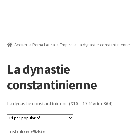
Accueil
Roma Latina
Empire
La dynastie constantinienne
La dynastie
constantinienne
La dynastie constantinienne (310 – 17 février 364)
Trié
11 résultats affichés
par