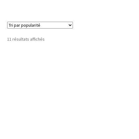
Trié
11 résultats affichés
par
popularité