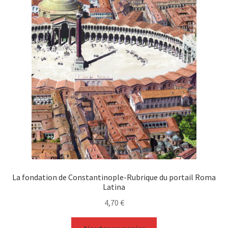
La fondation de Constantinople-Rubrique du portail Roma
Latina
4,70
€