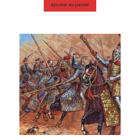
Ajouter au panier