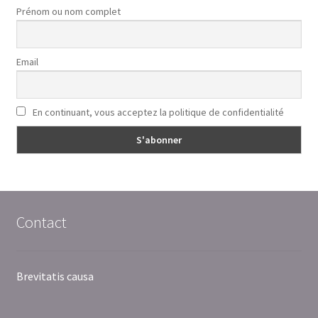
Prénom ou nom complet
Email
En continuant, vous acceptez la politique de confidentialité
Contact
Brevitatis causa