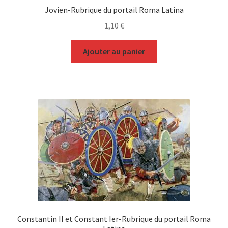
Jovien-Rubrique du portail Roma Latina
1,10
€
Ajouter au panier
Constantin II et Constant Ier-Rubrique du portail Roma