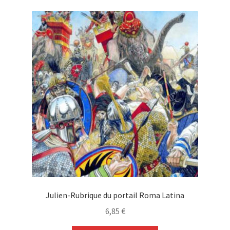
popularité
Julien-Rubrique du portail Roma Latina
6,85
€