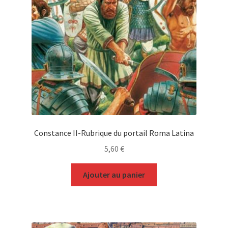
Constance II-Rubrique du portail Roma Latina
5,60
€
Ajouter au panier