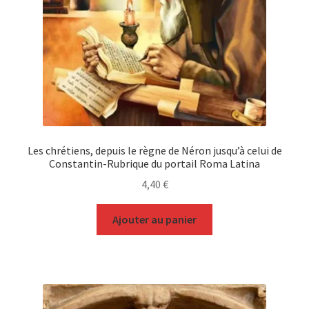
Les chrétiens, depuis le règne de Néron jusqu’à celui de
Constantin-Rubrique du portail Roma Latina
4,40
€
Ajouter au panier