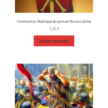
Constantin-Rubrique du portail Roma Latina
1,25
€
Ajouter au panier