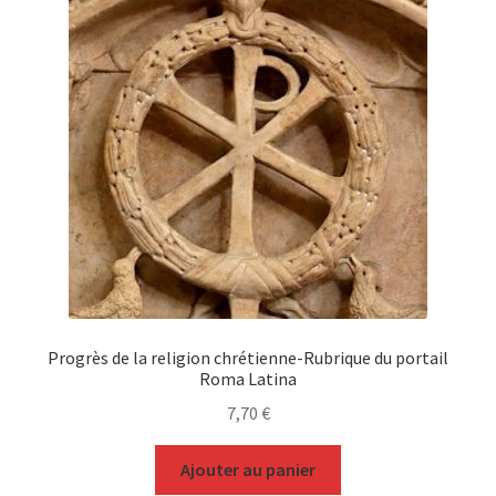
Progrès de la religion chrétienne-Rubrique du portail
Roma Latina
7,70
€
Ajouter au panier