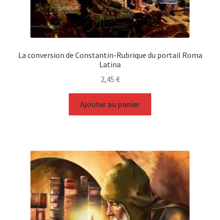
La conversion de Constantin-Rubrique du portail Roma
Latina
2,45
€
Ajouter au panier