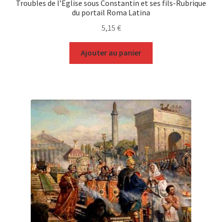
Troubles de l’Eglise sous Constantin et ses fils-Rubrique
du portail Roma Latina
5,15
€
Ajouter au panier