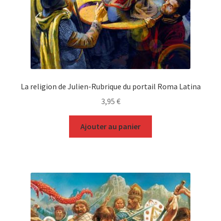
La religion de Julien-Rubrique du portail Roma Latina
3,95
€
Ajouter au panier