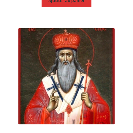
Ajouter au panier