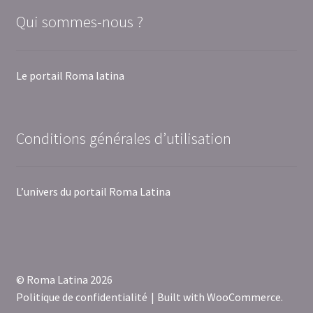
Qui sommes-nous ?
Le portail Roma latina
Conditions générales d’utilisation
L’univers du portail Roma Latina
© Roma Latina 2026
Politique de confidentialité
Built with WooCommerce
.