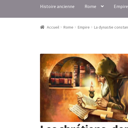
Histoire ancienne
Rome
Empire
Accueil
Rome
Empire
La dynastie constan