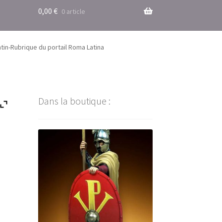
0,00
€
0 article
tin-Rubrique du portail Roma Latina
Dans la boutique :