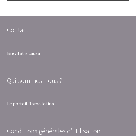
Contact
Brevitatis causa
Qui sommes-nous ?
Le portail Roma latina
Conditions générales d’utilisation