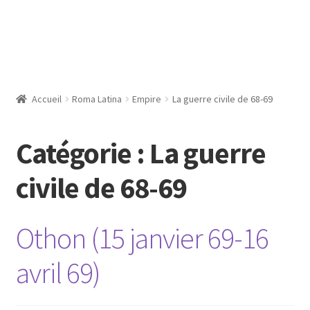
Accueil
Roma Latina
Empire
La guerre civile de 68-69
Catégorie :
La guerre
civile de 68-69
Othon (15 janvier 69-16
avril 69)