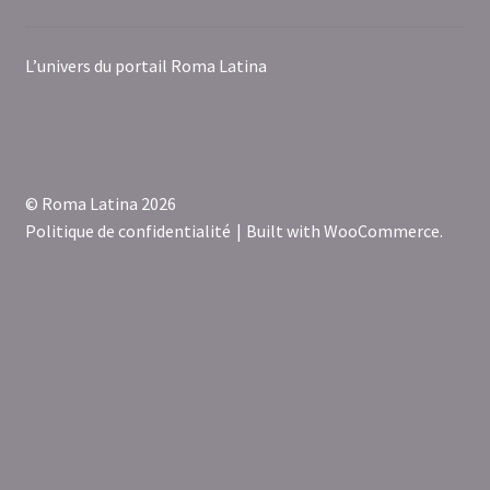
L’univers du portail Roma Latina
© Roma Latina 2026
Politique de confidentialité
Built with WooCommerce
.