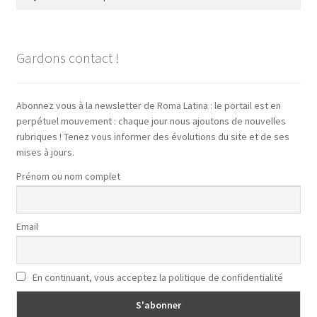
pour :
Gardons contact !
Abonnez vous à la newsletter de Roma Latina : le portail est en
perpétuel mouvement : chaque jour nous ajoutons de nouvelles
rubriques ! Tenez vous informer des évolutions du site et de ses
mises à jours.
Prénom ou nom complet
Email
En continuant, vous acceptez la politique de confidentialité