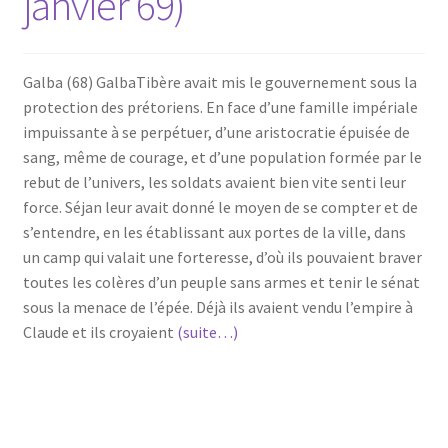
janvier 69)
Galba (68) GalbaTibère avait mis le gouvernement sous la
protection des prétoriens. En face d’une famille impériale
impuissante à se perpétuer, d’une aristocratie épuisée de
sang, même de courage, et d’une population formée par le
rebut de l’univers, les soldats avaient bien vite senti leur
force. Séjan leur avait donné le moyen de se compter et de
s’entendre, en les établissant aux portes de la ville, dans
un camp qui valait une forteresse, d’où ils pouvaient braver
toutes les colères d’un peuple sans armes et tenir le sénat
sous la menace de l’épée. Déjà ils avaient vendu l’empire à
Claude et ils croyaient
(suite…)