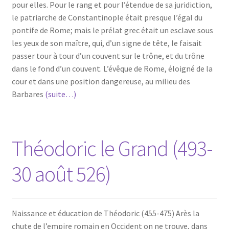
pour elles. Pour le rang et pour l’étendue de sa juridiction,
le patriarche de Constantinople était presque l’égal du
pontife de Rome; mais le prélat grec était un esclave sous
les yeux de son maître, qui, d’un signe de tête, le faisait
passer tour à tour d’un couvent sur le trône, et du trône
dans le fond d’un couvent. L’évêque de Rome, éloigné de la
cour et dans une position dangereuse, au milieu des
Barbares
(suite…)
Théodoric le Grand (493-
30 août 526)
Naissance et éducation de Théodoric (455-475) Arès la
chute de l’empire romain en Occident on ne trouve, dans