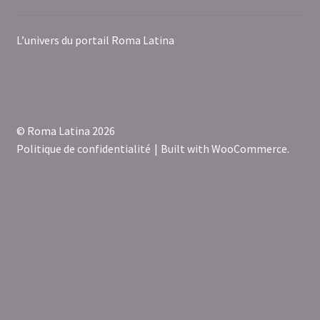
L’univers du portail Roma Latina
© Roma Latina 2026
Politique de confidentialité
Built with WooCommerce
.