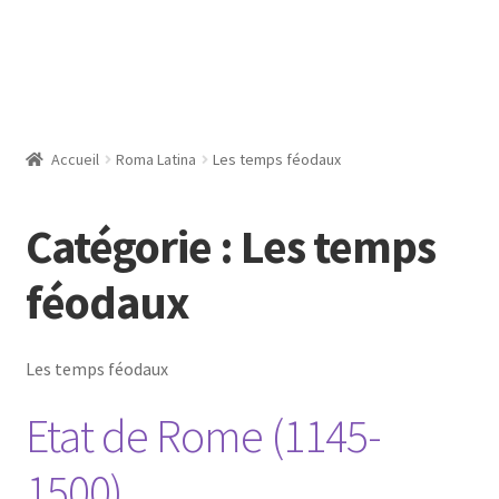
Accueil
Roma Latina
Les temps féodaux
Catégorie :
Les temps
féodaux
Les temps féodaux
Etat de Rome (1145-
1500)