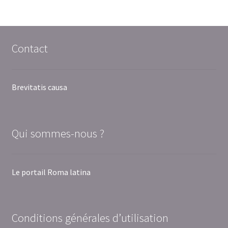
Contact
Brevitatis causa
Qui sommes-nous ?
Le portail Roma latina
Conditions générales d’utilisation