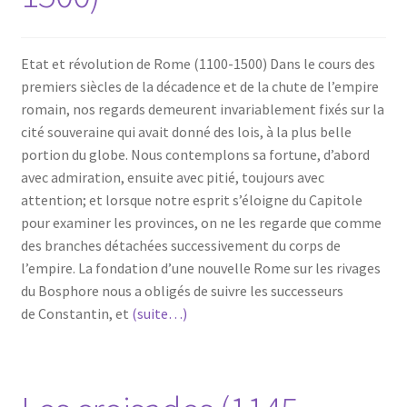
Etat et révolution de Rome (1100-1500) Dans le cours des
premiers siècles de la décadence et de la chute de l’empire
romain, nos regards demeurent invariablement fixés sur la
cité souveraine qui avait donné des lois, à la plus belle
portion du globe. Nous contemplons sa fortune, d’abord
avec admiration, ensuite avec pitié, toujours avec
attention; et lorsque notre esprit s’éloigne du Capitole
pour examiner les provinces, on ne les regarde que comme
des branches détachées successivement du corps de
l’empire. La fondation d’une nouvelle Rome sur les rivages
du Bosphore nous a obligés de suivre les successeurs
de Constantin, et
(suite…)