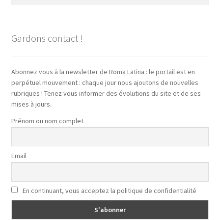
pour :
Gardons contact !
Abonnez vous à la newsletter de Roma Latina : le portail est en
perpétuel mouvement : chaque jour nous ajoutons de nouvelles
rubriques ! Tenez vous informer des évolutions du site et de ses
mises à jours.
Prénom ou nom complet
Email
En continuant, vous acceptez la politique de confidentialité