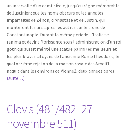
un intervalle d’un demi-siècle, jusqu’au règne mémorable
de Justinien; que les noms obscurs et les annales
imparfaites de Zénon, d’Anastase et de Justin, qui
montèrent les uns après les autres sur le trône de
Constantinople. Durant la même période, l’Italie se
ranima et devint florissante sous l’administration d’un roi
goth qui aurait mérité une statue parmi les meilleurs et
les plus braves citoyens de l’ancienne Rome.Théodoric, le
quatorzième rejeton de la maison royale des Amali1,
naquit dans les environs de Vienne2, deux années après
(suite…)
Clovis (481/482 -27
novembre 511)