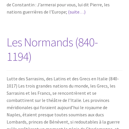
de Constantin : J’armerai pour vous, lui dit Pierre, les
nations guerrières de l’Europe;
(suite…)
Les Normands (840-
1194)
Lutte des Sarrasins, des Latins et des Grecs en Italie (840-
1017) Les trois grandes nations du monde, les Grecs, les
Sarrasins et les Francs, se rencontrèrent et se
combattirent sur le théâtre de l’Italie. Les provinces
méridionales qui foraient aujourd’hui le royaume de
Naples, étaient presque toutes soumises aux ducs
Lombards, princes de Bénévent, si redoutables à la guerre