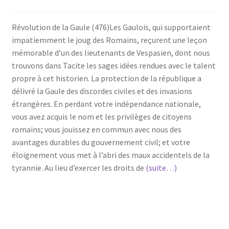
Révolution de la Gaule (476)Les Gaulois, qui supportaient
impatiemment le joug des Romains, reçurent une leçon
mémorable d’un des lieutenants de Vespasien, dont nous
trouvons dans Tacite les sages idées rendues avec le talent
propre à cet historien. La protection de la république a
délivré la Gaule des discordes civiles et des invasions
étrangères. En perdant votre indépendance nationale,
vous avez acquis le nom et les privilèges de citoyens
romains; vous jouissez en commun avec nous des
avantages durables du gouvernement civil; et votre
éloignement vous met à l’abri des maux accidentels de la
tyrannie. Au lieu d’exercer les droits de
(suite…)