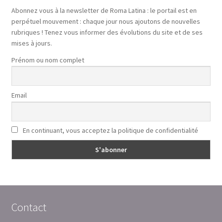
Abonnez vous à la newsletter de Roma Latina : le portail est en
perpétuel mouvement : chaque jour nous ajoutons de nouvelles
rubriques ! Tenez vous informer des évolutions du site et de ses
mises à jours.
Prénom ou nom complet
Email
En continuant, vous acceptez la politique de confidentialité
Contact