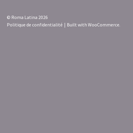
© Roma Latina 2026
Politique de confidentialité
Built with WooCommerce
.