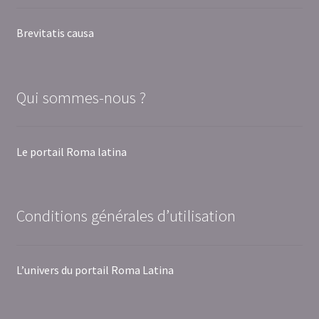
Brevitatis causa
Qui sommes-nous ?
Le portail Roma latina
Conditions générales d’utilisation
L’univers du portail Roma Latina