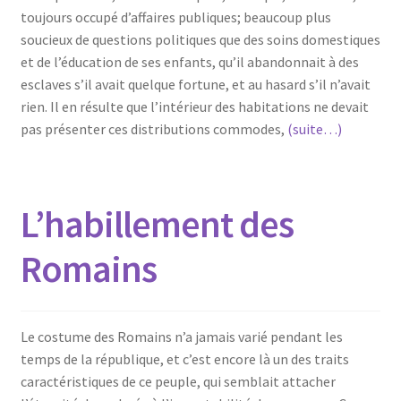
toujours occupé d’affaires publiques; beaucoup plus
soucieux de questions politiques que des soins domestiques
et de l’éducation de ses enfants, qu’il abandonnait à des
esclaves s’il avait quelque fortune, et au hasard s’il n’avait
rien. Il en résulte que l’intérieur des habitations ne devait
pas présenter ces distributions commodes,
(suite…)
L’habillement des
Romains
Le costume des Romains n’a jamais varié pendant les
temps de la république, et c’est encore là un des traits
caractéristiques de ce peuple, qui semblait attacher