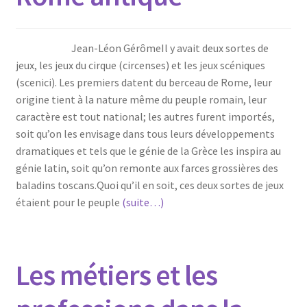
Jean-Léon GérômeIl y avait deux sortes de
jeux, les jeux du cirque (circenses) et les jeux scéniques
(scenici). Les premiers datent du berceau de Rome, leur
origine tient à la nature même du peuple romain, leur
caractère est tout national; les autres furent importés,
soit qu’on les envisage dans tous leurs développements
dramatiques et tels que le génie de la Grèce les inspira au
génie latin, soit qu’on remonte aux farces grossières des
baladins toscans.Quoi qu’il en soit, ces deux sortes de jeux
étaient pour le peuple
(suite…)
Les métiers et les