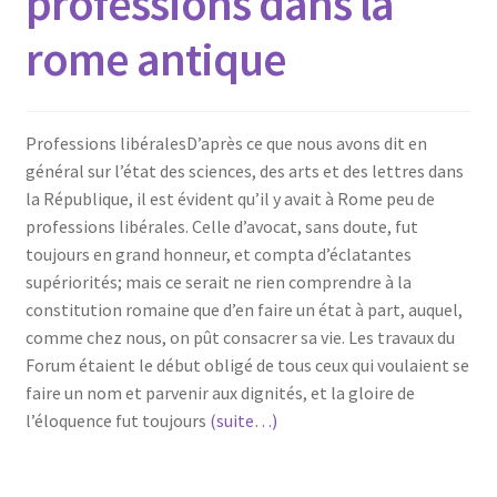
professions dans la
rome antique
Professions libéralesD’après ce que nous avons dit en
général sur l’état des sciences, des arts et des lettres dans
la République, il est évident qu’il y avait à Rome peu de
professions libérales. Celle d’avocat, sans doute, fut
toujours en grand honneur, et compta d’éclatantes
supériorités; mais ce serait ne rien comprendre à la
constitution romaine que d’en faire un état à part, auquel,
comme chez nous, on pût consacrer sa vie. Les travaux du
Forum étaient le début obligé de tous ceux qui voulaient se
faire un nom et parvenir aux dignités, et la gloire de
l’éloquence fut toujours
(suite…)