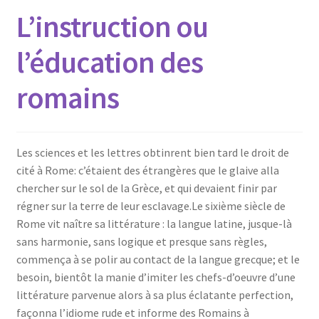
L’instruction ou
l’éducation des
romains
Les sciences et les lettres obtinrent bien tard le droit de
cité à Rome: c’étaient des étrangères que le glaive alla
chercher sur le sol de la Grèce, et qui devaient finir par
régner sur la terre de leur esclavage.Le sixième siècle de
Rome vit naître sa littérature : la langue latine, jusque-là
sans harmonie, sans logique et presque sans règles,
commença à se polir au contact de la langue grecque; et le
besoin, bientôt la manie d’imiter les chefs-d’oeuvre d’une
littérature parvenue alors à sa plus éclatante perfection,
façonna l’idiome rude et informe des Romains à