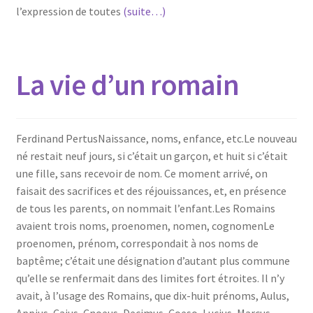
l’expression de toutes
(suite…)
La vie d’un romain
Ferdinand PertusNaissance, noms, enfance, etc.Le nouveau
né restait neuf jours, si c’était un garçon, et huit si c’était
une fille, sans recevoir de nom. Ce moment arrivé, on
faisait des sacrifices et des réjouissances, et, en présence
de tous les parents, on nommait l’enfant.Les Romains
avaient trois noms, proenomen, nomen, cognomenLe
proenomen, prénom, correspondait à nos noms de
baptême; c’était une désignation d’autant plus commune
qu’elle se renfermait dans des limites fort étroites. Il n’y
avait, à l’usage des Romains, que dix-huit prénoms, Aulus,