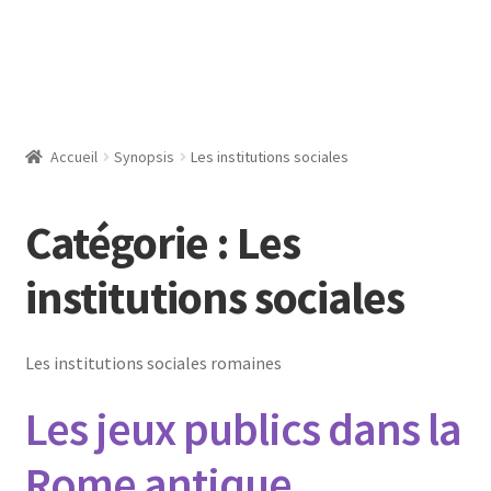
Accueil
Synopsis
Les institutions sociales
Catégorie :
Les
institutions sociales
Les institutions sociales romaines
Les jeux publics dans la
Rome antique