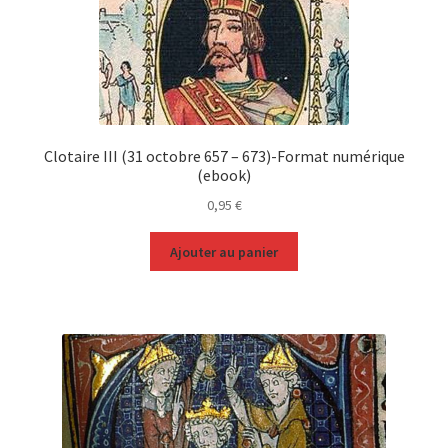
Clotaire III (31 octobre 657 – 673)-Format numérique
(ebook)
0,95
€
Ajouter au panier