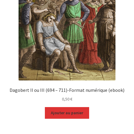
Dagobert II ou III (694 – 711)-Format numérique (ebook)
0,50
€
Ajouter au panier