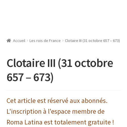
Accueil
Les rois de France
Clotaire III (31 octobre 657 – 673)
Clotaire III (31 octobre
657 – 673)
Cet article est réservé aux abonnés.
L'inscription à l'espace membre de
Roma Latina est totalement gratuite !