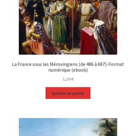
La France sous les Mérovingiens (de 486 à 687)-Format
numérique (ebook)
1,10
€
Ajouter au panier