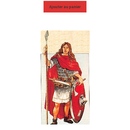
Ajouter au panier