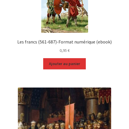
Les francs (561-687)-Format numérique (ebook)
0,95
€
Ajouter au panier