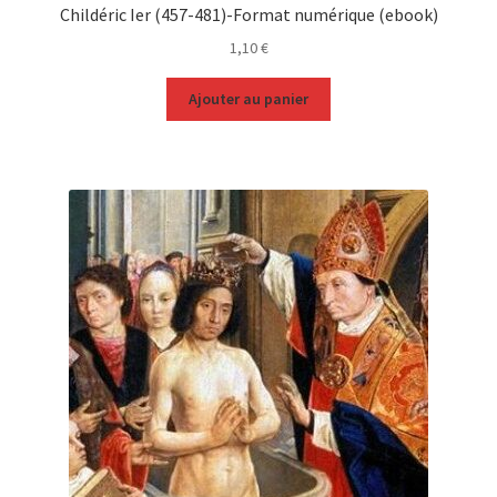
Childéric Ier (457-481)-Format numérique (ebook)
1,10
€
Ajouter au panier