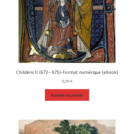
Childéric II (673 – 675)-Format numérique (ebook)
0,95
€
Ajouter au panier