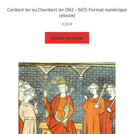
Caribert Ier ou Charibert Ier (561 – 567)-Format numérique
(ebook)
0,50
€
Ajouter au panier