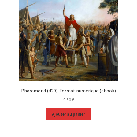
Pharamond (420)-Format numérique (ebook)
0,50
€
Ajouter au panier