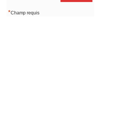
*
Champ requis