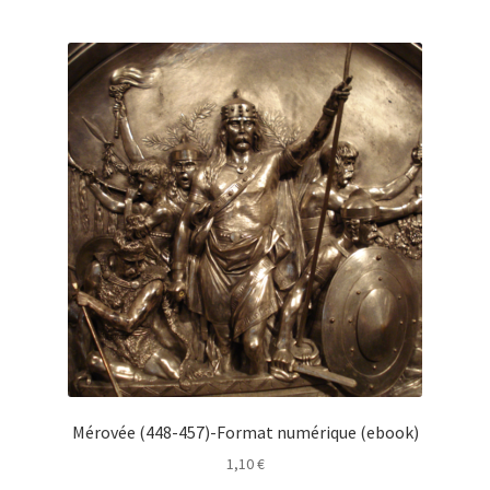
Mérovée (448-457)-Format numérique (ebook)
1,10
€