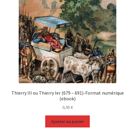
Thierry III ou Thierry Ier (679 – 691)-Format numérique
(ebook)
0,95
€
Ajouter au panier