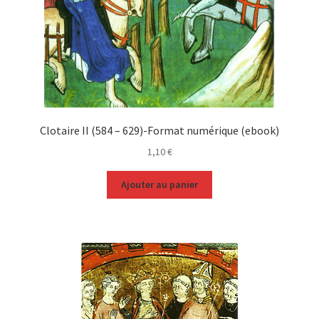
Clotaire II (584 – 629)-Format numérique (ebook)
1,10
€
Ajouter au panier