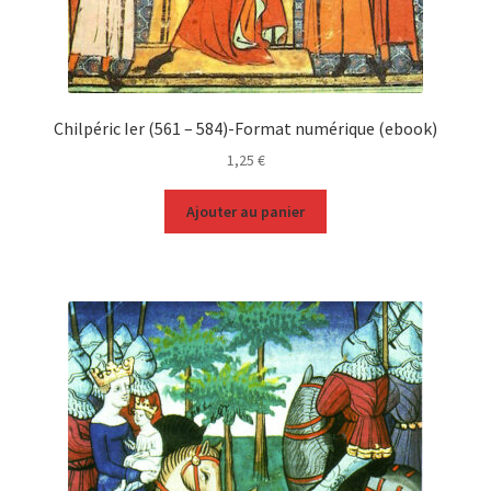
Chilpéric Ier (561 – 584)-Format numérique (ebook)
1,25
€
Ajouter au panier