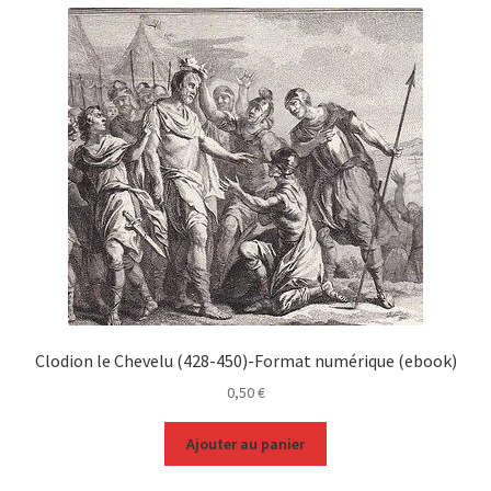
Clodion le Chevelu (428-450)-Format numérique (ebook)
0,50
€
Ajouter au panier