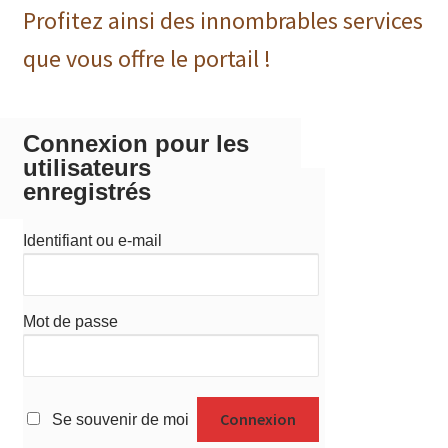
Profitez ainsi des innombrables services
que vous offre le portail !
Connexion pour les
utilisateurs
enregistrés
Identifiant ou e-mail
Mot de passe
Se souvenir de moi