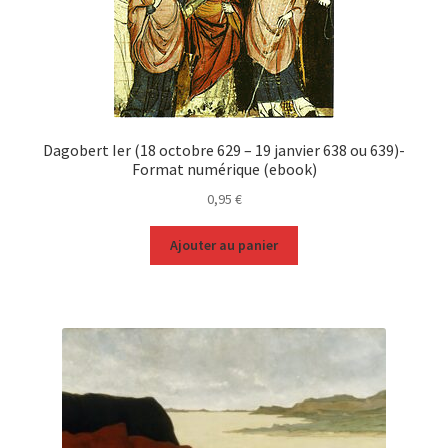
Dagobert Ier (18 octobre 629 – 19 janvier 638 ou 639)-
Format numérique (ebook)
0,95
€
Ajouter au panier