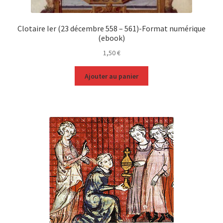
Clotaire Ier (23 décembre 558 – 561)-Format numérique
(ebook)
1,50
€
Ajouter au panier