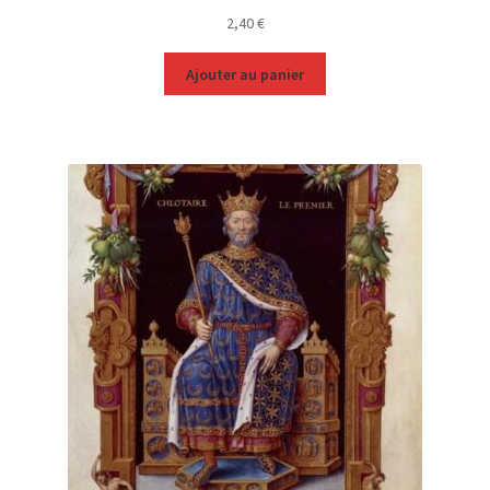
2,40
€
Ajouter au panier