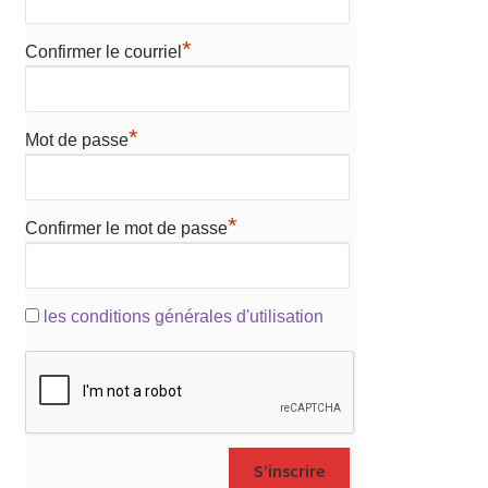
*
Confirmer le courriel
*
Mot de passe
*
Confirmer le mot de passe
les conditions générales d'utilisation