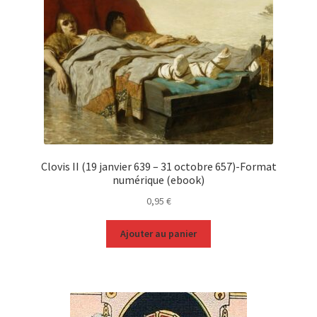
Clovis II (19 janvier 639 – 31 octobre 657)-Format
numérique (ebook)
0,95
€
Ajouter au panier