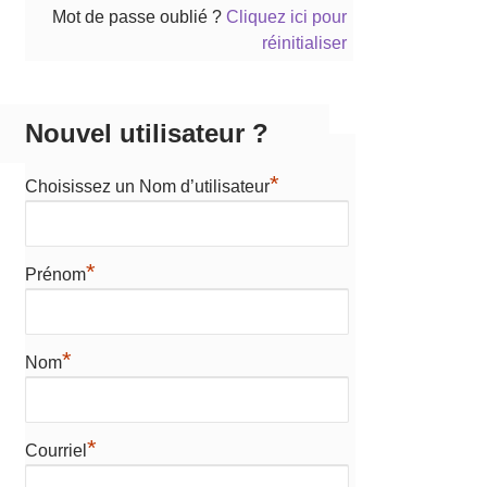
Mot de passe oublié ?
Cliquez ici pour
réinitialiser
Nouvel utilisateur ?
*
Choisissez un Nom d’utilisateur
*
Prénom
*
Nom
*
Courriel