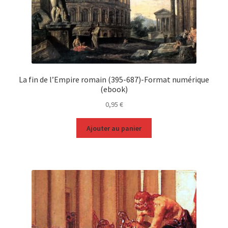
La fin de l’Empire romain (395-687)-Format numérique
(ebook)
0,95
€
Ajouter au panier