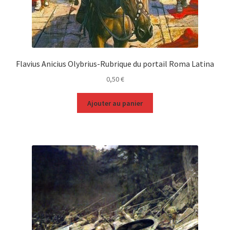
Flavius Anicius Olybrius-Rubrique du portail Roma Latina
0,50
€
Ajouter au panier