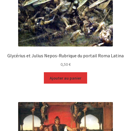
Glycérius et Julius Nepos-Rubrique du portail Roma Latina
0,50
€
Ajouter au panier