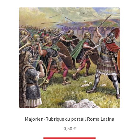
Majorien-Rubrique du portail Roma Latina
0,50
€