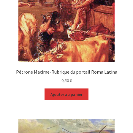
Pétrone Maxime-Rubrique du portail Roma Latina
0,50
€
Ajouter au panier