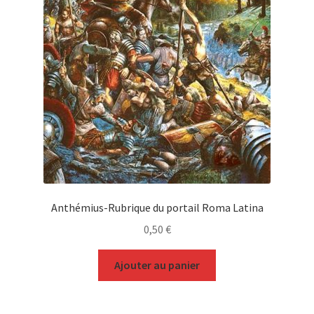
Anthémius-Rubrique du portail Roma Latina
0,50
€
Ajouter au panier