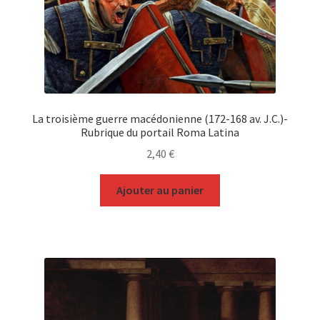
La troisième guerre macédonienne (172-168 av. J.C.)-
Rubrique du portail Roma Latina
2,40
€
Ajouter au panier