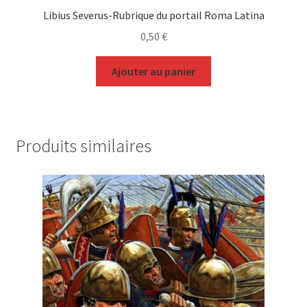
Libius Severus-Rubrique du portail Roma Latina
0,50
€
Ajouter au panier
Produits similaires