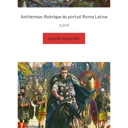
Anthémius-Rubrique du portail Roma Latina
0,50
€
Ajouter au panier