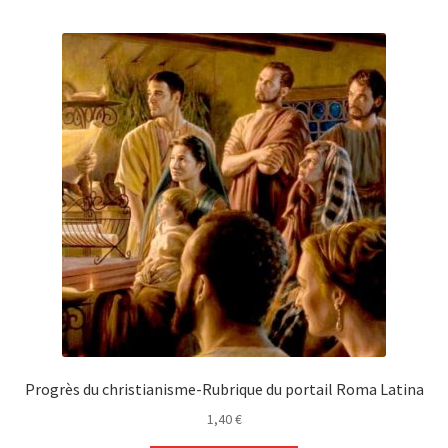
Progrès du christianisme-Rubrique du portail Roma Latina
1,40
€