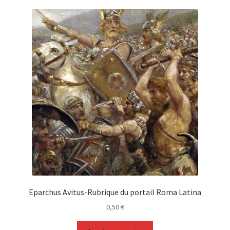
Eparchus Avitus-Rubrique du portail Roma Latina
0,50
€