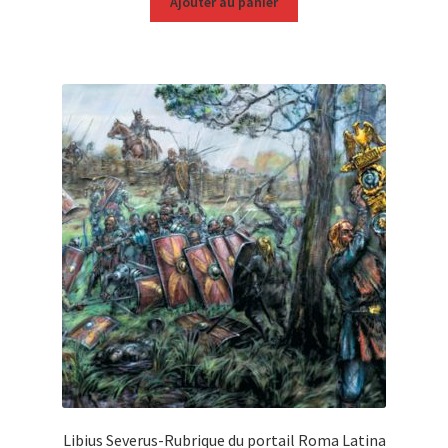
Ajouter au panier
Libius Severus-Rubrique du portail Roma Latina