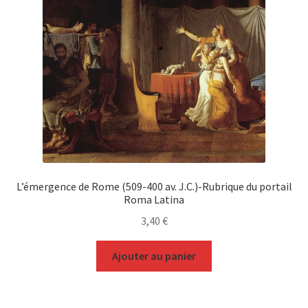
L’émergence de Rome (509-400 av. J.C.)-Rubrique du portail
Roma Latina
3,40
€
Ajouter au panier