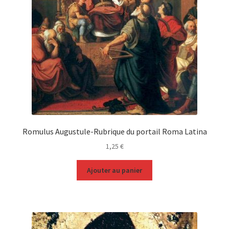
Romulus Augustule-Rubrique du portail Roma Latina
1,25
€
Ajouter au panier