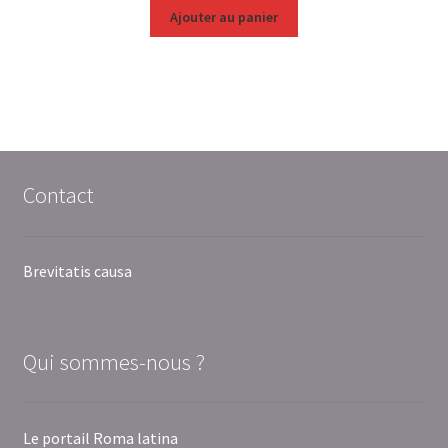
Ajouter au panier
Contact
Brevitatis causa
Qui sommes-nous ?
Le portail Roma latina