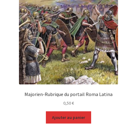
Majorien-Rubrique du portail Roma Latina
0,50
€
Ajouter au panier