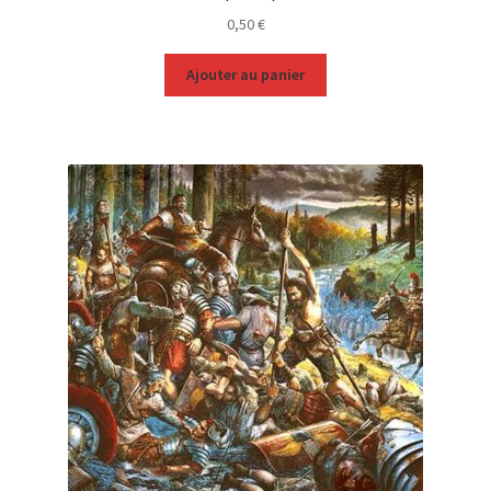
0,50
€
Ajouter au panier