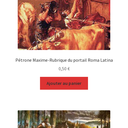
Pétrone Maxime-Rubrique du portail Roma Latina
0,50
€
Ajouter au panier