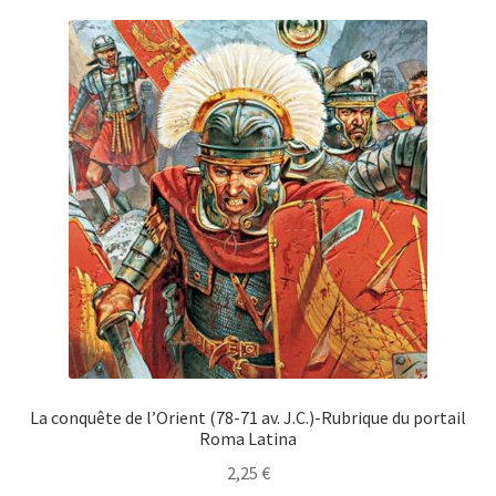
La conquête de l’Orient (78-71 av. J.C.)-Rubrique du portail
Roma Latina
2,25
€