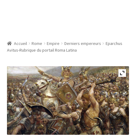
Accueil
Rome
Empire
Derniers empereurs
Eparchus
Avitus-Rubrique du portail Roma Latina