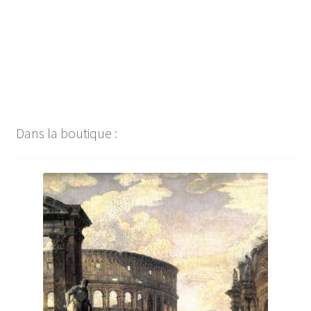
Dans la boutique :