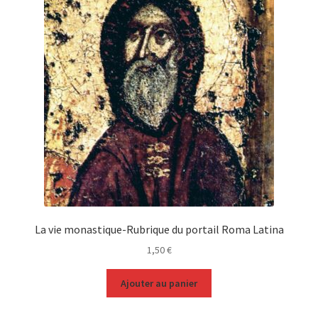
La vie monastique-Rubrique du portail Roma Latina
1,50
€
Ajouter au panier