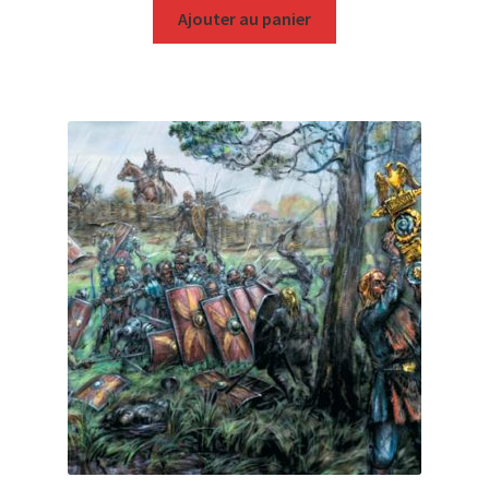
Ajouter au panier