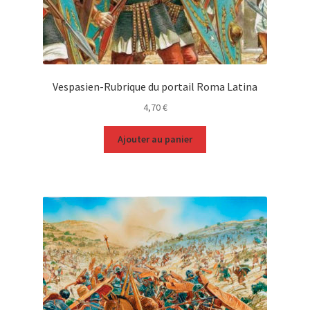
Vespasien-Rubrique du portail Roma Latina
4,70
€
Ajouter au panier