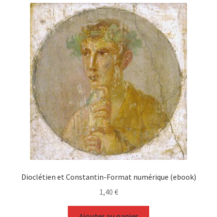
Dioclétien et Constantin-Format numérique (ebook)
1,40
€
Ajouter au panier