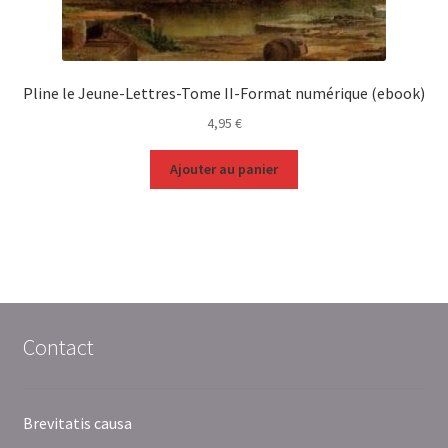
Pline le Jeune-Lettres-Tome II-Format numérique (ebook)
4,95
€
Ajouter au panier
Contact
Brevitatis causa