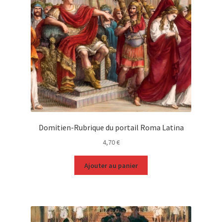
Domitien-Rubrique du portail Roma Latina
4,70
€
Ajouter au panier