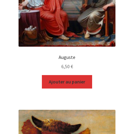
Auguste
6,50
€
Ajouter au panier