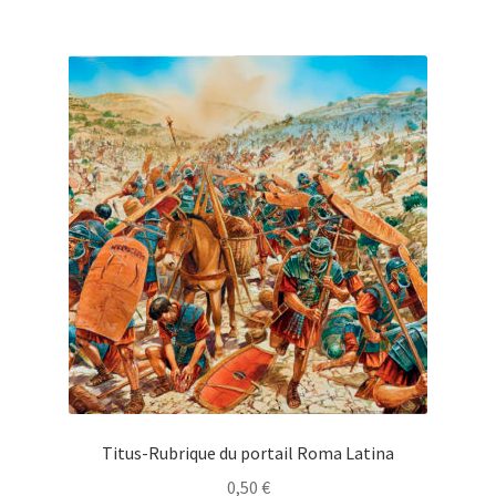
Titus-Rubrique du portail Roma Latina
0,50
€