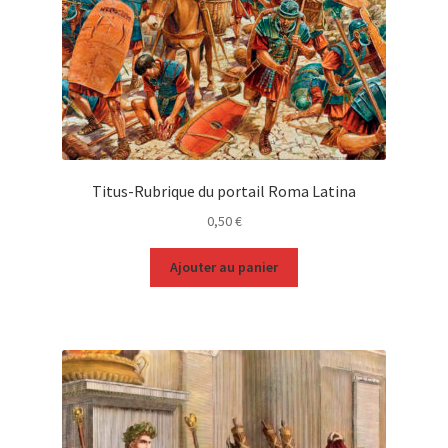
Titus-Rubrique du portail Roma Latina
0,50
€
Ajouter au panier