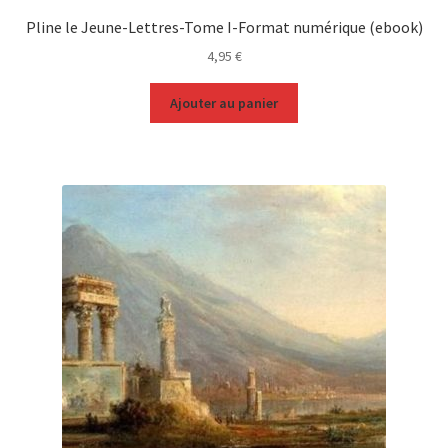
Pline le Jeune-Lettres-Tome I-Format numérique (ebook)
4,95
€
Ajouter au panier