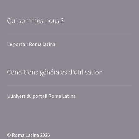
Qui sommes-nous ?
Le portail Roma latina
Conditions générales d’utilisation
L’univers du portail Roma Latina
© Roma Latina 2026