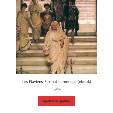
Les Flaviens-Format numérique (ebook)
1,40
€
Ajouter au panier