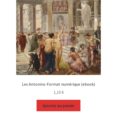
Les Antonins-Format numérique (ebook)
1,10
€
Ajouter au panier