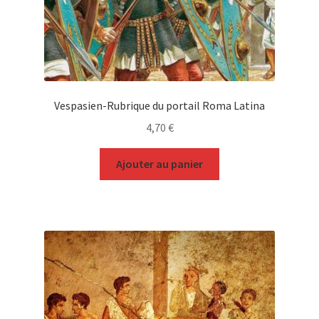
Vespasien-Rubrique du portail Roma Latina
4,70
€
Ajouter au panier