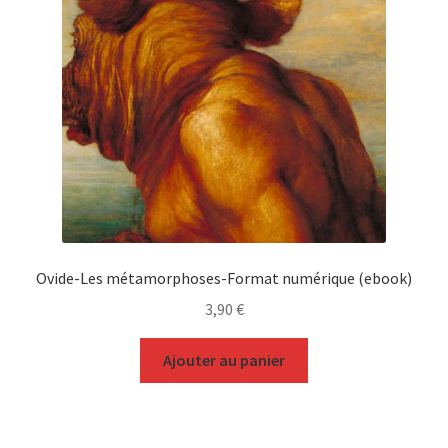
Ovide-Les métamorphoses-Format numérique (ebook)
3,90
€
Ajouter au panier