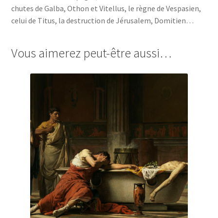
chutes de Galba, Othon et Vitellus, le règne de Vespasien,
celui de Titus, la destruction de Jérusalem, Domitien…
Vous aimerez peut-être aussi…