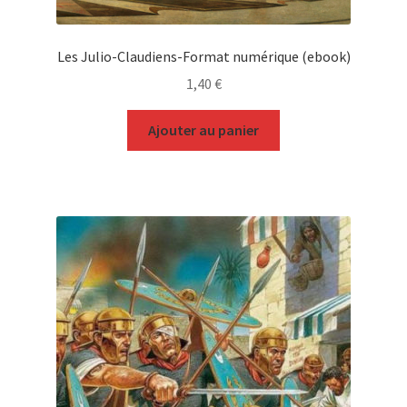
Les Julio-Claudiens-Format numérique (ebook)
1,40
€
Ajouter au panier