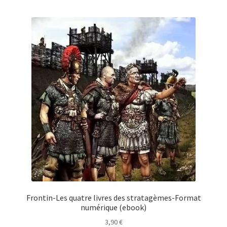
Frontin-Les quatre livres des stratagèmes-Format
numérique (ebook)
3,90
€