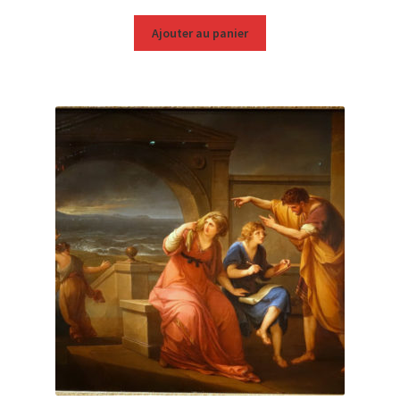
Ajouter au panier