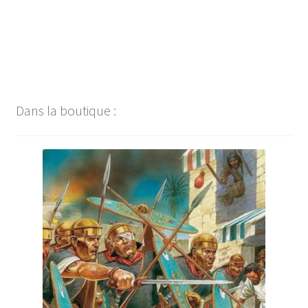
Dans la boutique :