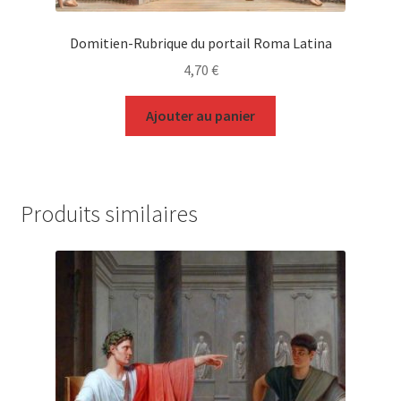
Domitien-Rubrique du portail Roma Latina
4,70
€
Ajouter au panier
Produits similaires