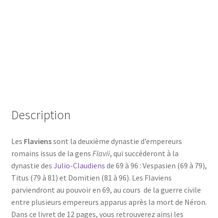
Description
Les
Flaviens
sont la deuxième dynastie d’empereurs
romains issus de la gens
Flavii
, qui succéderont à la
dynastie des
Julio-Claudiens
de 69 à 96 : Vespasien (69 à 79),
Titus (79 à 81) et Domitien (81 à 96). Les Flaviens
parviendront au pouvoir en 69, au cours de la guerre civile
entre plusieurs empereurs apparus après la mort de Néron.
Dans ce livret de 12 pages, vous retrouverez ainsi les