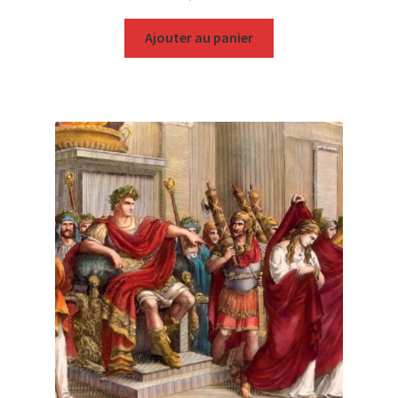
Ajouter au panier