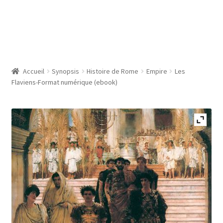
Accueil
Synopsis
Histoire de Rome
Empire
Les
Flaviens-Format numérique (ebook)