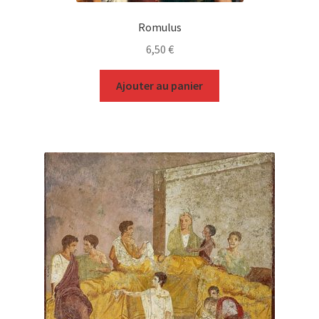
Romulus
6,50
€
Ajouter au panier