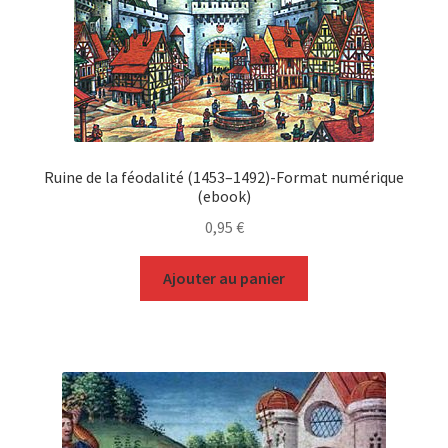
Ruine de la féodalité (1453–1492)-Format numérique
(ebook)
0,95
€
Ajouter au panier