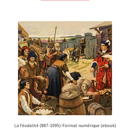
La Féodalité (887-1095)-Format numérique (ebook)