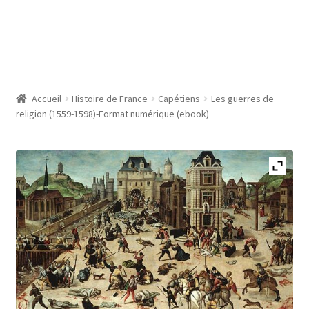
Accueil
Histoire de France
Capétiens
Les guerres de
religion (1559-1598)-Format numérique (ebook)