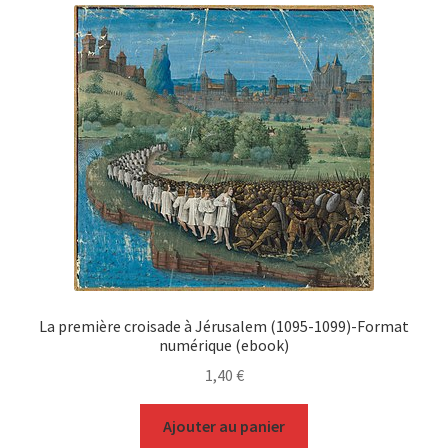
La première croisade à Jérusalem (1095-1099)-Format
numérique (ebook)
1,40
€
Ajouter au panier