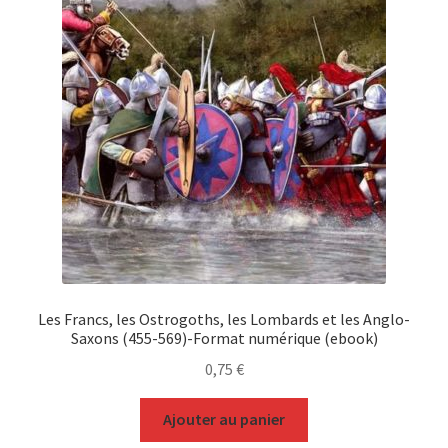
Les Francs, les Ostrogoths, les Lombards et les Anglo-
Saxons (455-569)-Format numérique (ebook)
0,75
€
Ajouter au panier