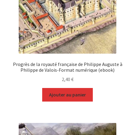
Progrès de la royauté française de Philippe Auguste à
Philippe de Valois-Format numérique (ebook)
2,40
€
Ajouter au panier