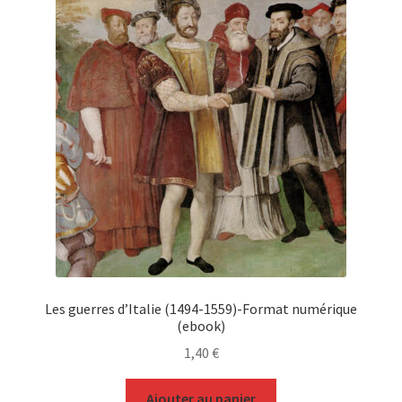
Les guerres d’Italie (1494-1559)-Format numérique
(ebook)
1,40
€
Ajouter au panier