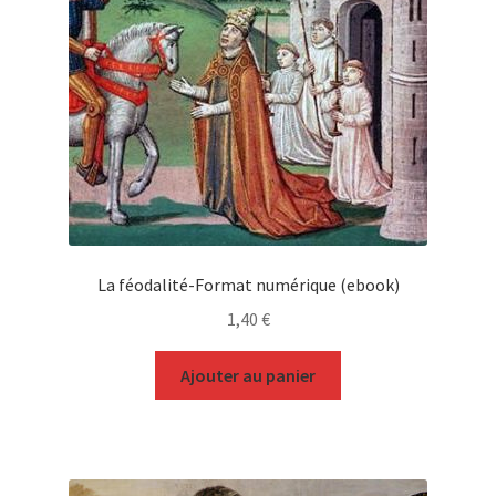
La féodalité-Format numérique (ebook)
1,40
€
Ajouter au panier