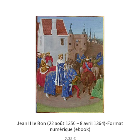
Jean II le Bon (22 août 1350 – 8 avril 1364)-Format
numérique (ebook)
2,35
€