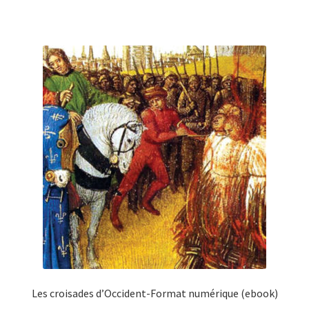
Les croisades d’Occident-Format numérique (ebook)