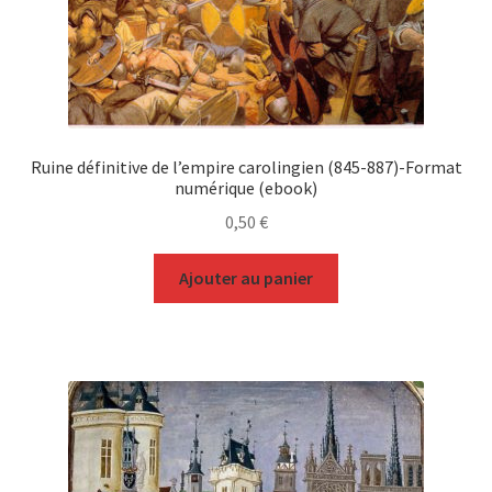
Ruine définitive de l’empire carolingien (845-887)-Format
numérique (ebook)
0,50
€
Ajouter au panier