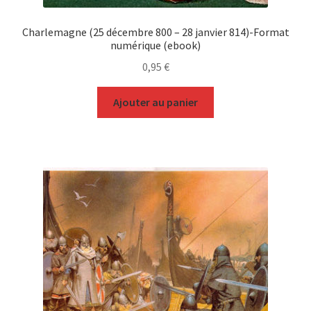
Charlemagne (25 décembre 800 – 28 janvier 814)-Format
numérique (ebook)
0,95
€
Ajouter au panier