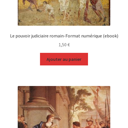
Le pouvoir judiciaire romain-Format numérique (ebook)
1,50
€
Ajouter au panier