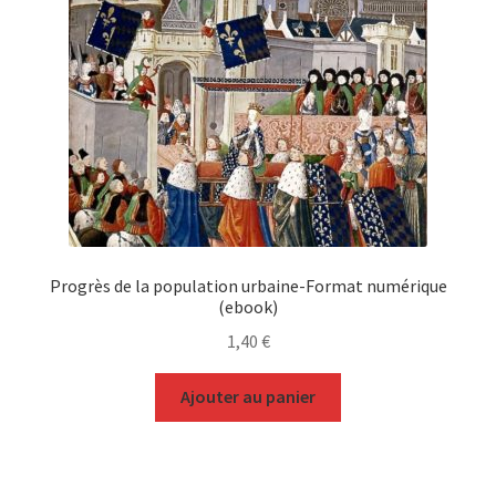
Progrès de la population urbaine-Format numérique
(ebook)
1,40
€
Ajouter au panier