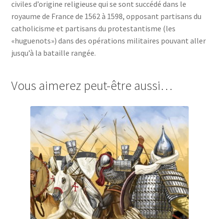
civiles d’origine religieuse qui se sont succédé dans le
royaume de France de 1562 à 1598, opposant partisans du
catholicisme et partisans du protestantisme (les
«huguenots») dans des opérations militaires pouvant aller
jusqu’à la bataille rangée.
Vous aimerez peut-être aussi…