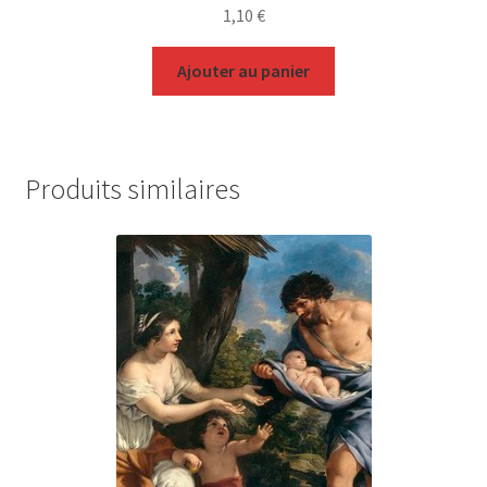
1,10
€
Ajouter au panier
Produits similaires