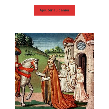
Ajouter au panier