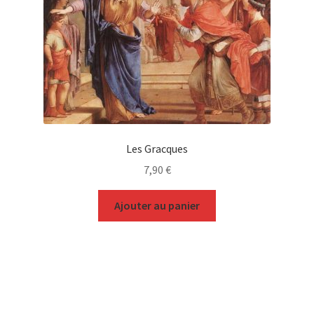
Les Gracques
7,90
€
Ajouter au panier