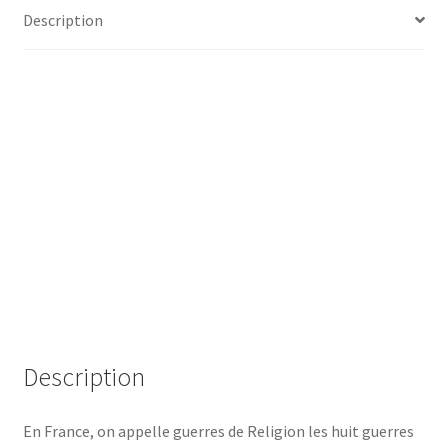
Description
Description
En France, on appelle guerres de Religion les huit guerres