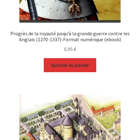
Progrès de la royauté jusqu’à la grande guerre contre les
Anglais (1270-1337)-Format numérique (ebook)
0,95
€
Ajouter au panier