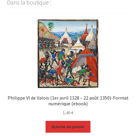
Dans la boutique :
Philippe VI de Valois (1er avril 1328 – 22 août 1350)-Format
numérique (ebook)
1,40
€
Ajouter au panier