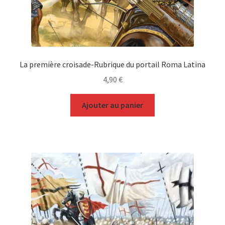
La première croisade-Rubrique du portail Roma Latina
4,90
€
Ajouter au panier