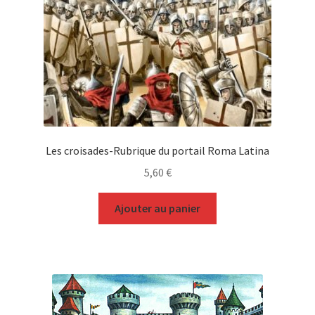
Les croisades-Rubrique du portail Roma Latina
5,60
€
Ajouter au panier