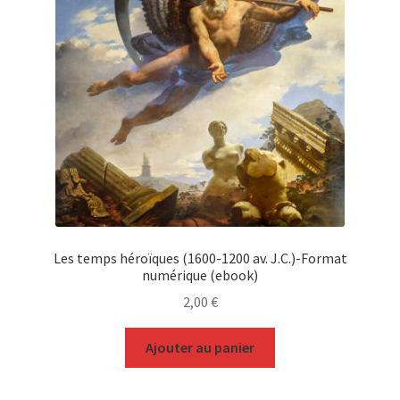
Les temps héroïques (1600-1200 av. J.C.)-Format
numérique (ebook)
2,00
€
Ajouter au panier