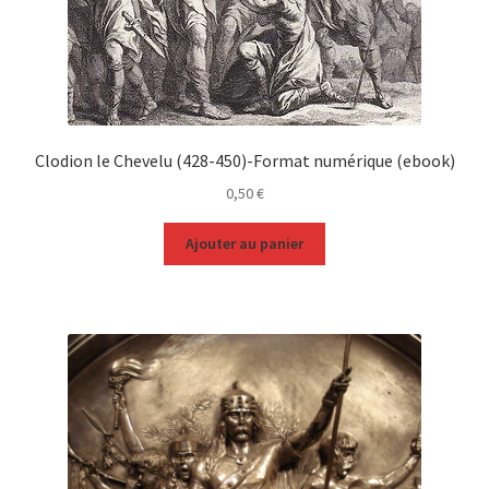
Clodion le Chevelu (428-450)-Format numérique (ebook)
0,50
€
Ajouter au panier