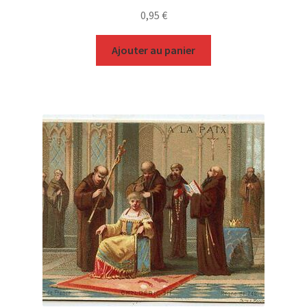
0,95
€
Ajouter au panier