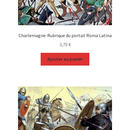
Charlemagne-Rubrique du portail Roma Latina
3,70
€
Ajouter au panier