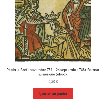
Pépin le Bref (novembre 751 – 24 septembre 768)-Format
numérique (ebook)
0,50
€
Ajouter au panier