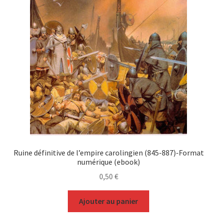
Ruine définitive de l’empire carolingien (845-887)-Format
numérique (ebook)
0,50
€
Ajouter au panier