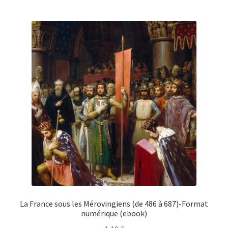
La France sous les Mérovingiens (de 486 à 687)-Format
numérique (ebook)