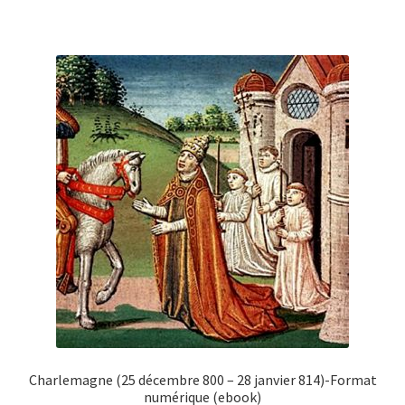
Charlemagne (25 décembre 800 – 28 janvier 814)-Format
numérique (ebook)