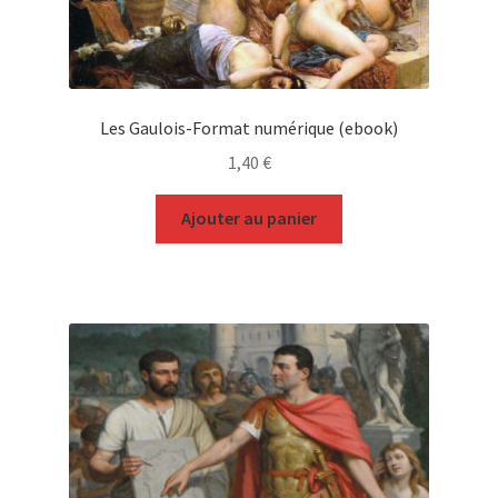
Les Gaulois-Format numérique (ebook)
1,40
€
Ajouter au panier