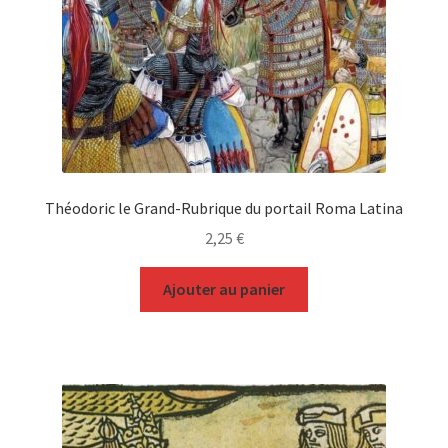
Théodoric le Grand-Rubrique du portail Roma Latina
2,25
€
Ajouter au panier