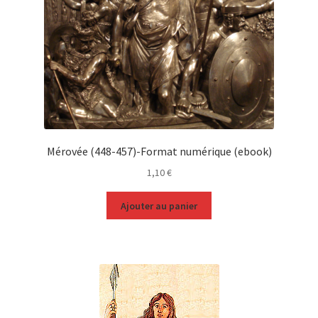
Mérovée (448-457)-Format numérique (ebook)
1,10
€
Ajouter au panier