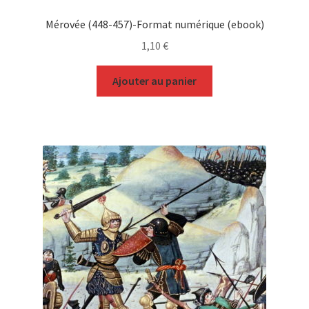
Mérovée (448-457)-Format numérique (ebook)
1,10
€
Ajouter au panier