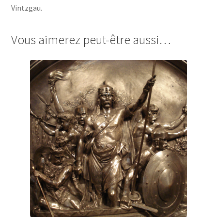
Vintzgau.
Vous aimerez peut-être aussi…