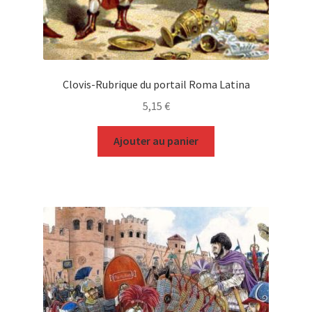
Clovis-Rubrique du portail Roma Latina
5,15
€
Ajouter au panier