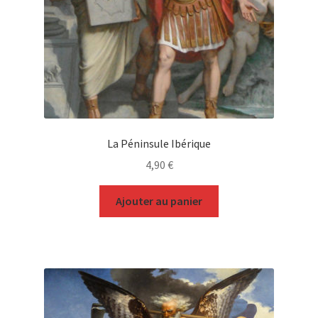
La Péninsule Ibérique
4,90
€
Ajouter au panier