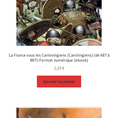
La France sous les Carlovingiens (Carolingiens) (de 687 à
887)-Format numérique (ebook)
1,10
€
Ajouter au panier