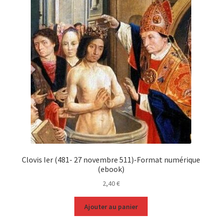
Clovis Ier (481- 27 novembre 511)-Format numérique
(ebook)
2,40
€
Ajouter au panier