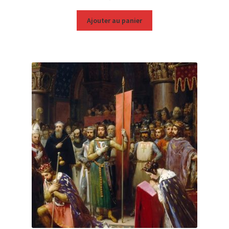
Ajouter au panier