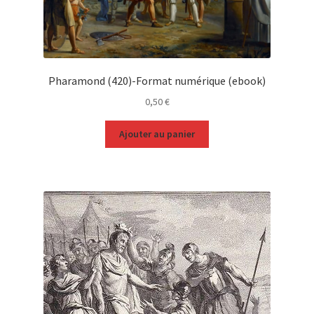
Pharamond (420)-Format numérique (ebook)
0,50
€
Ajouter au panier