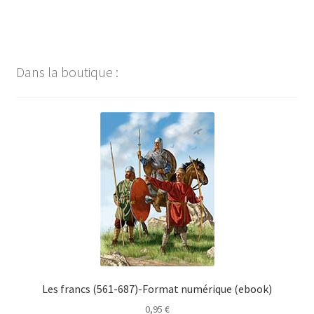
Dans la boutique :
Les francs (561-687)-Format numérique (ebook)
0,95
€