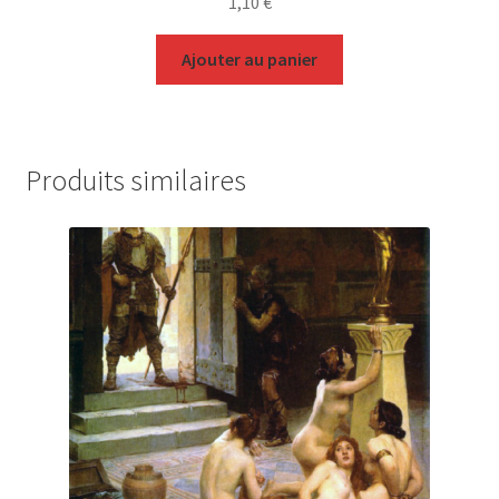
1,10
€
Ajouter au panier
Produits similaires