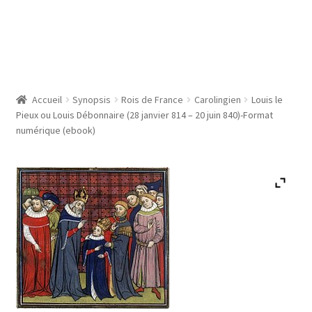
Accueil
Synopsis
Rois de France
Carolingien
Louis le
Pieux ou Louis Débonnaire (28 janvier 814 – 20 juin 840)-Format
numérique (ebook)