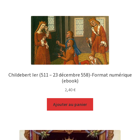
Childebert Ier (511 – 23 décembre 558)-Format numérique
(ebook)
2,40
€
Ajouter au panier