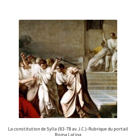
La constitution de Sylla (83-78 av. J.C.)-Rubrique du portail
Roma Latina