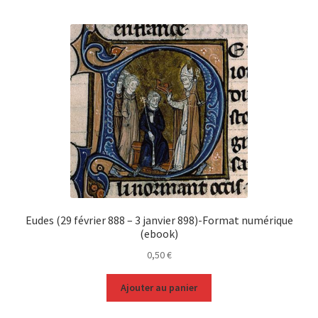
Eudes (29 février 888 – 3 janvier 898)-Format numérique
(ebook)
0,50
€
Ajouter au panier