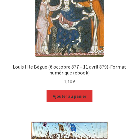
Louis II le Bègue (6 octobre 877 – 11 avril 879)-Format
numérique (ebook)
1,10
€
Ajouter au panier