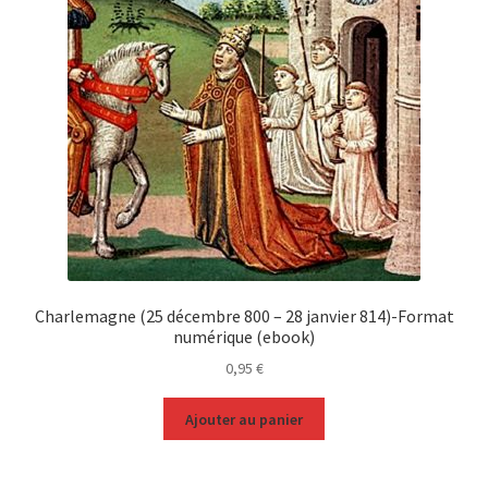
Charlemagne (25 décembre 800 – 28 janvier 814)-Format
numérique (ebook)
0,95
€
Ajouter au panier