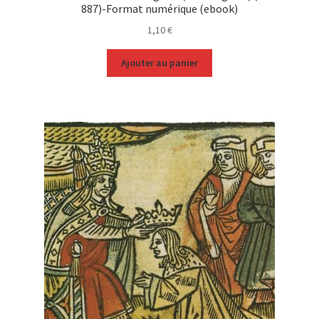
887)-Format numérique (ebook)
1,10
€
Ajouter au panier