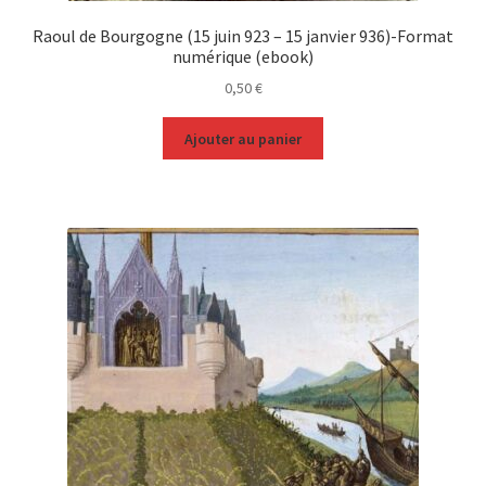
Raoul de Bourgogne (15 juin 923 – 15 janvier 936)-Format
numérique (ebook)
0,50
€
Ajouter au panier