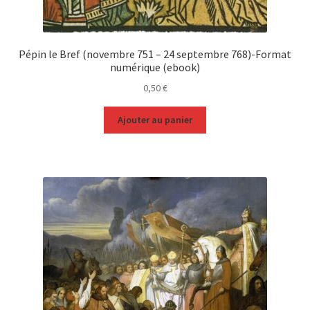
Pépin le Bref (novembre 751 – 24 septembre 768)-Format
numérique (ebook)
0,50
€
Ajouter au panier