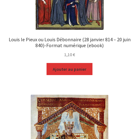
Louis le Pieux ou Louis Débonnaire (28 janvier 814 – 20 juin
840)-Format numérique (ebook)
1,10
€
Ajouter au panier