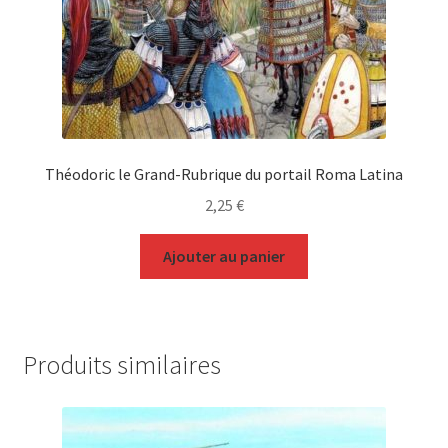
Théodoric le Grand-Rubrique du portail Roma Latina
2,25
€
Ajouter au panier
Produits similaires