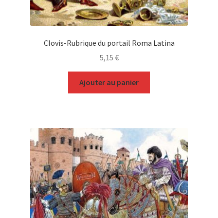
Clovis-Rubrique du portail Roma Latina
5,15
€
Ajouter au panier