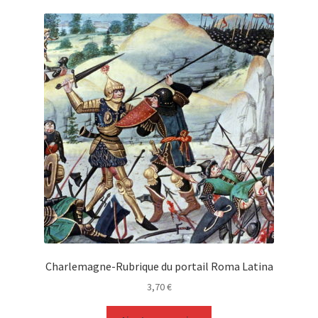
Charlemagne-Rubrique du portail Roma Latina
3,70
€