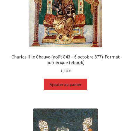
Charles II le Chauve (août 843 – 6 octobre 877)-Format
numérique (ebook)
1,10
€
Ajouter au panier