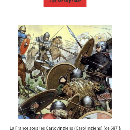
Ajouter au panier
La France sous les Carlovingiens (Carolingiens) (de 687 à