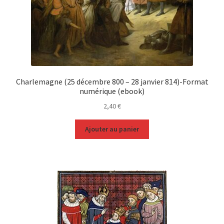
Charlemagne (25 décembre 800 – 28 janvier 814)-Format
numérique (ebook)
2,40
€
Ajouter au panier