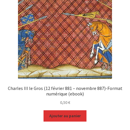
Charles III le Gros (12 février 881 – novembre 887)-Format
numérique (ebook)
0,50
€
Ajouter au panier