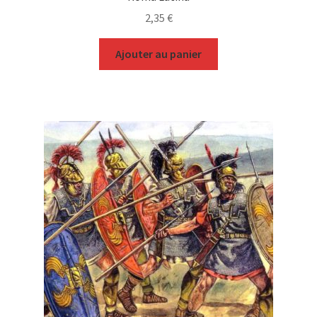
2,35
€
Ajouter au panier