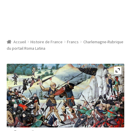
Accueil
Histoire de France
Francs
Charlemagne-Rubrique
du portail Roma Latina