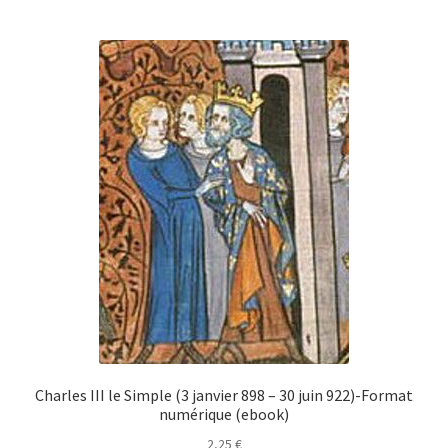
Charles III le Simple (3 janvier 898 – 30 juin 922)-Format
numérique (ebook)
2,25
€