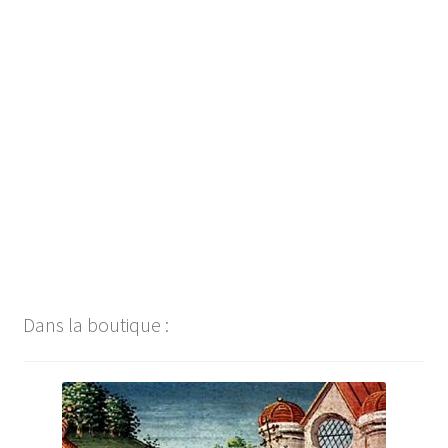
Dans la boutique :