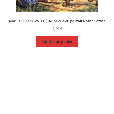
Marius (120-98 av. J.C.)-Rubrique du portail Roma Latina
4,40
€
Ajouter au panier