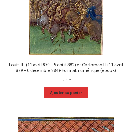
Louis III (11 avril 879 – 5 août 882) et Carloman II (11 avril
879 – 6 décembre 884)-Format numérique (ebook)
1,10
€
Ajouter au panier