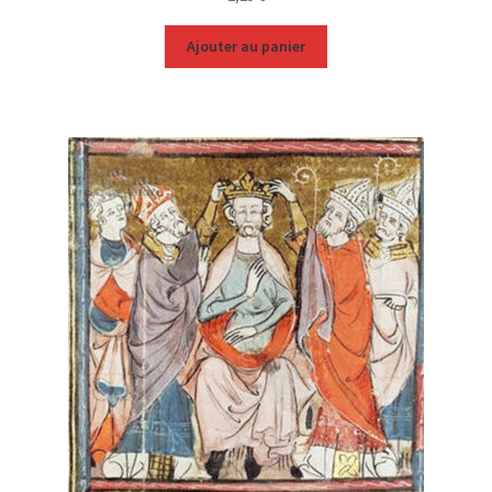
Ajouter au panier