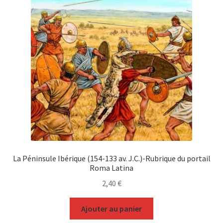
La Péninsule Ibérique (154-133 av. J.C.)-Rubrique du portail
Roma Latina
2,40
€
Ajouter au panier