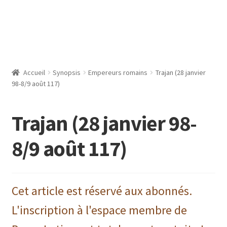
Accueil
Synopsis
Empereurs romains
Trajan (28 janvier
98-8/9 août 117)
Trajan (28 janvier 98-
8/9 août 117)
Cet article est réservé aux abonnés.
L'inscription à l'espace membre de