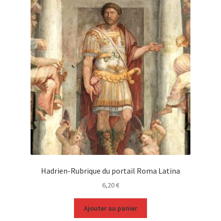
Hadrien-Rubrique du portail Roma Latina
6,20
€
Ajouter au panier