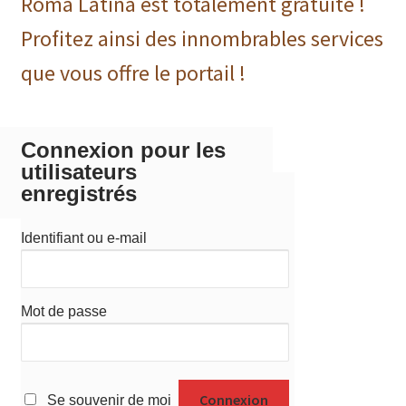
Roma Latina est totalement gratuite !
Profitez ainsi des innombrables services
que vous offre le portail !
Connexion pour les
utilisateurs
enregistrés
Identifiant ou e-mail
Mot de passe
Se souvenir de moi