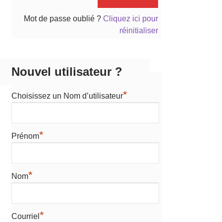
Mot de passe oublié ?
Cliquez ici pour
réinitialiser
Nouvel utilisateur ?
*
Choisissez un Nom d’utilisateur
*
Prénom
*
Nom
*
Courriel