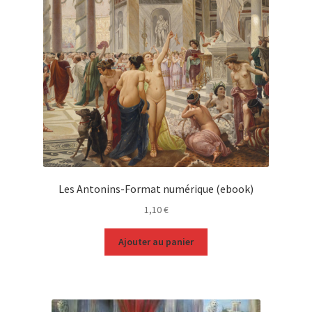
Les Antonins-Format numérique (ebook)
1,10
€
Ajouter au panier