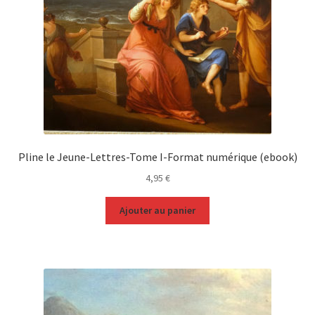
Pline le Jeune-Lettres-Tome I-Format numérique (ebook)
4,95
€
Ajouter au panier