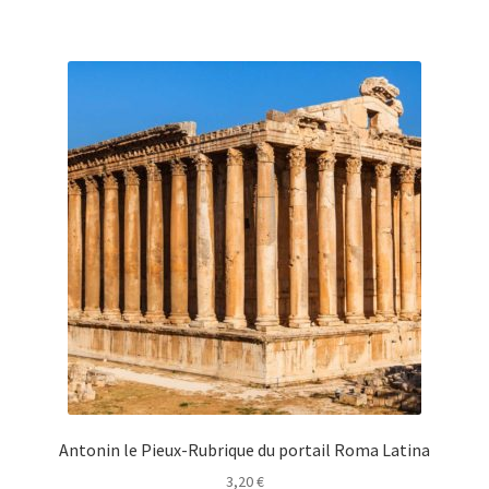
Antonin le Pieux-Rubrique du portail Roma Latina
3,20
€