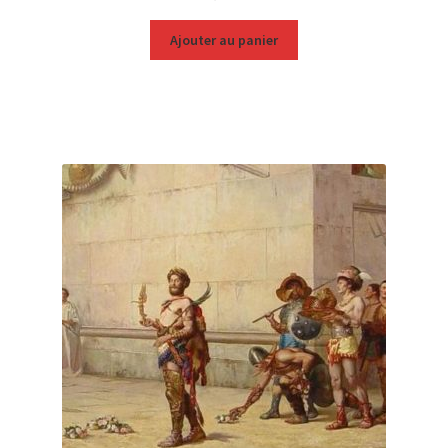
Ajouter au panier