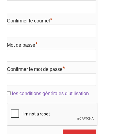
*
Confirmer le courriel
*
Mot de passe
*
Confirmer le mot de passe
les conditions générales d'utilisation