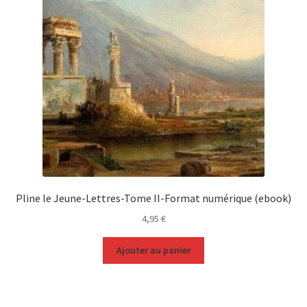
Pline le Jeune-Lettres-Tome II-Format numérique (ebook)
4,95
€
Ajouter au panier