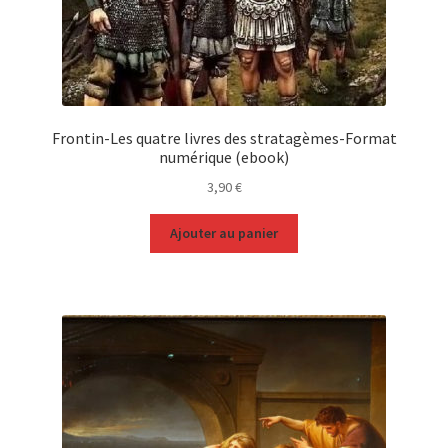
Frontin-Les quatre livres des stratagèmes-Format
numérique (ebook)
3,90
€
Ajouter au panier