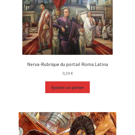
Nerva-Rubrique du portail Roma Latina
0,50
€
Ajouter au panier