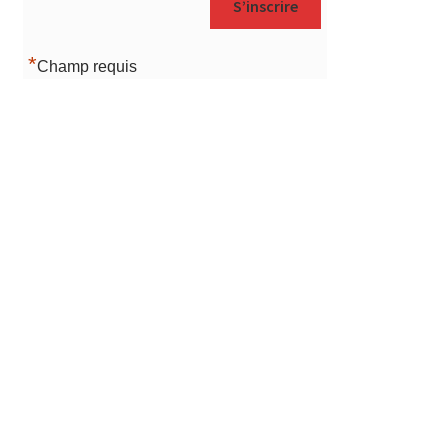
*
Champ requis