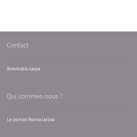
Contact
Brevitatis causa
Qui sommes-nous ?
Le portail Roma latina