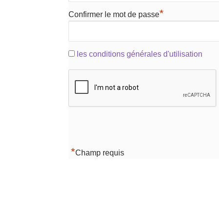
*
Confirmer le mot de passe
les conditions générales d'utilisation
*
Champ requis
Navigation