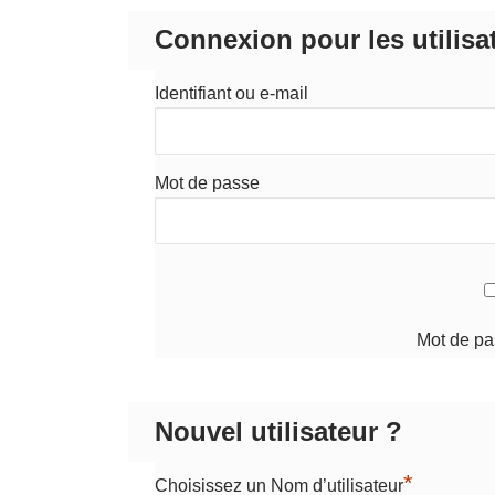
Connexion pour les utilisa
Identifiant ou e-mail
Mot de passe
Mot de pa
Nouvel utilisateur ?
*
Choisissez un Nom d’utilisateur