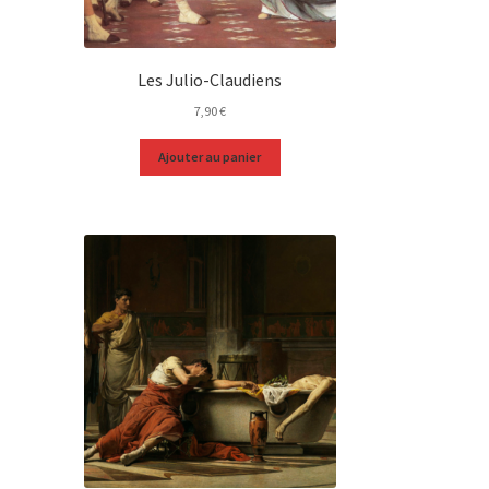
Les Julio-Claudiens
7,90
€
Ajouter au panier