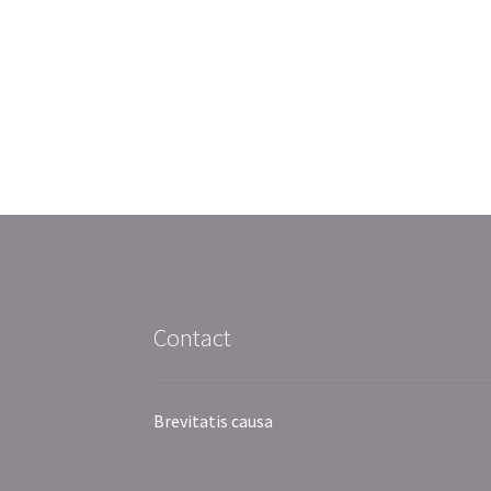
Contact
Brevitatis causa