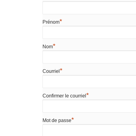
*
Prénom
*
Nom
*
Courriel
*
Confirmer le courriel
*
Mot de passe