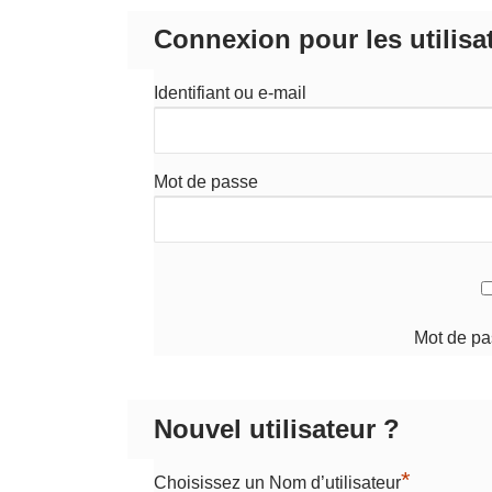
Connexion pour les utilisa
Identifiant ou e-mail
Mot de passe
Mot de pa
Nouvel utilisateur ?
*
Choisissez un Nom d’utilisateur