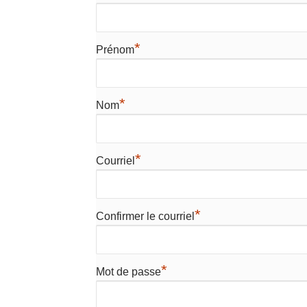
*
Prénom
*
Nom
*
Courriel
*
Confirmer le courriel
*
Mot de passe