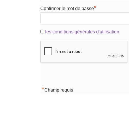
*
Confirmer le mot de passe
les conditions générales d'utilisation
*
Champ requis
Navigation