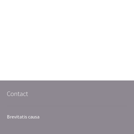
Contact
Brevitatis causa