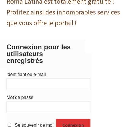
Roma Latina est totalement gratuite !
Profitez ainsi des innombrables services
que vous offre le portail !
Connexion pour les
utilisateurs
enregistrés
Identifiant ou e-mail
Mot de passe
Se souvenir de moi