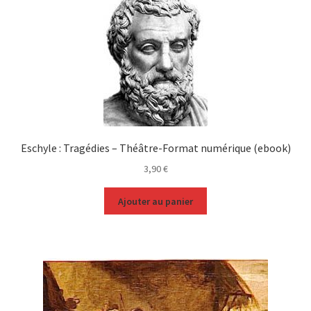
Eschyle : Tragédies – Théâtre-Format numérique (ebook)
3,90
€
Ajouter au panier