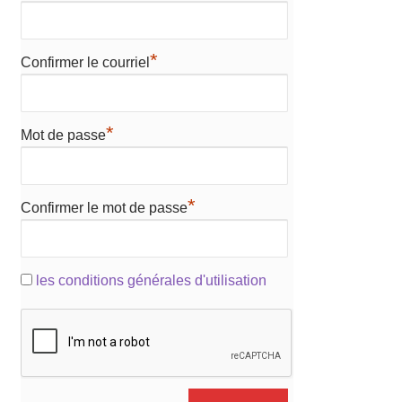
*
Confirmer le courriel
*
Mot de passe
*
Confirmer le mot de passe
les conditions générales d'utilisation