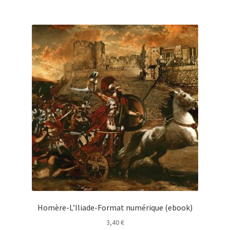
Homère-L’Iliade-Format numérique (ebook)
3,40
€