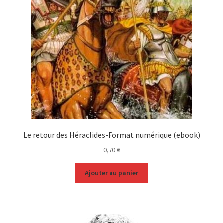
Le retour des Héraclides-Format numérique (ebook)
0,70
€
Ajouter au panier