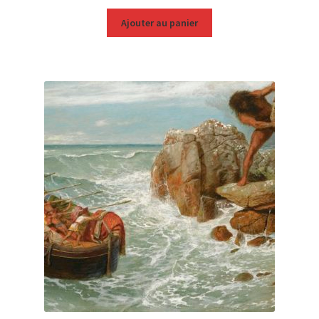
Ajouter au panier