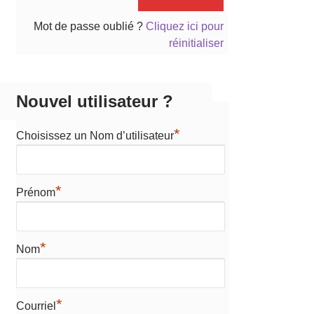
Mot de passe oublié ?
Cliquez ici pour
réinitialiser
Nouvel utilisateur ?
*
Choisissez un Nom d’utilisateur
*
Prénom
*
Nom
*
Courriel