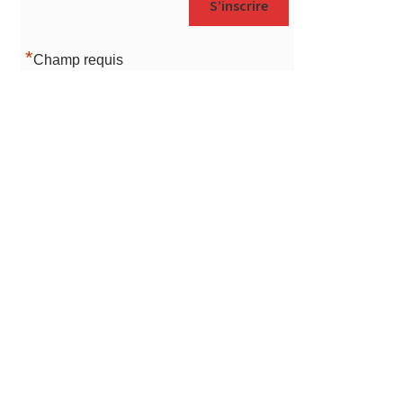
*
Champ requis