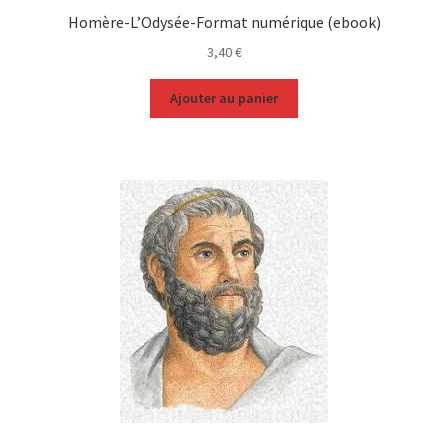
Homère-L’Odysée-Format numérique (ebook)
3,40
€
Ajouter au panier