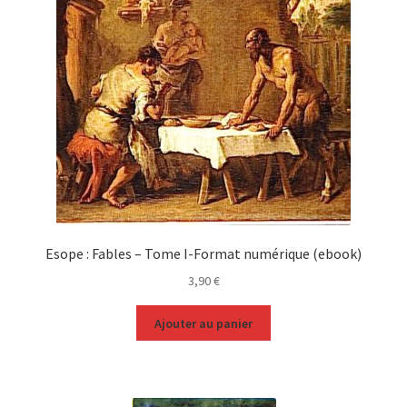
Esope : Fables – Tome I-Format numérique (ebook)
3,90
€
Ajouter au panier