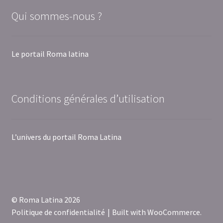
Qui sommes-nous ?
Le portail Roma latina
Conditions générales d’utilisation
L’univers du portail Roma Latina
© Roma Latina 2026
Politique de confidentialité
Built with WooCommerce
.