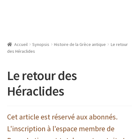
Accueil
Synopsis
Histoire de la Grèce antique
Le retour
des Héraclides
Le retour des
Héraclides
Cet article est réservé aux abonnés.
L'inscription à l'espace membre de