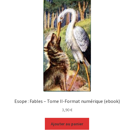
Esope : Fables – Tome II-Format numérique (ebook)
3,90
€
Ajouter au panier