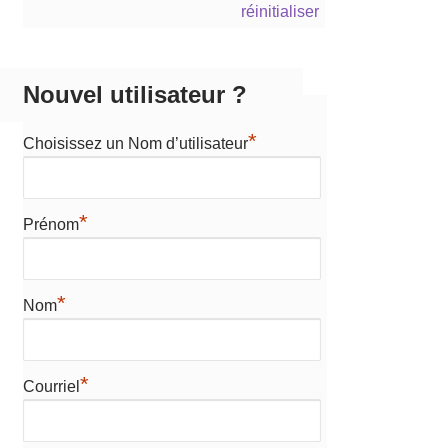
réinitialiser
Nouvel utilisateur ?
*
Choisissez un Nom d’utilisateur
*
Prénom
*
Nom
*
Courriel