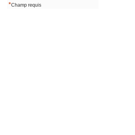
*
Champ requis