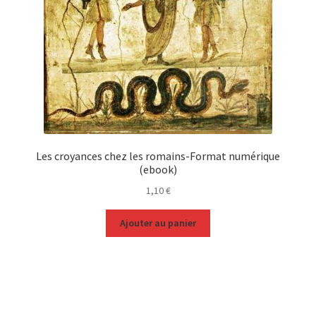
Les croyances chez les romains-Format numérique
(ebook)
1,10
€
Ajouter au panier