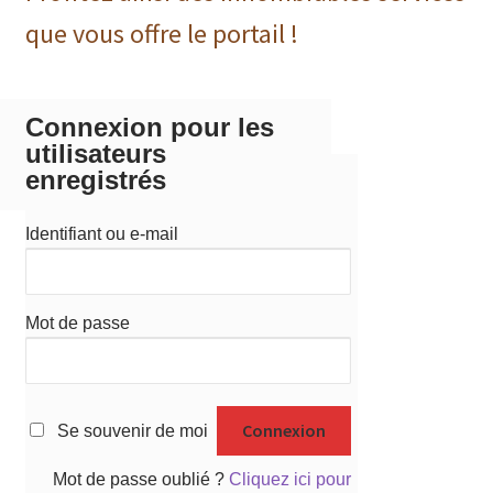
que vous offre le portail !
Connexion pour les
utilisateurs
enregistrés
Identifiant ou e-mail
Mot de passe
Se souvenir de moi
Mot de passe oublié ?
Cliquez ici pour