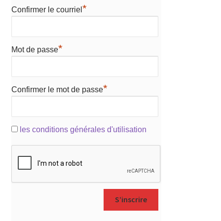
*
Confirmer le courriel
*
Mot de passe
*
Confirmer le mot de passe
les conditions générales d'utilisation