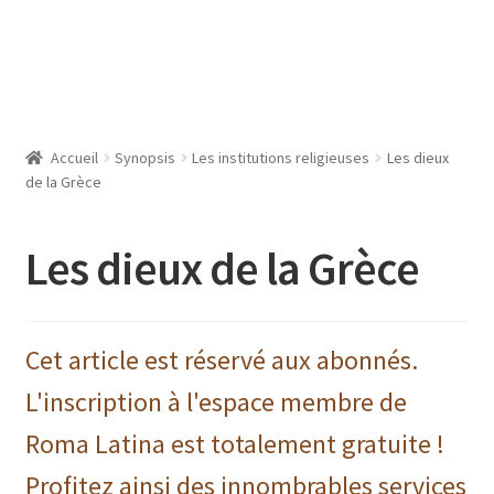
Accueil
Synopsis
Les institutions religieuses
Les dieux
de la Grèce
Les dieux de la Grèce
Cet article est réservé aux abonnés.
L'inscription à l'espace membre de
Roma Latina est totalement gratuite !
Profitez ainsi des innombrables services