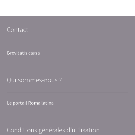
Contact
Brevitatis causa
Qui sommes-nous ?
Le portail Roma latina
Conditions générales d’utilisation