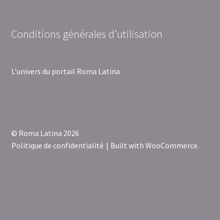
Conditions générales d’utilisation
L’univers du portail Roma Latina
© Roma Latina 2026
Politique de confidentialité
Built with WooCommerce
.