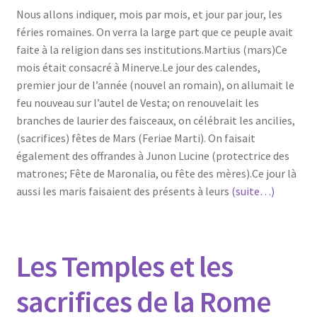
Nous allons indiquer, mois par mois, et jour par jour, les
féries romaines. On verra la large part que ce peuple avait
faite à la religion dans ses institutions.Martius (mars)Ce
mois était consacré à Minerve.Le jour des calendes,
premier jour de l’année (nouvel an romain), on allumait le
feu nouveau sur l’autel de Vesta; on renouvelait les
branches de laurier des faisceaux, on célébrait les ancilies,
(sacrifices) fêtes de Mars (Feriae Marti). On faisait
également des offrandes à Junon Lucine (protectrice des
matrones; Fête de Maronalia, ou fête des mères).Ce jour là
aussi les maris faisaient des présents à leurs
(suite…)
Les Temples et les
sacrifices de la Rome