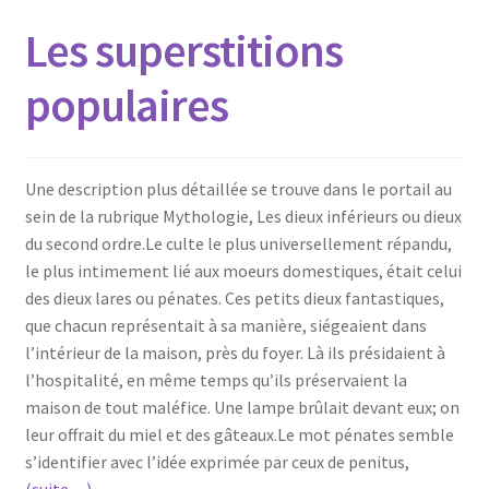
Les superstitions
populaires
Une description plus détaillée se trouve dans le portail au
sein de la rubrique Mythologie, Les dieux inférieurs ou dieux
du second ordre.Le culte le plus universellement répandu,
le plus intimement lié aux moeurs domestiques, était celui
des dieux lares ou pénates. Ces petits dieux fantastiques,
que chacun représentait à sa manière, siégeaient dans
l’intérieur de la maison, près du foyer. Là ils présidaient à
l’hospitalité, en même temps qu’ils préservaient la
maison de tout maléfice. Une lampe brûlait devant eux; on
leur offrait du miel et des gâteaux.Le mot pénates semble
s’identifier avec l’idée exprimée par ceux de penitus,