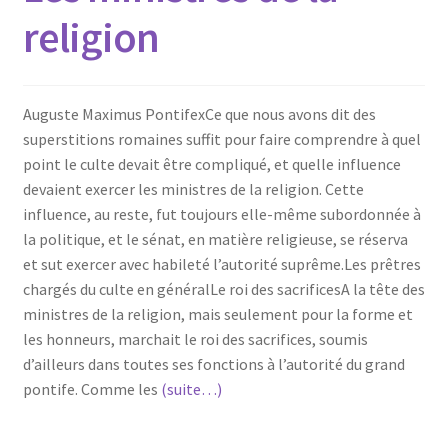
religion
Auguste Maximus PontifexCe que nous avons dit des
superstitions romaines suffit pour faire comprendre à quel
point le culte devait être compliqué, et quelle influence
devaient exercer les ministres de la religion. Cette
influence, au reste, fut toujours elle-même subordonnée à
la politique, et le sénat, en matière religieuse, se réserva
et sut exercer avec habileté l’autorité suprême.Les prêtres
chargés du culte en généralLe roi des sacrificesA la tête des
ministres de la religion, mais seulement pour la forme et
les honneurs, marchait le roi des sacrifices, soumis
d’ailleurs dans toutes ses fonctions à l’autorité du grand
pontife. Comme les
(suite…)