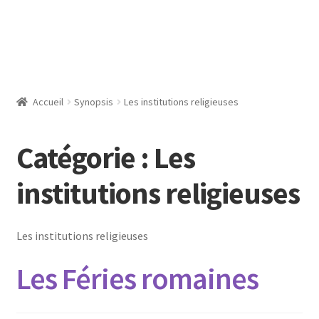
Accueil
Synopsis
Les institutions religieuses
Catégorie :
Les
institutions religieuses
Les institutions religieuses
Les Féries romaines