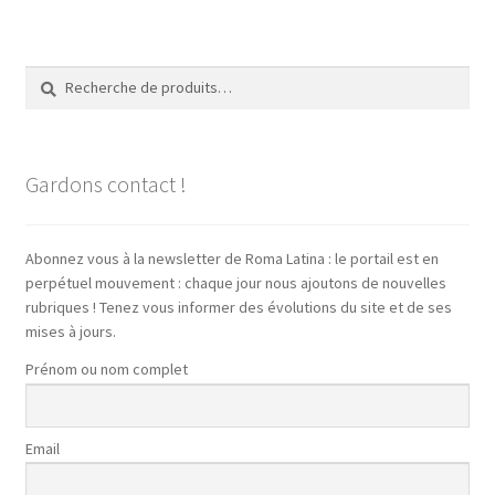
Recherche
Recherche
pour :
Gardons contact !
Abonnez vous à la newsletter de Roma Latina : le portail est en
perpétuel mouvement : chaque jour nous ajoutons de nouvelles
rubriques ! Tenez vous informer des évolutions du site et de ses
mises à jours.
Prénom ou nom complet
Email