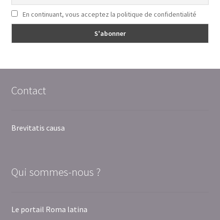
En continuant, vous acceptez la politique de confidentialité
Contact
Brevitatis causa
Qui sommes-nous ?
Le portail Roma latina