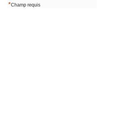
*
Champ requis