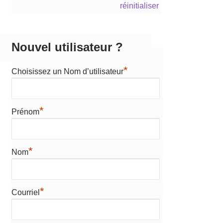
réinitialiser
Nouvel utilisateur ?
*
Choisissez un Nom d’utilisateur
*
Prénom
*
Nom
*
Courriel