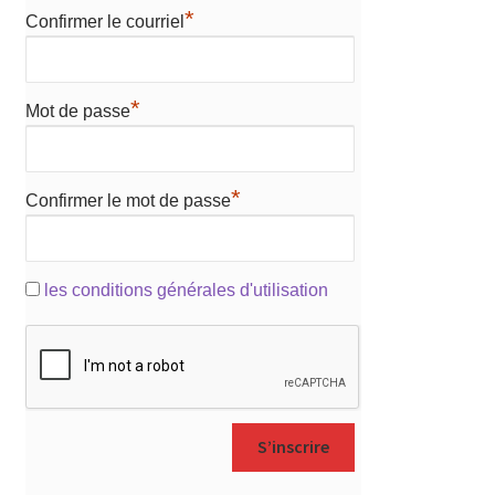
*
Confirmer le courriel
*
Mot de passe
*
Confirmer le mot de passe
les conditions générales d'utilisation