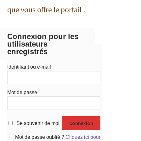
que vous offre le portail !
Connexion pour les
utilisateurs
enregistrés
Identifiant ou e-mail
Mot de passe
Se souvenir de moi
Mot de passe oublié ?
Cliquez ici pour