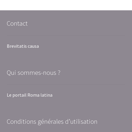
Contact
Brevitatis causa
Qui sommes-nous ?
Le portail Roma latina
Conditions générales d’utilisation