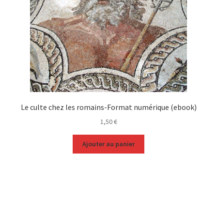
Le culte chez les romains-Format numérique (ebook)
1,50
€
Ajouter au panier