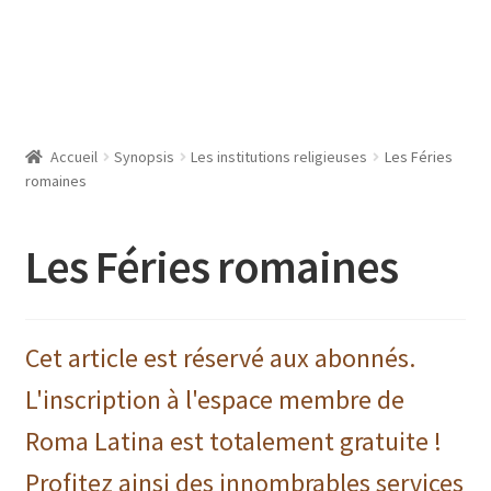
Accueil
Synopsis
Les institutions religieuses
Les Féries
romaines
Les Féries romaines
Cet article est réservé aux abonnés.
L'inscription à l'espace membre de
Roma Latina est totalement gratuite !
Profitez ainsi des innombrables services