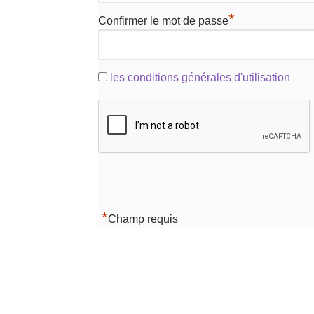
*
Confirmer le mot de passe
les conditions générales d'utilisation
*
Champ requis
Navigation