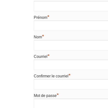
*
Prénom
*
Nom
*
Courriel
*
Confirmer le courriel
*
Mot de passe