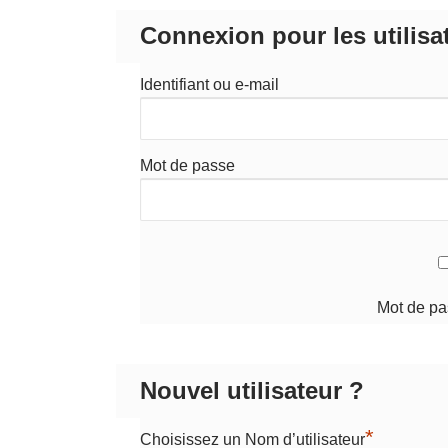
Connexion pour les utilisa
Identifiant ou e-mail
Mot de passe
Mot de pa
Nouvel utilisateur ?
*
Choisissez un Nom d’utilisateur