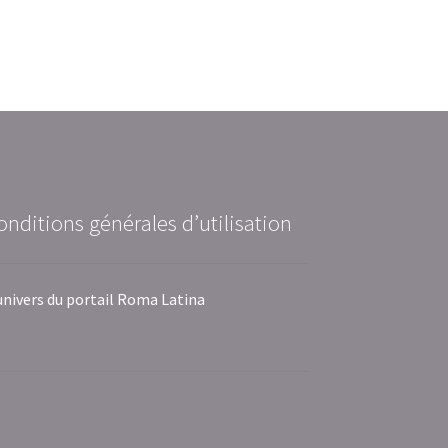
onditions générales d’utilisation
univers du portail Roma Latina