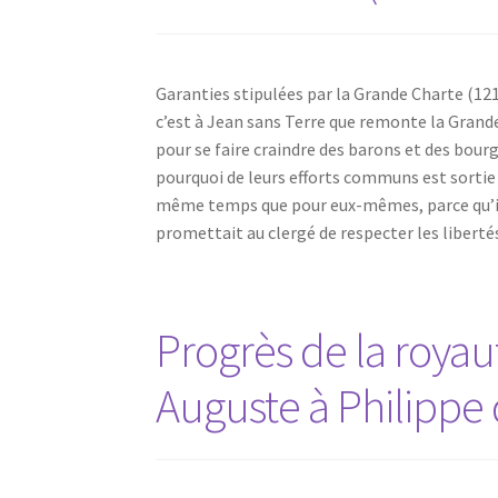
Garanties stipulées par la Grande Charte (12
c’est à Jean sans Terre que remonte la Grande
pour se faire craindre des barons et des bourg
pourquoi de leurs efforts communs est sortie
même temps que pour eux-mêmes, parce qu’ils
promettait au clergé de respecter les liberté
Progrès de la royau
Auguste à Philippe 