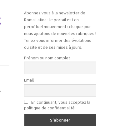
Abonnez vous à la newsletter de
;
Roma Latina : le portail est en
perpétuel mouvement : chaque jour
nous ajoutons de nouvelles rubriques !
Tenez vous informer des évolutions
du site et de ses mises à jours.
Prénom ou nom complet
Email
s
En continuant, vous acceptez la
politique de confidentialité
r