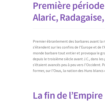
Première période 
Alaric, Radagaise,
Premier ébranlement des barbares avant la 
s’étendent sur les confins de l’Europe et de l’A
monde barbare tout entier et provoqua le gra
depuis le troisième siècle avant J.C., dans les
s’étaient avancés peu à peu vers l’Occident. Pa
former, sur l’Oxus, la nation des Huns blancs
La fin de l’Empire