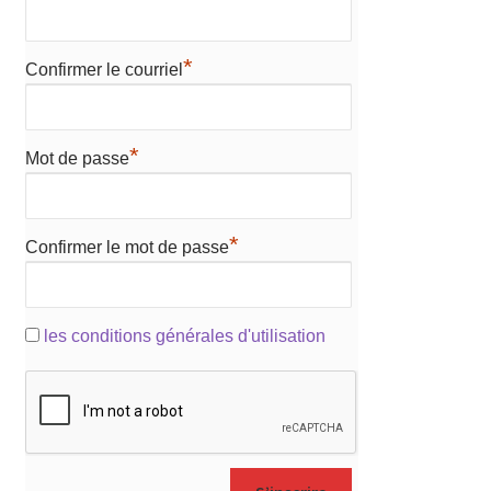
*
Confirmer le courriel
*
Mot de passe
*
Confirmer le mot de passe
les conditions générales d'utilisation