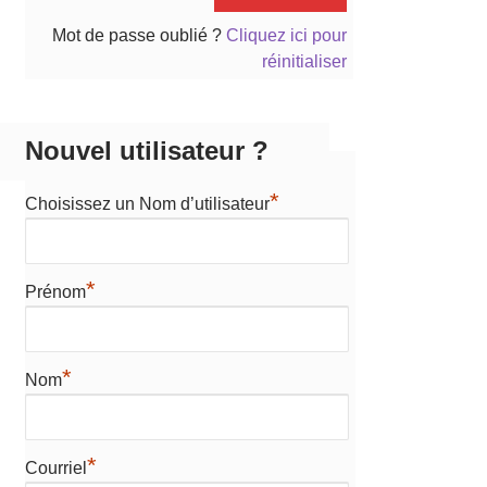
Mot de passe oublié ?
Cliquez ici pour
réinitialiser
Nouvel utilisateur ?
*
Choisissez un Nom d’utilisateur
*
Prénom
*
Nom
*
Courriel