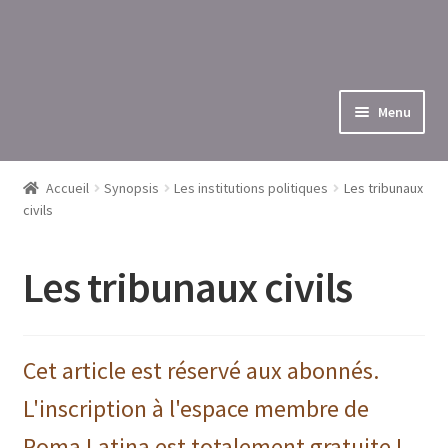
Menu
Accueil
Synopsis
Les institutions politiques
Les tribunaux
civils
Les tribunaux civils
Cet article est réservé aux abonnés.
L'inscription à l'espace membre de
Roma Latina est totalement gratuite !