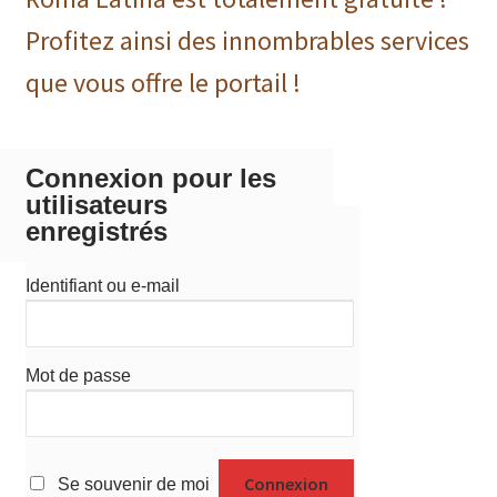
Profitez ainsi des innombrables services
que vous offre le portail !
Connexion pour les
utilisateurs
enregistrés
Identifiant ou e-mail
Mot de passe
Se souvenir de moi