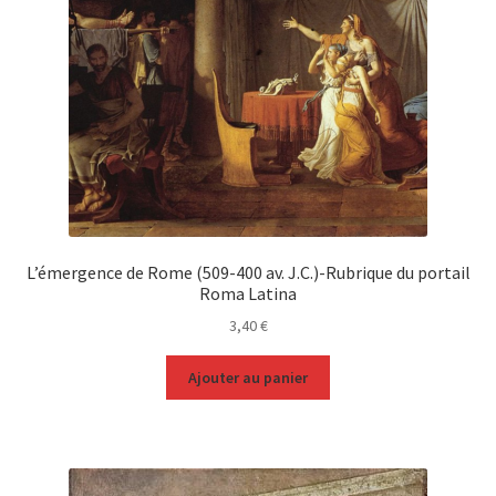
L’émergence de Rome (509-400 av. J.C.)-Rubrique du portail
Roma Latina
3,40
€
Ajouter au panier