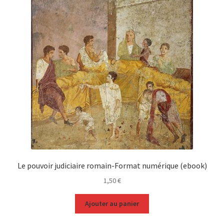
Le pouvoir judiciaire romain-Format numérique (ebook)
1,50
€
Ajouter au panier