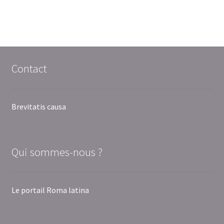
Contact
Brevitatis causa
Qui sommes-nous ?
Le portail Roma latina