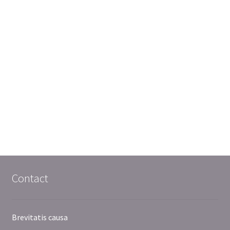
Contact
Brevitatis causa