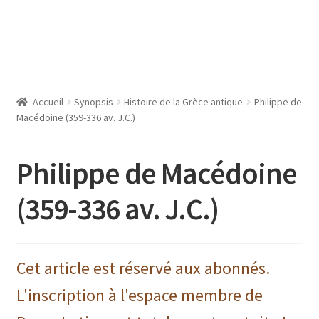
Accueil
Synopsis
Histoire de la Grèce antique
Philippe de
Macédoine (359-336 av. J.C.)
Philippe de Macédoine
(359-336 av. J.C.)
Cet article est réservé aux abonnés.
L'inscription à l'espace membre de