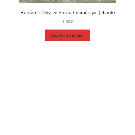
Homère-L’Odysée-Format numérique (ebook)
3,40
€
Ajouter au panier