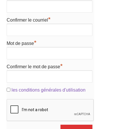
*
Confirmer le courriel
*
Mot de passe
*
Confirmer le mot de passe
les conditions générales d'utilisation