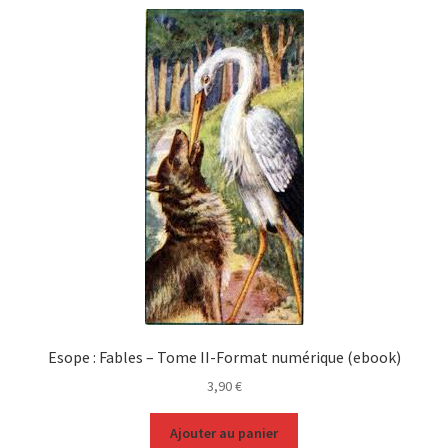
Esope : Fables – Tome II-Format numérique (ebook)
3,90
€
Ajouter au panier