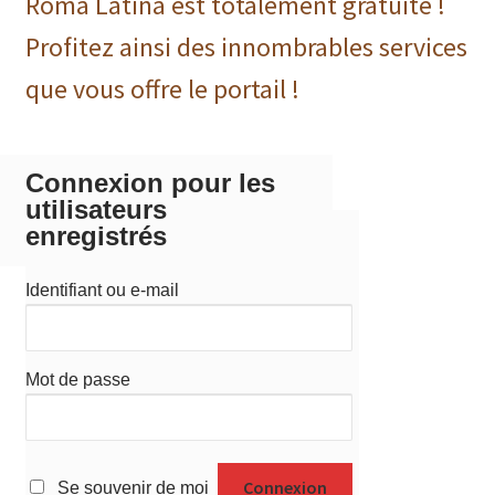
Roma Latina est totalement gratuite !
Profitez ainsi des innombrables services
que vous offre le portail !
Connexion pour les
utilisateurs
enregistrés
Identifiant ou e-mail
Mot de passe
Se souvenir de moi