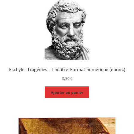
Eschyle : Tragédies – Théâtre-Format numérique (ebook)
3,90
€
Ajouter au panier