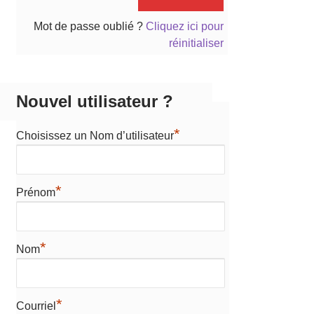
Mot de passe oublié ?
Cliquez ici pour
réinitialiser
Nouvel utilisateur ?
*
Choisissez un Nom d’utilisateur
*
Prénom
*
Nom
*
Courriel