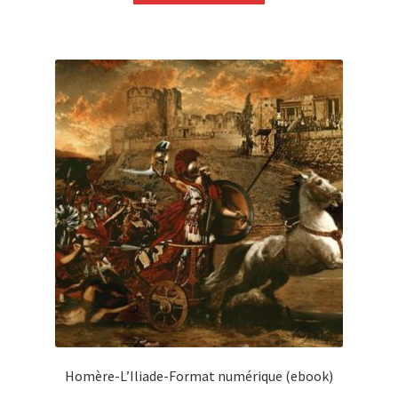
Homère-L’Iliade-Format numérique (ebook)