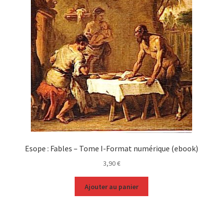
Esope : Fables – Tome I-Format numérique (ebook)
3,90
€
Ajouter au panier