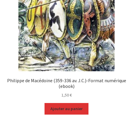
Philippe de Macédoine (359-336 av. J.C.)-Format numérique
(ebook)
1,50
€
Ajouter au panier