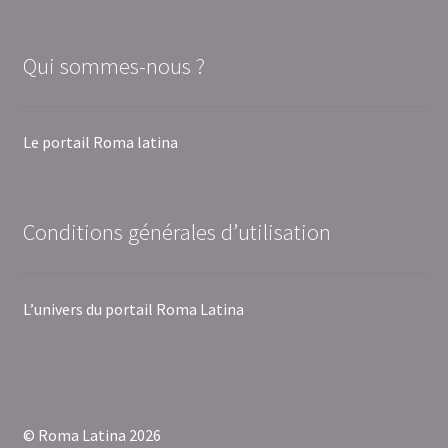
Qui sommes-nous ?
Le portail Roma latina
Conditions générales d’utilisation
L’univers du portail Roma Latina
© Roma Latina 2026