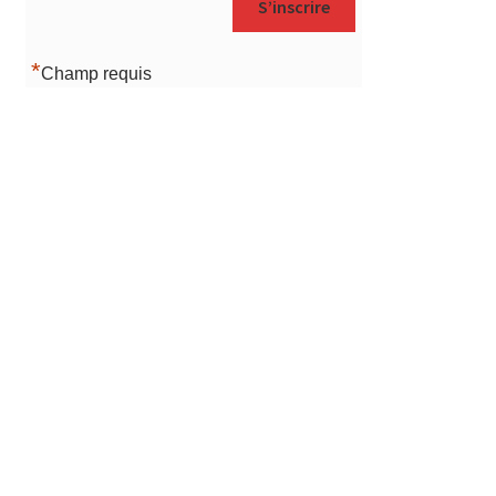
*
Champ requis