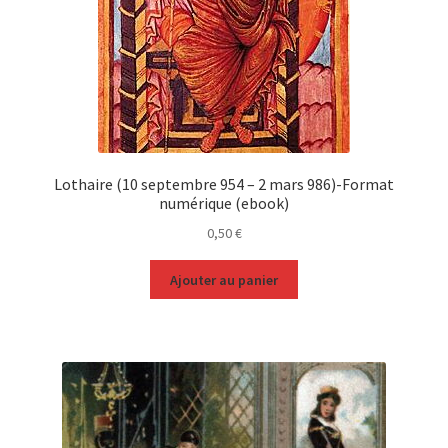
Lothaire (10 septembre 954 – 2 mars 986)-Format
numérique (ebook)
0,50
€
Ajouter au panier