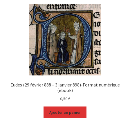
Eudes (29 février 888 – 3 janvier 898)-Format numérique
(ebook)
0,50
€
Ajouter au panier