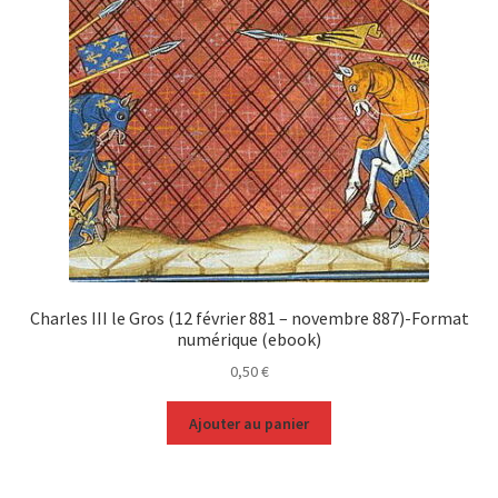
Charles III le Gros (12 février 881 – novembre 887)-Format
numérique (ebook)
0,50
€
Ajouter au panier