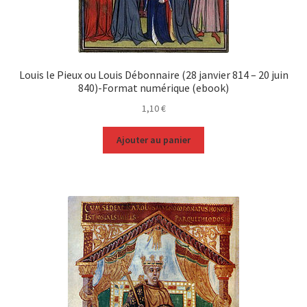
Louis le Pieux ou Louis Débonnaire (28 janvier 814 – 20 juin
840)-Format numérique (ebook)
1,10
€
Ajouter au panier