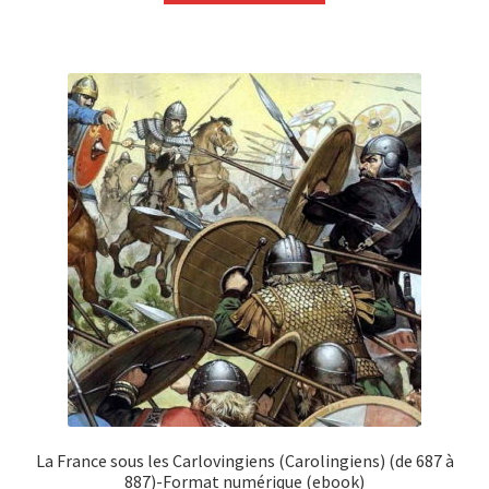
La France sous les Carlovingiens (Carolingiens) (de 687 à
887)-Format numérique (ebook)