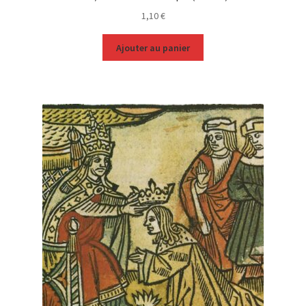
1,10
€
Ajouter au panier