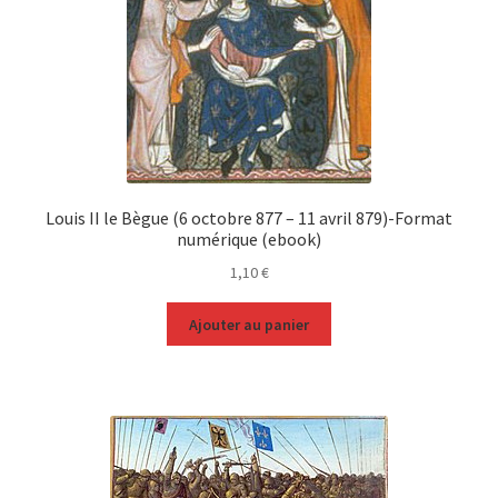
Louis II le Bègue (6 octobre 877 – 11 avril 879)-Format
numérique (ebook)
1,10
€
Ajouter au panier