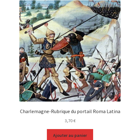
Charlemagne-Rubrique du portail Roma Latina
3,70
€
Ajouter au panier