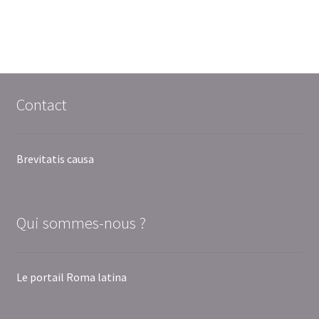
Contact
Brevitatis causa
Qui sommes-nous ?
Le portail Roma latina