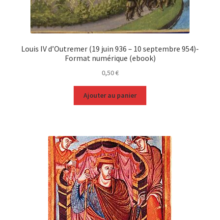
Louis IV d’Outremer (19 juin 936 – 10 septembre 954)-
Format numérique (ebook)
0,50
€
Ajouter au panier