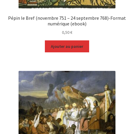
Pépin le Bref (novembre 751 – 24 septembre 768)-Format
numérique (ebook)
0,50
€
Ajouter au panier