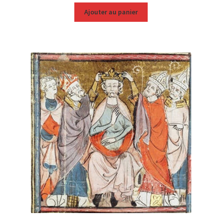
Ajouter au panier