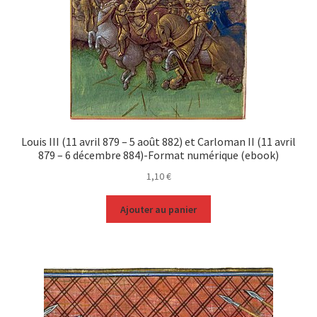
Louis III (11 avril 879 – 5 août 882) et Carloman II (11 avril
879 – 6 décembre 884)-Format numérique (ebook)
1,10
€
Ajouter au panier