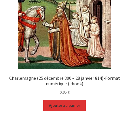
Charlemagne (25 décembre 800 – 28 janvier 814)-Format
numérique (ebook)
0,95
€
Ajouter au panier