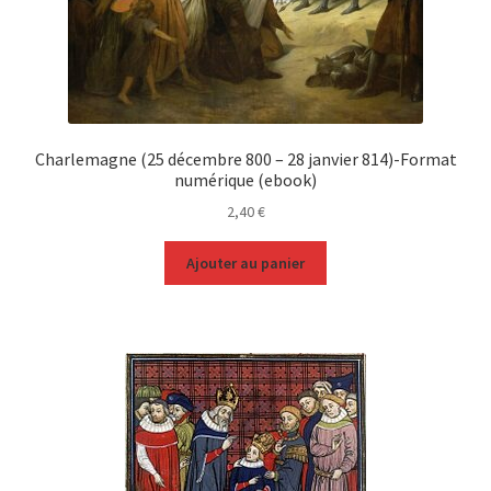
Charlemagne (25 décembre 800 – 28 janvier 814)-Format
numérique (ebook)
2,40
€
Ajouter au panier