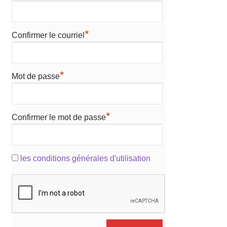
*
Confirmer le courriel
*
Mot de passe
*
Confirmer le mot de passe
les conditions générales d'utilisation