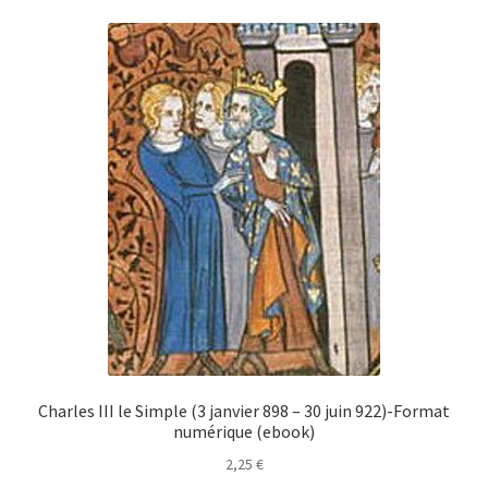
Charles III le Simple (3 janvier 898 – 30 juin 922)-Format
numérique (ebook)
2,25
€