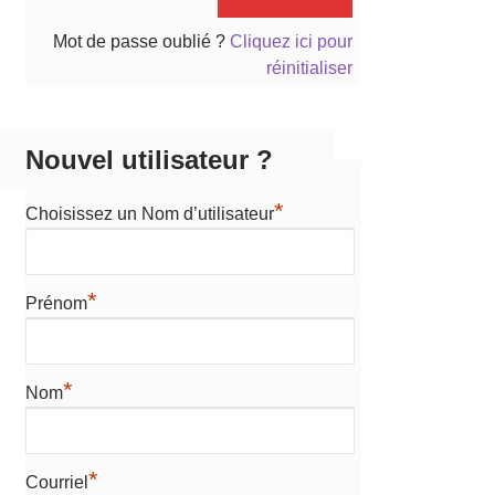
Mot de passe oublié ?
Cliquez ici pour
réinitialiser
Nouvel utilisateur ?
*
Choisissez un Nom d’utilisateur
*
Prénom
*
Nom
*
Courriel