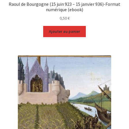
Raoul de Bourgogne (15 juin 923 – 15 janvier 936)-Format
numérique (ebook)
0,50
€
Ajouter au panier