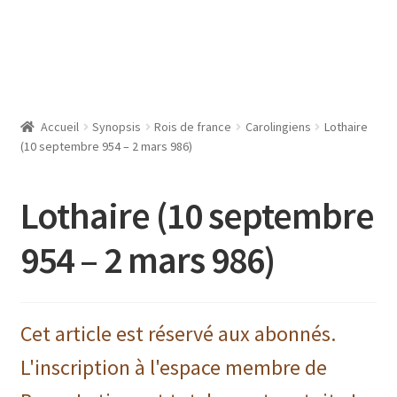
Accueil
Synopsis
Rois de france
Carolingiens
Lothaire
(10 septembre 954 – 2 mars 986)
Lothaire (10 septembre
954 – 2 mars 986)
Cet article est réservé aux abonnés.
L'inscription à l'espace membre de