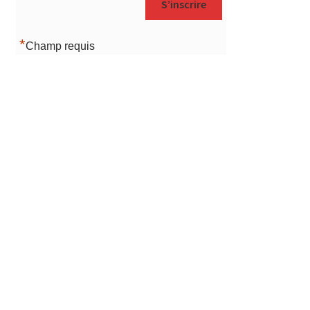
*
Champ requis