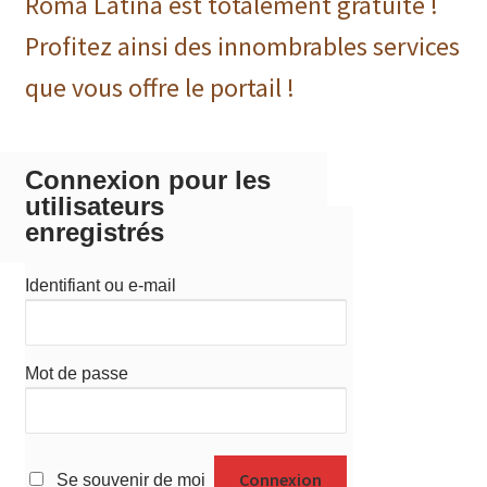
Roma Latina est totalement gratuite !
Profitez ainsi des innombrables services
que vous offre le portail !
Connexion pour les
utilisateurs
enregistrés
Identifiant ou e-mail
Mot de passe
Se souvenir de moi