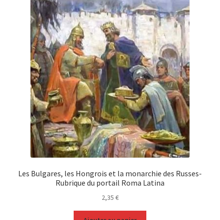
Les Bulgares, les Hongrois et la monarchie des Russes-
Rubrique du portail Roma Latina
2,35
€