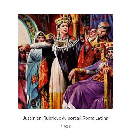
Justinien-Rubrique du portail Roma Latina
8,90
€