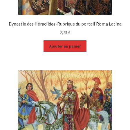
Dynastie des Héraclides-Rubrique du portail Roma Latina
2,25
€
Ajouter au panier