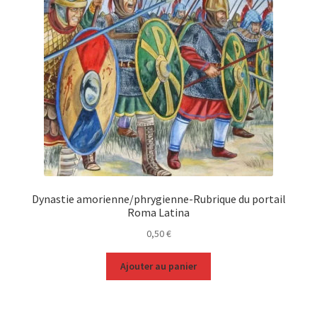
Dynastie amorienne/phrygienne-Rubrique du portail
Roma Latina
0,50
€
Ajouter au panier