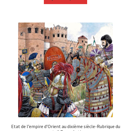
Etat de l’empire d’Orient au dixième siècle-Rubrique du