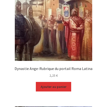
Dynastie Ange-Rubrique du portail Roma Latina
2,25
€
Ajouter au panier