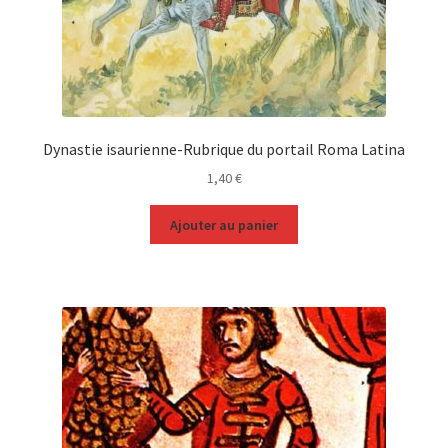
Dynastie isaurienne-Rubrique du portail Roma Latina
1,40
€
Ajouter au panier