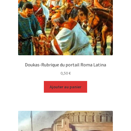
Doukas-Rubrique du portail Roma Latina
0,50
€
Ajouter au panier