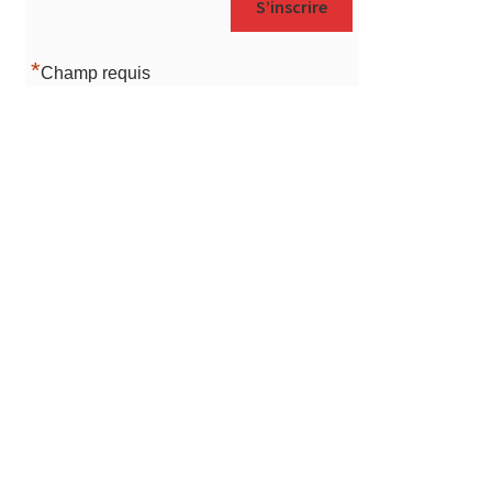
*
Champ requis