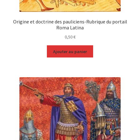
Origine et doctrine des pauliciens-Rubrique du portail
Roma Latina
0,50
€
Ajouter au panier