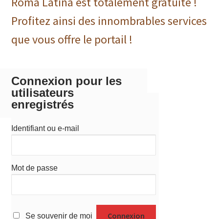
Roma Latina est totalement gratuite !
Profitez ainsi des innombrables services
que vous offre le portail !
Connexion pour les
utilisateurs
enregistrés
Identifiant ou e-mail
Mot de passe
Se souvenir de moi