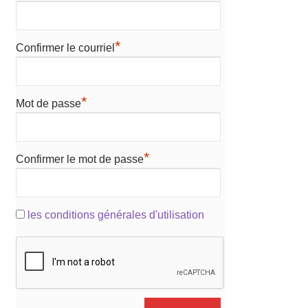
*
Confirmer le courriel
*
Mot de passe
*
Confirmer le mot de passe
les conditions générales d'utilisation