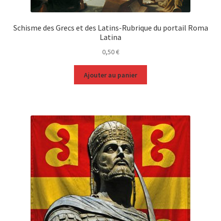
Schisme des Grecs et des Latins-Rubrique du portail Roma
Latina
0,50
€
Ajouter au panier