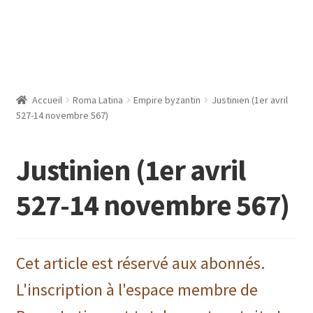
Accueil
Roma Latina
Empire byzantin
Justinien (1er avril
527-14 novembre 567)
Justinien (1er avril
527-14 novembre 567)
Cet article est réservé aux abonnés.
L'inscription à l'espace membre de