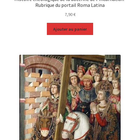
Rubrique du portail Roma Latina
7,90
€
Ajouter au panier