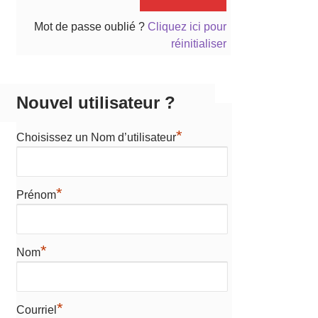
Mot de passe oublié ?
Cliquez ici pour
réinitialiser
Nouvel utilisateur ?
*
Choisissez un Nom d’utilisateur
*
Prénom
*
Nom
*
Courriel