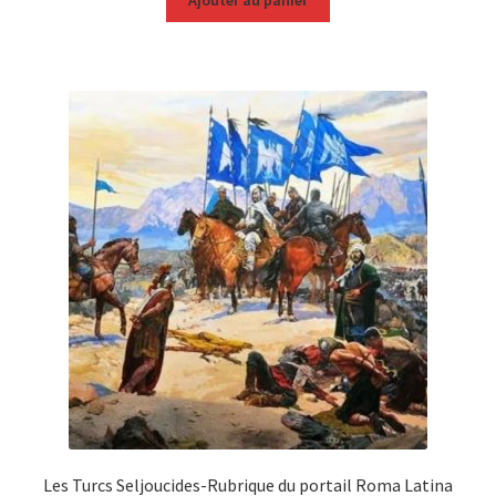
Ajouter au panier
Les Turcs Seljoucides-Rubrique du portail Roma Latina