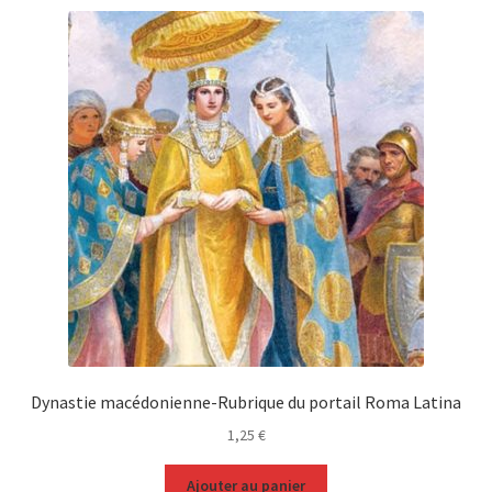
Dynastie macédonienne-Rubrique du portail Roma Latina
1,25
€
Ajouter au panier