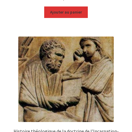
Ajouter au panier
Histoire théologique de la doctrine de l’Incarnation-