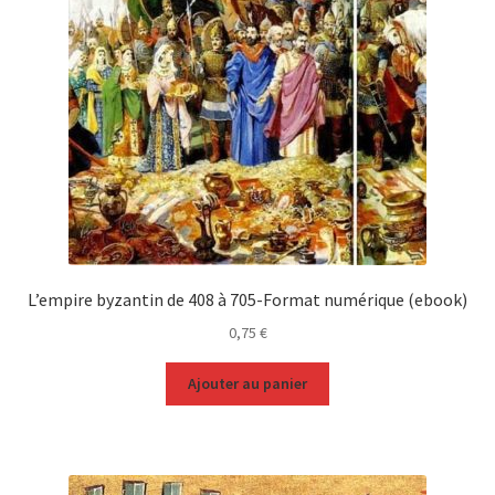
L’empire byzantin de 408 à 705-Format numérique (ebook)
0,75
€
Ajouter au panier