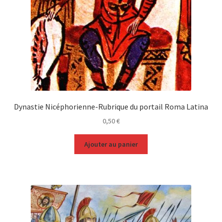
Dynastie Nicéphorienne-Rubrique du portail Roma Latina
0,50
€
Ajouter au panier