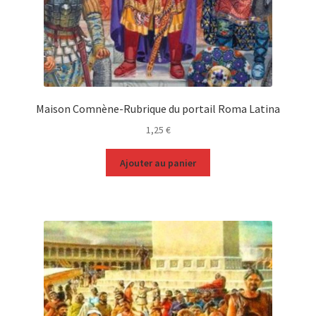
Maison Comnène-Rubrique du portail Roma Latina
1,25
€
Ajouter au panier