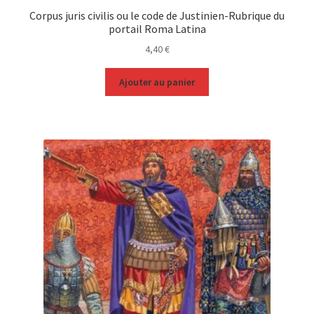
Corpus juris civilis ou le code de Justinien-Rubrique du
portail Roma Latina
4,40
€
Ajouter au panier