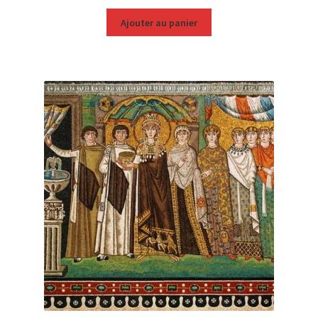
Ajouter au panier