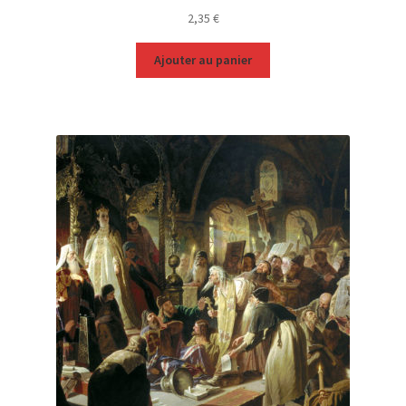
2,35
€
Ajouter au panier