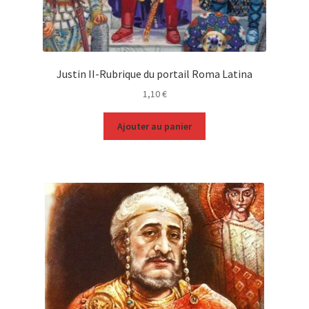
Justin II-Rubrique du portail Roma Latina
1,10
€
Ajouter au panier