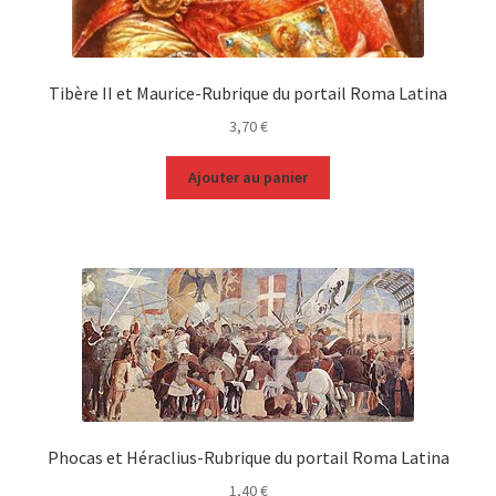
Tibère II et Maurice-Rubrique du portail Roma Latina
3,70
€
Ajouter au panier
Phocas et Héraclius-Rubrique du portail Roma Latina
1,40
€