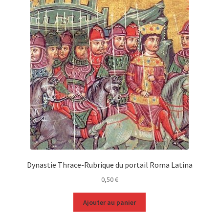
Dynastie Thrace-Rubrique du portail Roma Latina
0,50
€
Ajouter au panier