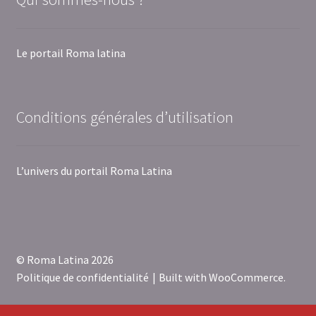
Le portail Roma latina
Conditions générales d’utilisation
L’univers du portail Roma Latina
© Roma Latina 2026
Politique de confidentialité
Built with WooCommerce
.