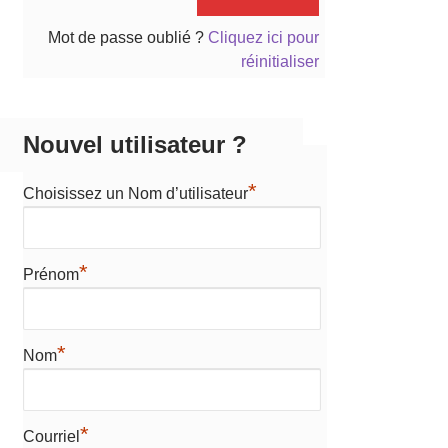
Mot de passe oublié ?
Cliquez ici pour
réinitialiser
Nouvel utilisateur ?
*
Choisissez un Nom d’utilisateur
*
Prénom
*
Nom
*
Courriel