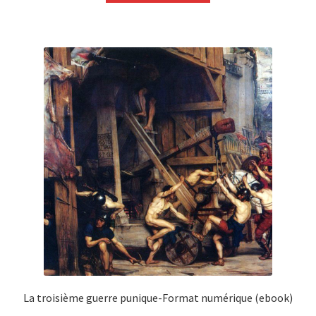
La troisième guerre punique-Format numérique (ebook)