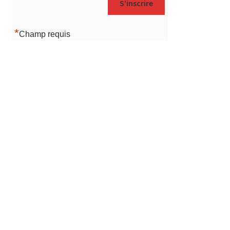
*
Champ requis