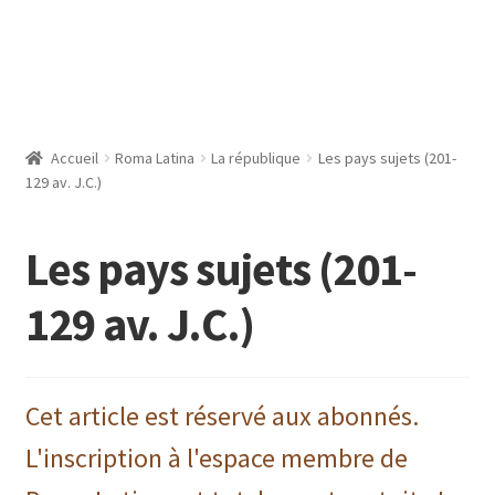
Accueil
Roma Latina
La république
Les pays sujets (201-
129 av. J.C.)
Les pays sujets (201-
129 av. J.C.)
Cet article est réservé aux abonnés.
L'inscription à l'espace membre de