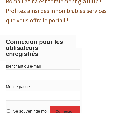
Roma Latina est totalement gratuite !
Profitez ainsi des innombrables services
que vous offre le portail !
Connexion pour les
utilisateurs
enregistrés
Identifiant ou e-mail
Mot de passe
Se souvenir de moi