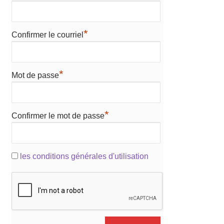
*
Confirmer le courriel
*
Mot de passe
*
Confirmer le mot de passe
les conditions générales d'utilisation