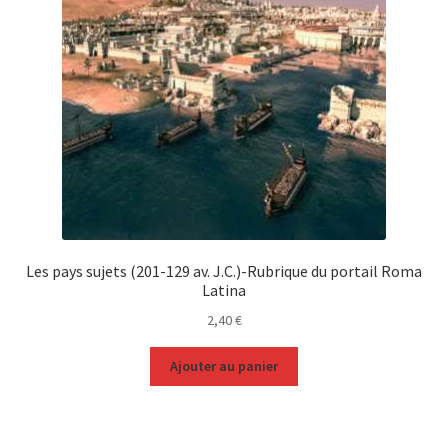
Les pays sujets (201-129 av. J.C.)-Rubrique du portail Roma
Latina
2,40
€
Ajouter au panier