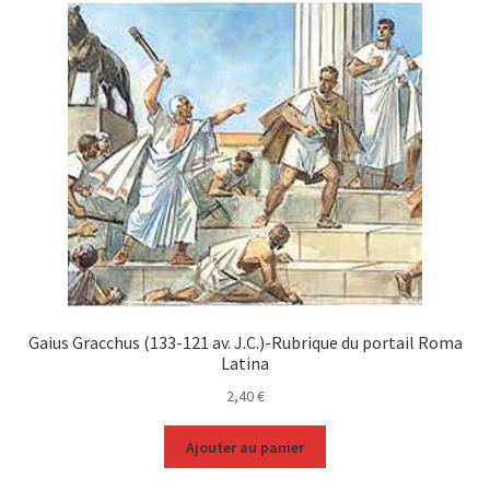
Gaius Gracchus (133-121 av. J.C.)-Rubrique du portail Roma
Latina
2,40
€
Ajouter au panier