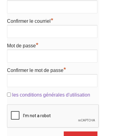
*
Confirmer le courriel
*
Mot de passe
*
Confirmer le mot de passe
les conditions générales d'utilisation