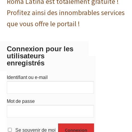
Roma Latina est totalement gratuite !
Profitez ainsi des innombrables services
que vous offre le portail !
Connexion pour les
utilisateurs
enregistrés
Identifiant ou e-mail
Mot de passe
Se souvenir de moi