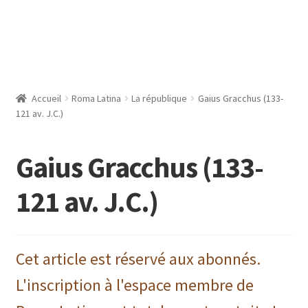
Accueil
Roma Latina
La république
Gaius Gracchus (133-
121 av. J.C.)
Gaius Gracchus (133-
121 av. J.C.)
Cet article est réservé aux abonnés.
L'inscription à l'espace membre de