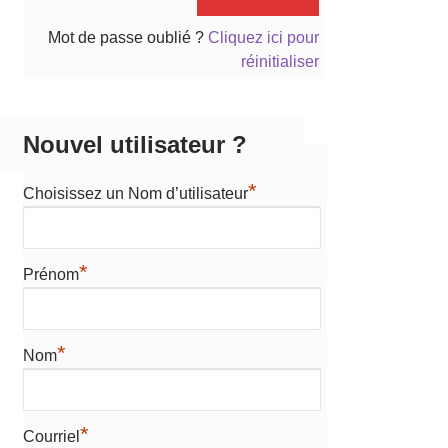
Mot de passe oublié ?
Cliquez ici pour
réinitialiser
Nouvel utilisateur ?
*
Choisissez un Nom d’utilisateur
*
Prénom
*
Nom
*
Courriel