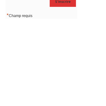
*
Champ requis