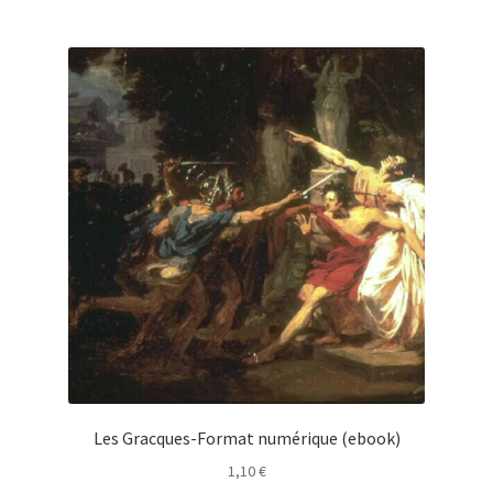
Les Gracques-Format numérique (ebook)
1,10
€