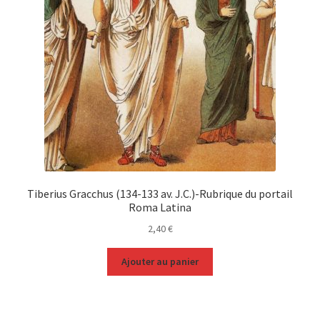
Tiberius Gracchus (134-133 av. J.C.)-Rubrique du portail
Roma Latina
2,40
€
Ajouter au panier