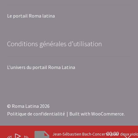
Le portail Roma latina
Conditions générales d’utilisation
L’univers du portail Roma Latina
© Roma Latina 2026
Politique de confidentialité
Built with WooCommerce
.
00:00
Lecteur
0