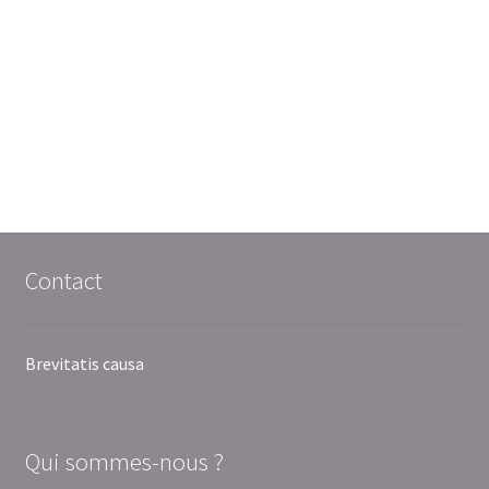
Contact
Brevitatis causa
Qui sommes-nous ?