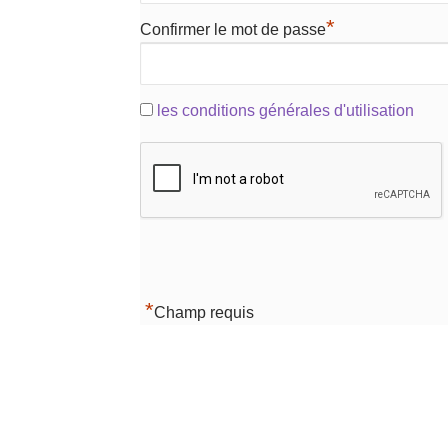
*
Confirmer le mot de passe
les conditions générales d'utilisation
*
Champ requis
Navigation