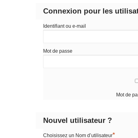
Connexion pour les utilisa
Identifiant ou e-mail
Mot de passe
Mot de pa
Nouvel utilisateur ?
*
Choisissez un Nom d’utilisateur