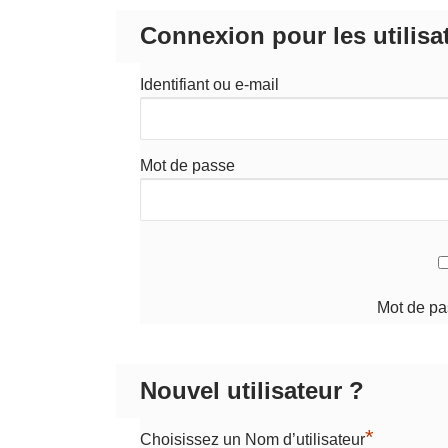
Connexion pour les utilisa
Identifiant ou e-mail
Mot de passe
Mot de pa
Nouvel utilisateur ?
*
Choisissez un Nom d’utilisateur