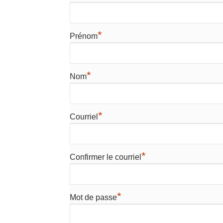
*
Prénom
*
Nom
*
Courriel
*
Confirmer le courriel
*
Mot de passe