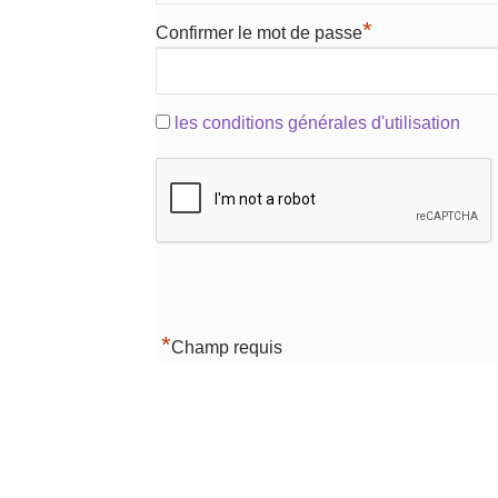
*
Confirmer le mot de passe
les conditions générales d'utilisation
*
Champ requis
Navigation